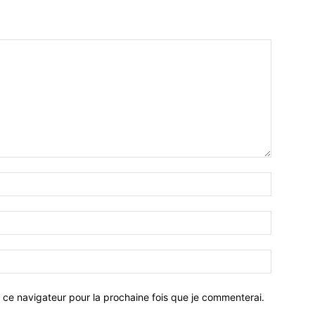
 ce navigateur pour la prochaine fois que je commenterai.