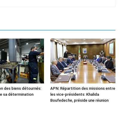
n des biens détournés:
APN: Répartition des missions entre
he sa détermination
les vice-présidents: Khalida
Boufedeche, préside une réunion