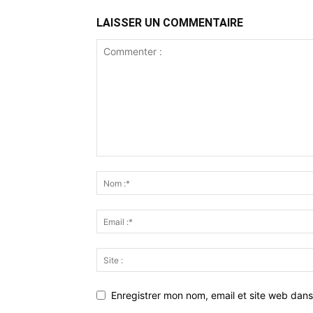
LAISSER UN COMMENTAIRE
Enregistrer mon nom, email et site web dans