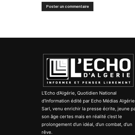
L’Echo d’Algérie, Quotidien National
d’Information édité par Echo Médias Algérie
Sarl, venu enrichir la presse écrite, jeune p
son âge certes mais en réalité c’est le
prolongement d’un idéal, d’un combat, d’un
rêve.