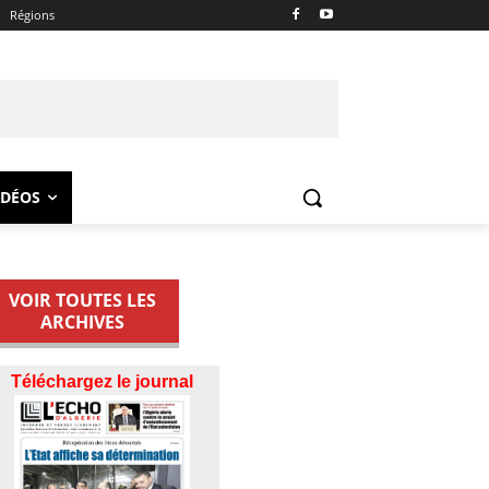
Régions
IDÉOS
VOIR TOUTES LES
ARCHIVES