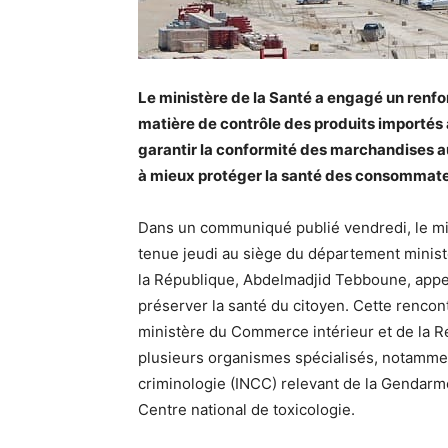
Le ministère de la Santé a engagé un renfo
matière de contrôle des produits importés 
garantir la conformité des marchandises a
à mieux protéger la santé des consommate
Dans un communiqué publié vendredi, le min
tenue jeudi au siège du département minist
la République, Abdelmadjid Tebboune, appela
préserver la santé du citoyen. Cette rencon
ministère du Commerce intérieur et de la R
plusieurs organismes spécialisés, notamment 
criminologie (INCC) relevant de la Gendarmeri
Centre national de toxicologie.