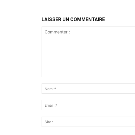
LAISSER UN COMMENTAIRE