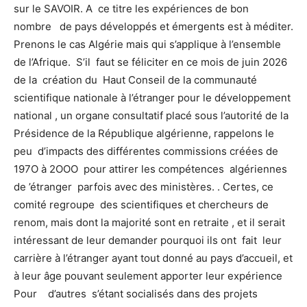
sur le SAVOIR. A ce titre les expériences de bon
nombre de pays développés et émergents est à méditer.
Prenons le cas Algérie mais qui s’applique à l’ensemble
de l’Afrique. S’il faut se féliciter en ce mois de juin 2026
de la création du Haut Conseil de la communauté
scientifique nationale à l’étranger pour le développement
national , un organe consultatif placé sous l’autorité de la
Présidence de la République algérienne, rappelons le
peu d’impacts des différentes commissions créées de
197O à 2OOO pour attirer les compétences algériennes
de ’étranger parfois avec des ministères. . Certes, ce
comité regroupe des scientifiques et chercheurs de
renom, mais dont la majorité sont en retraite , et il serait
intéressant de leur demander pourquoi ils ont fait leur
carrière à l’étranger ayant tout donné au pays d’accueil, et
à leur âge pouvant seulement apporter leur expérience
Pour d’autres s’étant socialisés dans des projets