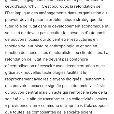
ceux d’aujourd’hui. C’est pourquoi, la refondation de
l’Etat implique des aménagements dans l’organisation du
pouvoir devant poser la problématique stratégique du
futur rôle de l’Etat dans le développement économique et
social et ne devant pas occulter les besoins d’autonomie
de pouvoirs locaux qui doivent être restructurés en
fonction de leur histoire anthropologique et non en
fonction des nécessités électoralistes ou clientélistes. La
refondation de l’Etat ne devant pas confondre
décentralisation nécessaire avec déconcentration et ce
grâce aux nouvelles technologies facilitant le
rapprochement avec les citoyens éloignés. L’autonomie
des pouvoirs locaux ne signifie pas autonomie vis-à-vis
du pouvoir central mais un acte qui renforce le rôle de la
société civile afin de transformer les collectivités locales
« providence » en « commune entreprise ». Cela suppose
que toutes les composantes de la société soient