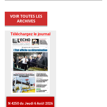
VOIR TOUTES LES
ARCHIVES