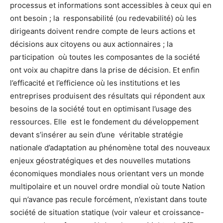
processus et informations sont accessibles à ceux qui en
ont besoin ; la responsabilité (ou redevabilité) où les
dirigeants doivent rendre compte de leurs actions et
décisions aux citoyens ou aux actionnaires ; la
participation où toutes les composantes de la société
ont voix au chapitre dans la prise de décision. Et enfin
l’efficacité et l’efficience où les institutions et les
entreprises produisent des résultats qui répondent aux
besoins de la société tout en optimisant l’usage des
ressources. Elle est le fondement du développement
devant s’insérer au sein d’une véritable stratégie
nationale d’adaptation au phénomène total des nouveaux
enjeux géostratégiques et des nouvelles mutations
économiques mondiales nous orientant vers un monde
multipolaire et un nouvel ordre mondial où toute Nation
qui n’avance pas recule forcément, n’existant dans toute
société de situation statique (voir valeur et croissance-