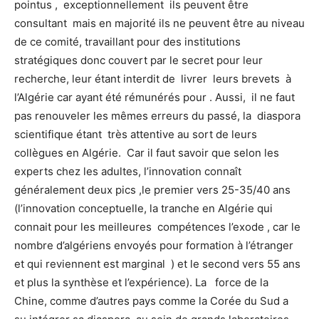
pointus , exceptionnellement ils peuvent être
consultant mais en majorité ils ne peuvent être au niveau
de ce comité, travaillant pour des institutions
stratégiques donc couvert par le secret pour leur
recherche, leur étant interdit de livrer leurs brevets à
l’Algérie car ayant été rémunérés pour . Aussi, il ne faut
pas renouveler les mêmes erreurs du passé, la diaspora
scientifique étant très attentive au sort de leurs
collègues en Algérie. Car il faut savoir que selon les
experts chez les adultes, l’innovation connaît
généralement deux pics ,le premier vers 25-35/40 ans
(l’innovation conceptuelle, la tranche en Algérie qui
connait pour les meilleures compétences l’exode , car le
nombre d’algériens envoyés pour formation à l’étranger
et qui reviennent est marginal ) et le second vers 55 ans
et plus la synthèse et l’expérience). La force de la
Chine, comme d’autres pays comme la Corée du Sud a