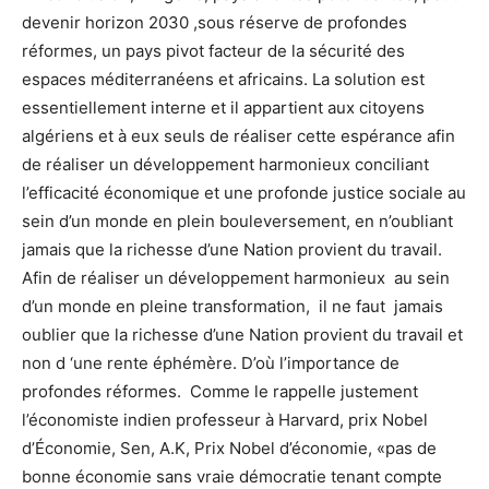
devenir horizon 2030 ,sous réserve de profondes
réformes, un pays pivot facteur de la sécurité des
espaces méditerranéens et africains. La solution est
essentiellement interne et il appartient aux citoyens
algériens et à eux seuls de réaliser cette espérance afin
de réaliser un développement harmonieux conciliant
l’efficacité économique et une profonde justice sociale au
sein d’un monde en plein bouleversement, en n’oubliant
jamais que la richesse d’une Nation provient du travail.
Afin de réaliser un développement harmonieux au sein
d’un monde en pleine transformation, il ne faut jamais
oublier que la richesse d’une Nation provient du travail et
non d ‘une rente éphémère. D’où l’importance de
profondes réformes. Comme le rappelle justement
l’économiste indien professeur à Harvard, prix Nobel
d’Économie, Sen, A.K, Prix Nobel d’économie, «pas de
bonne économie sans vraie démocratie tenant compte