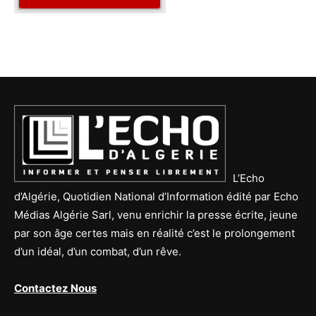
L’Echo
d’Algérie, Quotidien National d’Information édité par Echo
Médias Algérie Sarl, venu enrichir la presse écrite, jeune
par son âge certes mais en réalité c’est le prolongement
d’un idéal, d’un combat, d’un rêve.
Contactez Nous