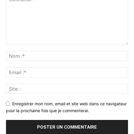
Enregistrer mon nom, email et site web dans ce navigateur
pour la prochaine fois que je commenterai.