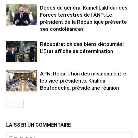
Décès du général Kamel Lakhdar des
Forces terrestres de l’ANP: Le
président de la République présente
ses condoléances
Récupération des biens détournés:
L’Etat affiche sa détermination
APN: Répartition des missions entre
les vice-présidents: Khalida
Boufedeche, préside une réunion
LAISSER UN COMMENTAIRE