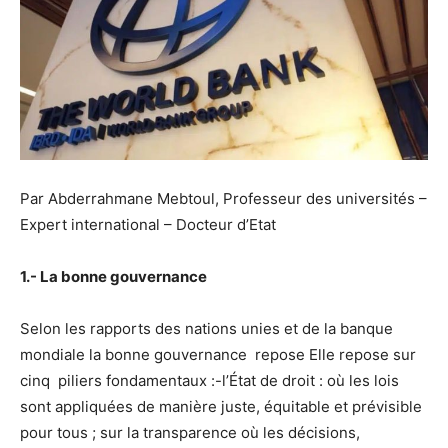
Par Abderrahmane Mebtoul, Professeur des universités –
Expert international – Docteur d’Etat
1.- La bonne gouvernance
Selon les rapports des nations unies et de la banque
mondiale la bonne gouvernance repose Elle repose sur
cinq piliers fondamentaux :-l’État de droit : où les lois
sont appliquées de manière juste, équitable et prévisible
pour tous ; sur la transparence où les décisions,