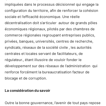
impliquées dans le processus décisionnel qui engage la
configuration du territoire, afin de renforcer la cohésion
sociale et l’efficacité économique. Une réelle
décentralisation doit s’articuler autour de grands pôles
économiques régionaux, pilotés par des chambres de
commerce régionales regroupant entreprises publics,
privées, banques, universités, centres de recherche,
syndicats, réseaux de la société civile , les autorités
centrales et locales servant de facilitateurs, de
régulateur., étant illusoire de vouloir fonder le
développement sur des réseaux de l’administration qui
renforce forcément la bureaucratisation facteur de
blocage et de corruption.
La considération du savoir
Outre la bonne gouvernance, l’avenir de tout pays repose