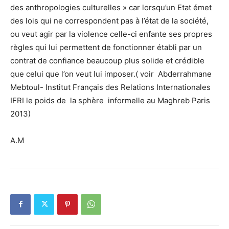
des anthropologies culturelles » car lorsqu’un Etat émet
des lois qui ne correspondent pas à l’état de la société,
ou veut agir par la violence celle-ci enfante ses propres
règles qui lui permettent de fonctionner établi par un
contrat de confiance beaucoup plus solide et crédible
que celui que l’on veut lui imposer.( voir Abderrahmane
Mebtoul- Institut Français des Relations Internationales
IFRI le poids de la sphère informelle au Maghreb Paris
2013)
A.M