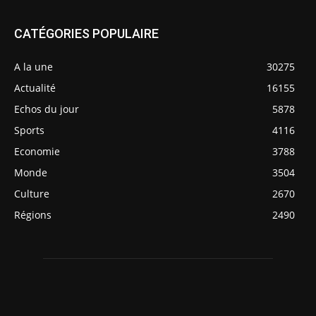
CATÉGORIES POPULAIRE
A la une
30275
Actualité
16155
Echos du jour
5878
Sports
4116
Economie
3788
Monde
3504
Culture
2670
Régions
2490