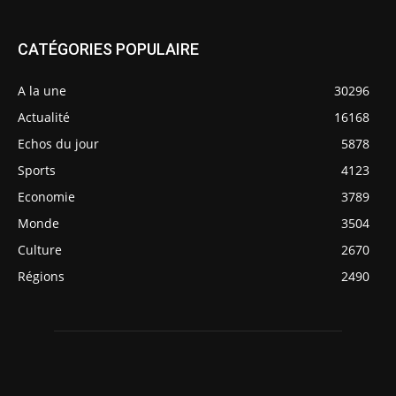
CATÉGORIES POPULAIRE
A la une
30296
Actualité
16168
Echos du jour
5878
Sports
4123
Economie
3789
Monde
3504
Culture
2670
Régions
2490