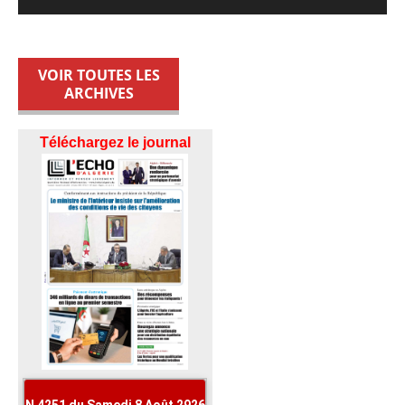
VOIR TOUTES LES
ARCHIVES