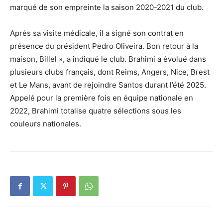
marqué de son empreinte la saison 2020-2021 du club.
Après sa visite médicale, il a signé son contrat en
présence du président Pedro Oliveira. Bon retour à la
maison, Billel », a indiqué le club. Brahimi a évolué dans
plusieurs clubs français, dont Reims, Angers, Nice, Brest
et Le Mans, avant de rejoindre Santos durant l’été 2025.
Appelé pour la première fois en équipe nationale en
2022, Brahimi totalise quatre sélections sous les
couleurs nationales.