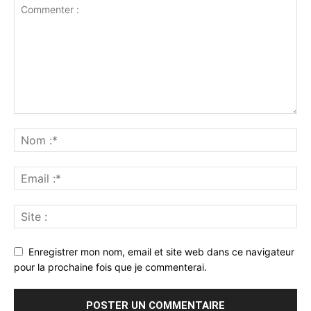
Enregistrer mon nom, email et site web dans ce navigateur
pour la prochaine fois que je commenterai.