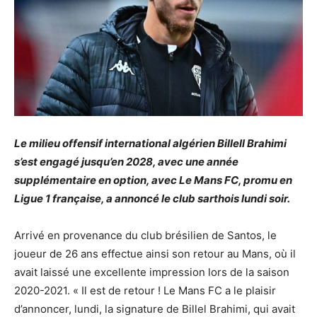
Le milieu offensif international algérien Billell Brahimi
s’est engagé jusqu’en 2028, avec une année
supplémentaire en option, avec Le Mans FC, promu en
Ligue 1 française, a annoncé le club sarthois lundi soir.
Arrivé en provenance du club brésilien de Santos, le
joueur de 26 ans effectue ainsi son retour au Mans, où il
avait laissé une excellente impression lors de la saison
2020-2021. « Il est de retour ! Le Mans FC a le plaisir
d’annoncer, lundi, la signature de Billel Brahimi, qui avait