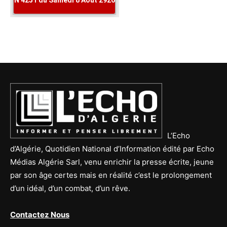
L’Echo
d’Algérie, Quotidien National d’Information édité par Echo
Médias Algérie Sarl, venu enrichir la presse écrite, jeune
par son âge certes mais en réalité c’est le prolongement
d’un idéal, d’un combat, d’un rêve.
Contactez Nous