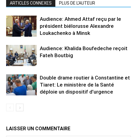
ARTICLES CONNEXES
PLUS DE L'AUTEUR
Audience: Ahmed Attaf reçu par le
président biélorusse Alexandre
Loukachenko à Minsk
Audience: Khalida Boufedeche reçoit
Fateh Boutbig
Double drame routier à Constantine et
Tiaret: Le ministère de la Santé
déploie un dispositif d’urgence
LAISSER UN COMMENTAIRE