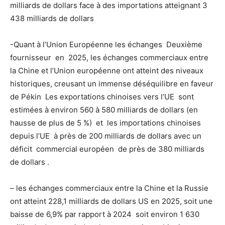
milliards de dollars face à des importations atteignant 3
438 milliards de dollars
-Quant à l’Union Européenne les échanges Deuxième
fournisseur en 2025, les échanges commerciaux entre
la Chine et l’Union européenne ont atteint des niveaux
historiques, creusant un immense déséquilibre en faveur
de Pékin Les exportations chinoises vers l’UE sont
estimées à environ 560 à 580 milliards de dollars (en
hausse de plus de 5 %) et les importations chinoises
depuis l’UE à près de 200 milliards de dollars avec un
déficit commercial européen de près de 380 milliards
de dollars .
– les échanges commerciaux entre la Chine et la Russie
ont atteint 228,1 milliards de dollars US en 2025, soit une
baisse de 6,9% par rapport à 2024 soit environ 1 630