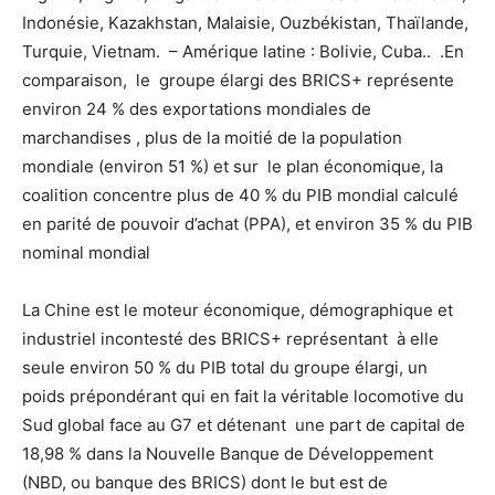
Indonésie, Kazakhstan, Malaisie, Ouzbékistan, Thaïlande,
Turquie, Vietnam. – Amérique latine : Bolivie, Cuba.. .En
comparaison, le groupe élargi des BRICS+ représente
environ 24 % des exportations mondiales de
marchandises , plus de la moitié de la population
mondiale (environ 51 %) et sur le plan économique, la
coalition concentre plus de 40 % du PIB mondial calculé
en parité de pouvoir d’achat (PPA), et environ 35 % du PIB
nominal mondial
La Chine est le moteur économique, démographique et
industriel incontesté des BRICS+ représentant à elle
seule environ 50 % du PIB total du groupe élargi, un
poids prépondérant qui en fait la véritable locomotive du
Sud global face au G7 et détenant une part de capital de
18,98 % dans la Nouvelle Banque de Développement
(NBD, ou banque des BRICS) dont le but est de