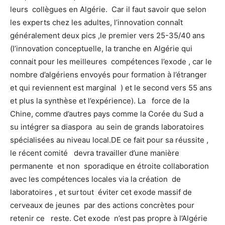
leurs collègues en Algérie. Car il faut savoir que selon
les experts chez les adultes, l’innovation connaît
généralement deux pics ,le premier vers 25-35/40 ans
(l’innovation conceptuelle, la tranche en Algérie qui
connait pour les meilleures compétences l’exode , car le
nombre d’algériens envoyés pour formation à l’étranger
et qui reviennent est marginal ) et le second vers 55 ans
et plus la synthèse et l’expérience). La force de la
Chine, comme d’autres pays comme la Corée du Sud a
su intégrer sa diaspora au sein de grands laboratoires
spécialisées au niveau local.DE ce fait pour sa réussite ,
le récent comité devra travailler d’une manière
permanente et non sporadique en étroite collaboration
avec les compétences locales via la création de
laboratoires , et surtout éviter cet exode massif de
cerveaux de jeunes par des actions concrètes pour
retenir ce reste. Cet exode n’est pas propre à l’Algérie