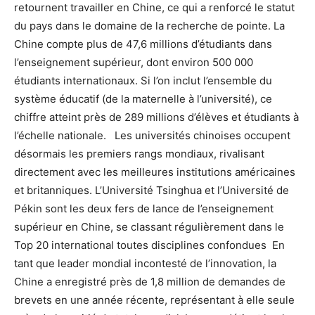
retournent travailler en Chine, ce qui a renforcé le statut
du pays dans le domaine de la recherche de pointe. La
Chine compte plus de 47,6 millions d’étudiants dans
l’enseignement supérieur, dont environ 500 000
étudiants internationaux. Si l’on inclut l’ensemble du
système éducatif (de la maternelle à l’université), ce
chiffre atteint près de 289 millions d’élèves et étudiants à
l’échelle nationale. Les universités chinoises occupent
désormais les premiers rangs mondiaux, rivalisant
directement avec les meilleures institutions américaines
et britanniques. L’Université Tsinghua et l’Université de
Pékin sont les deux fers de lance de l’enseignement
supérieur en Chine, se classant régulièrement dans le
Top 20 international toutes disciplines confondues En
tant que leader mondial incontesté de l’innovation, la
Chine a enregistré près de 1,8 million de demandes de
brevets en une année récente, représentant à elle seule