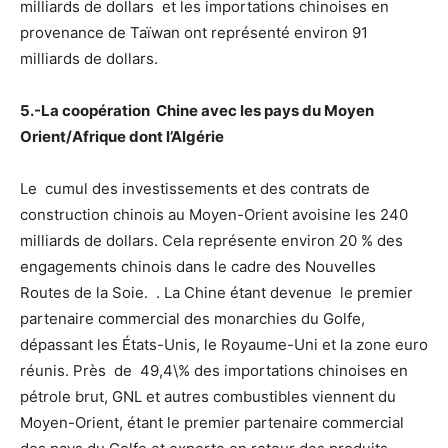
milliards de dollars et les importations chinoises en
provenance de Taïwan ont représenté environ 91
milliards de dollars.
5.-La coopération Chine avec les pays du Moyen
Orient/Afrique dont l’Algérie
Le cumul des investissements et des contrats de
construction chinois au Moyen-Orient avoisine les 240
milliards de dollars. Cela représente environ 20 % des
engagements chinois dans le cadre des Nouvelles
Routes de la Soie. . La Chine étant devenue le premier
partenaire commercial des monarchies du Golfe,
dépassant les États-Unis, le Royaume-Uni et la zone euro
réunis. Près de 49,4\% des importations chinoises en
pétrole brut, GNL et autres combustibles viennent du
Moyen-Orient, étant le premier partenaire commercial