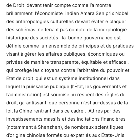
de Droit devant tenir compte comme l’a montré
brillamment l’économiste indien Amara Sen prix Nobel
des anthropologies culturelles devant éviter e plaquer
des schémas ne tenant pas compte de la morphologie
historique des sociétés , la bonne gouvernance est
définie comme un ensemble de principes et de pratiques
visant à gérer les affaires publiques, économiques ou
privées de manière transparente, équitable et efficace ,
qui protège les citoyens contre l’arbitraire du pouvoir et
Etat de droit qui est un système institutionnel dans
lequel la puissance publique (l’État, les gouvernants et
l’administration) est soumise au respect des règles de
droit, garantissant que personne n’est au-dessus de la
loi, la Chine rentrant dans ce cadre . Attirés par des
investissements massifs et des incitations financières
(notamment à Shenzhen), de nombreux scientifiques
d’origine chinoise formés ou expatriés aux États-Unis