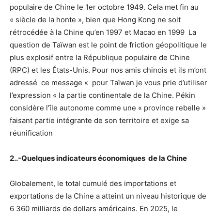
populaire de Chine le 1er octobre 1949. Cela met fin au
« siècle de la honte », bien que Hong Kong ne soit
rétrocédée à la Chine qu’en 1997 et Macao en 1999 La
question de Taïwan est le point de friction géopolitique le
plus explosif entre la République populaire de Chine
(RPC) et les États-Unis. Pour nos amis chinois et ils m’ont
adressé ce message « pour Taïwan je vous prie d’utiliser
l’expression « la partie continentale de la Chine. Pékin
considère l’île autonome comme une « province rebelle »
faisant partie intégrante de son territoire et exige sa
réunification
2..-Quelques indicateurs économiques de la Chine
Globalement, le total cumulé des importations et
exportations de la Chine a atteint un niveau historique de
6 360 milliards de dollars américains. En 2025, le