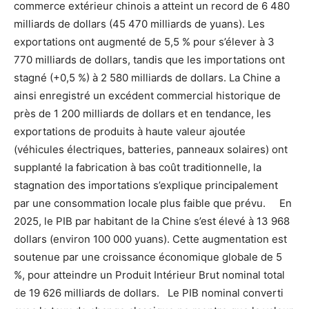
commerce extérieur chinois a atteint un record de 6 480
milliards de dollars (45 470 milliards de yuans). Les
exportations ont augmenté de 5,5 % pour s’élever à 3
770 milliards de dollars, tandis que les importations ont
stagné (+0,5 %) à 2 580 milliards de dollars. La Chine a
ainsi enregistré un excédent commercial historique de
près de 1 200 milliards de dollars et en tendance, les
exportations de produits à haute valeur ajoutée
(véhicules électriques, batteries, panneaux solaires) ont
supplanté la fabrication à bas coût traditionnelle, la
stagnation des importations s’explique principalement
par une consommation locale plus faible que prévu. En
2025, le PIB par habitant de la Chine s’est élevé à 13 968
dollars (environ 100 000 yuans). Cette augmentation est
soutenue par une croissance économique globale de 5
%, pour atteindre un Produit Intérieur Brut nominal total
de 19 626 milliards de dollars. Le PIB nominal converti