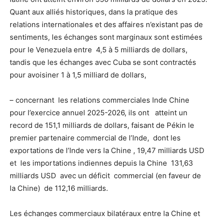
Quant aux alliés historiques, dans la pratique des
relations internationales et des affaires n’existant pas de
sentiments, les échanges sont marginaux sont estimées
pour le Venezuela entre 4,5 à 5 milliards de dollars,
tandis que les échanges avec Cuba se sont contractés
pour avoisiner 1 à 1,5 milliard de dollars,
– concernant les relations commerciales Inde Chine
pour l’exercice annuel 2025-2026, ils ont atteint un
record de 151,1 milliards de dollars, faisant de Pékin le
premier partenaire commercial de l’Inde, dont les
exportations de l’Inde vers la Chine , 19,47 milliards USD
et les importations indiennes depuis la Chine 131,63
milliards USD avec un déficit commercial (en faveur de
la Chine) de 112,16 milliards.
Les échanges commerciaux bilatéraux entre la Chine et