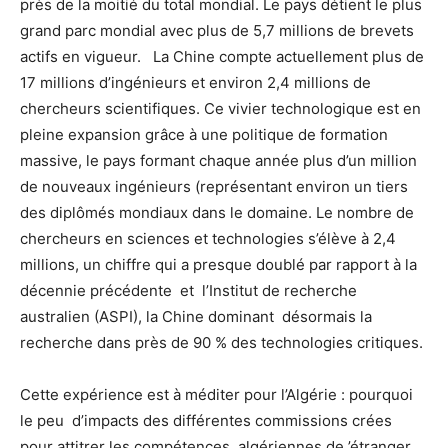
près de la moitié du total mondial. Le pays détient le plus
grand parc mondial avec plus de 5,7 millions de brevets
actifs en vigueur. La Chine compte actuellement plus de
17 millions d’ingénieurs et environ 2,4 millions de
chercheurs scientifiques. Ce vivier technologique est en
pleine expansion grâce à une politique de formation
massive, le pays formant chaque année plus d’un million
de nouveaux ingénieurs (représentant environ un tiers
des diplômés mondiaux dans le domaine. Le nombre de
chercheurs en sciences et technologies s’élève à 2,4
millions, un chiffre qui a presque doublé par rapport à la
décennie précédente et l’Institut de recherche
australien (ASPI), la Chine dominant désormais la
recherche dans près de 90 % des technologies critiques.
Cette expérience est à méditer pour l’Algérie : pourquoi
le peu d’impacts des différentes commissions crées
pour attitrer les compétences algériennes de ’étranger