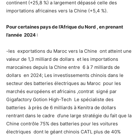
continent (+25,8 %) a largement dépassé celle des
importations africaines vers la Chine (+5,4 %).
Pour certaines pays de l’Afrique du Nord , en prenant
l’année 2024 :
-les exportations du Maroc vers la Chine ont atteint une
valeur de 1,3 milliard de dollars et les importations
marocaines depuis la Chine entre 6 à 7 milliards de
dollars en 2024; Les investissements chinois dans le
secteur des batteries électriques au Maroc pour les
marchés européens et africains ,contrat signé par
Gigafactory Gotion High-Tech Le spécialiste des
batteries à près de 6 milliards à Kenitra de dollars
rentrant dans le cadre d’une large stratégie du fait que la
Chine contrôle 75% des batteries pour les voitures
électriques dont le géant chinois CATL plus de 40%