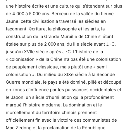
une histoire écrite et une culture qui s’étendent sur plus
de 4 000 à 5 000 ans. Berceau de la vallée du fleuve
Jaune, cette civilisation a traversé les siècles en
façonnant l’écriture, la philosophie et les arts, la
construction de la Grande Muraille de Chine s’ étant
étalée sur plus de 2 000 ans, du IIIe siècle avant J.-C.
jusqu’au XVIIe siècle après J.-C L’histoire de la
« colonisation » de la Chine n’a pas été une colonisation
de peuplement classique, mais plutôt une « semi-
colonisation ». Du milieu du XIXe siècle à la Seconde
Guerre mondiale, le pays a été dominé, pillé et découpé
en zones d’influence par les puissances occidentales et
le Japon, un siècle d’humiliation qui a profondément
marqué l’histoire moderne. La domination et le
morcellement du territoire chinois prennent
officiellement fin avec la victoire des communistes de
Mao Zedong et la proclamation de la République