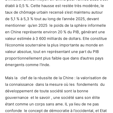
établi à 0,5 %. Cette hausse est restée très modérée, le
taux de chômage urbain recensé s’est maintenu autour
de 5,1 % à 5,3 % tout au long de l’année 2025, devant
mentionner qu’en 2025 le poids de la sphère informelle
en Chine représente environ 20 % du PIB, générant une
valeur estimée à 3 600 milliards de dollars. Elle constitue
l’économie souterraine la plus importante au monde en
valeur absolue, tout en représentant une part du PIB
proportionnellement plus faible que dans d’autres pays
émergents comme l’Inde.
Mais la clef de la réussite de la Chine : la valorisation de
la connaissance dans la mesure où les fondements du
développement de toute société sont la bonne
gouvernance et le savoir , une société sans son élite
étant comme un corps sans ame. IL ya lieu de ne pas
confonde le concept de démocratie à l’occidental, et Etat