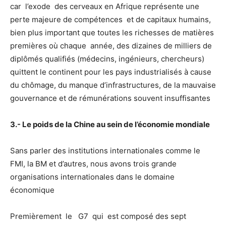
car l’exode des cerveaux en Afrique représente une
perte majeure de compétences et de capitaux humains,
bien plus important que toutes les richesses de matières
premières où chaque année, des dizaines de milliers de
diplômés qualifiés (médecins, ingénieurs, chercheurs)
quittent le continent pour les pays industrialisés à cause
du chômage, du manque d’infrastructures, de la mauvaise
gouvernance et de rémunérations souvent insuffisantes
3.- Le poids de la Chine au sein de l’économie mondiale
Sans parler des institutions internationales comme le
FMI, la BM et d’autres, nous avons trois grande
organisations internationales dans le domaine
économique
Premièrement le G7 qui est composé des sept