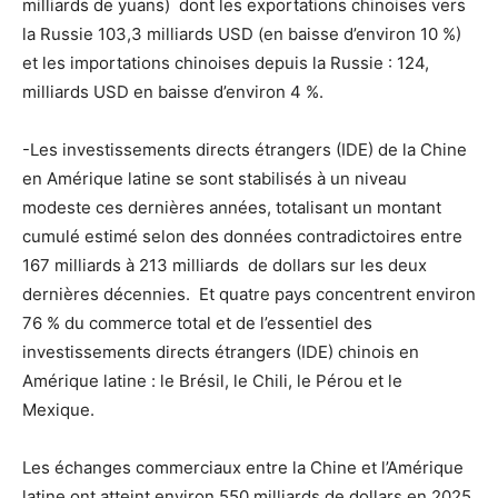
milliards de yuans) dont les exportations chinoises vers
la Russie 103,3 milliards USD (en baisse d’environ 10 %)
et les importations chinoises depuis la Russie : 124,
milliards USD en baisse d’environ 4 %.
-Les investissements directs étrangers (IDE) de la Chine
en Amérique latine se sont stabilisés à un niveau
modeste ces dernières années, totalisant un montant
cumulé estimé selon des données contradictoires entre
167 milliards à 213 milliards de dollars sur les deux
dernières décennies. Et quatre pays concentrent environ
76 % du commerce total et de l’essentiel des
investissements directs étrangers (IDE) chinois en
Amérique latine : le Brésil, le Chili, le Pérou et le
Mexique.
Les échanges commerciaux entre la Chine et l’Amérique
latine ont atteint environ 550 milliards de dollars en 2025.