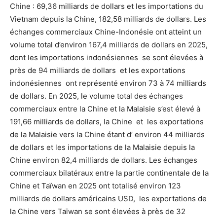
Chine : 69,36 milliards de dollars et les importations du
Vietnam depuis la Chine, 182,58 milliards de dollars. Les
échanges commerciaux Chine-Indonésie ont atteint un
volume total d’environ 167,4 milliards de dollars en 2025,
dont les importations indonésiennes se sont élevées à
près de 94 milliards de dollars et les exportations
indonésiennes ont représenté environ 73 à 74 milliards
de dollars. En 2025, le volume total des échanges
commerciaux entre la Chine et la Malaisie s’est élevé à
191,66 milliards de dollars, la Chine et les exportations
de la Malaisie vers la Chine étant d’ environ 44 milliards
de dollars et les importations de la Malaisie depuis la
Chine environ 82,4 milliards de dollars. Les échanges
commerciaux bilatéraux entre la partie continentale de la
Chine et Taïwan en 2025 ont totalisé environ 123
milliards de dollars américains USD, les exportations de
la Chine vers Taïwan se sont élevées à près de 32