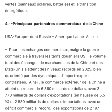
vertes (panneaux solaires, batteries) et la transition
énergétique.
4.- -Principaux partenaires commerciaux de la Chine
USA-Europe- dont Russie – Amérique Latine Asie :
– Pour les échanges commerciaux, malgré la guerre
commerciale à travers les tarifs douaniers US le volume
total des échanges de marchandises de la Chine et des
États-Unis a atteint des niveaux records en 2025, bien
qu’orienté par des dynamiques d’import-export
contrastées. Ainsi , le commerce extérieur de la Chine a
atteint un record de 6 360 milliards de dollars, avec 3
770 milliards de dollars d’exportations (en hausse de 5,5
%) et 2 580 milliards de dollars d’importations avec un
déficit commercial record, des exportations de 2 197