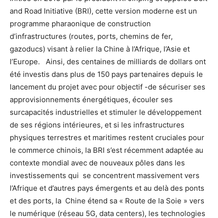
and Road Initiative (BRI), cette version moderne est un
programme pharaonique de construction
d’infrastructures (routes, ports, chemins de fer,
gazoducs) visant à relier la Chine à l’Afrique, l’Asie et
l’Europe. Ainsi, des centaines de milliards de dollars ont
été investis dans plus de 150 pays partenaires depuis le
lancement du projet avec pour objectif -de sécuriser ses
approvisionnements énergétiques, écouler ses
surcapacités industrielles et stimuler le développement
de ses régions intérieures, et si les infrastructures
physiques terrestres et maritimes restent cruciales pour
le commerce chinois, la BRI s’est récemment adaptée au
contexte mondial avec de nouveaux pôles dans les
investissements qui se concentrent massivement vers
l’Afrique et d’autres pays émergents et au delà des ponts
et des ports, la Chine étend sa « Route de la Soie » vers
le numérique (réseau 5G, data centers), les technologies