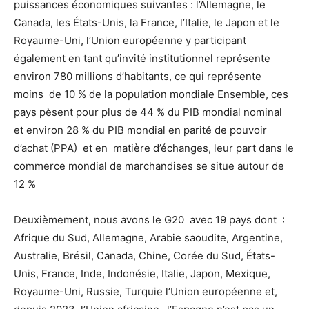
puissances économiques suivantes : l’Allemagne, le
Canada, les États-Unis, la France, l’Italie, le Japon et le
Royaume-Uni, l’Union européenne y participant
également en tant qu’invité institutionnel représente
environ 780 millions d’habitants, ce qui représente
moins de 10 % de la population mondiale Ensemble, ces
pays pèsent pour plus de 44 % du PIB mondial nominal
et environ 28 % du PIB mondial en parité de pouvoir
d’achat (PPA) et en matière d’échanges, leur part dans le
commerce mondial de marchandises se situe autour de
12 %
Deuxièmement, nous avons le G20 avec 19 pays dont :
Afrique du Sud, Allemagne, Arabie saoudite, Argentine,
Australie, Brésil, Canada, Chine, Corée du Sud, États-
Unis, France, Inde, Indonésie, Italie, Japon, Mexique,
Royaume-Uni, Russie, Turquie l’Union européenne et,