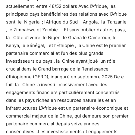
actuellement entre 48/52 dollars Avec l’Afrique, les
principaux pays bénéficiaires des relations avec l’Afrique
sont le Nigeria ; l’Afrique du Sud l’Angola, la Tanzanie
, le Zimbabwe et Zambie Et sans oublier d’autres pays,
la Côte d’Ivoire, le Niger, le Ghana le Cameroun, le
Kenya, le Sénégal, et l’Éthiopie , la Chine est le premier
partenaire commercial et l’un des plus grands
investisseurs du pays., la Chine ayant joué un rôle
crucial dans le Grand barrage de la Renaissance
éthiopienne (GERD), inauguré en septembre 2025.De e
fait la Chine a investi massivement avec des
engagements financiers particulièrement concentrés
dans les pays riches en ressources naturelles et en
infrastructures L’Afrique est un partenaire économique et
commercial majeur de la Chine, qui demeure son premier
partenaire commercial depuis seize années
consécutives .Les investissements et engagements