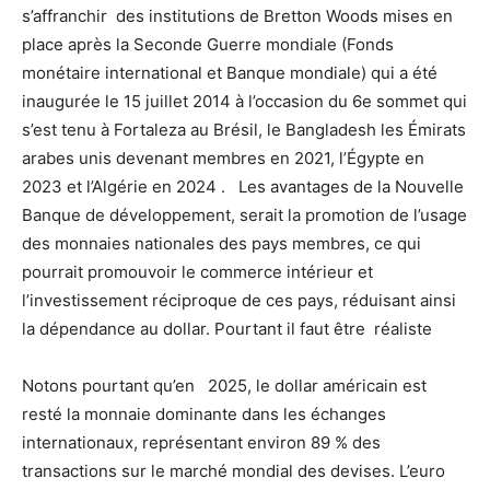
s’affranchir des institutions de Bretton Woods mises en
place après la Seconde Guerre mondiale (Fonds
monétaire international et Banque mondiale) qui a été
inaugurée le 15 juillet 2014 à l’occasion du 6e sommet qui
s’est tenu à Fortaleza au Brésil, le Bangladesh les Émirats
arabes unis devenant membres en 2021, l’Égypte en
2023 et l’Algérie en 2024 . Les avantages de la Nouvelle
Banque de développement, serait la promotion de l’usage
des monnaies nationales des pays membres, ce qui
pourrait promouvoir le commerce intérieur et
l’investissement réciproque de ces pays, réduisant ainsi
la dépendance au dollar. Pourtant il faut être réaliste
Notons pourtant qu’en 2025, le dollar américain est
resté la monnaie dominante dans les échanges
internationaux, représentant environ 89 % des
transactions sur le marché mondial des devises. L’euro