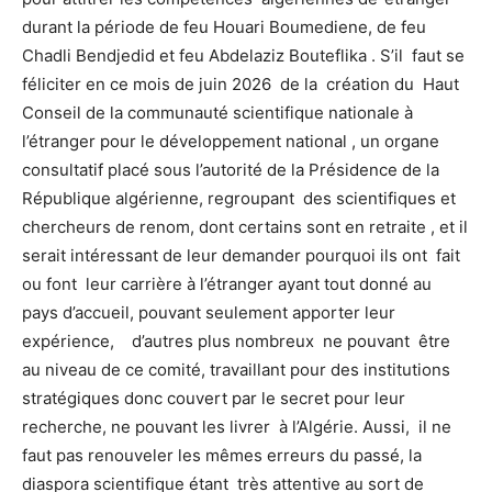
durant la période de feu Houari Boumediene, de feu
Chadli Bendjedid et feu Abdelaziz Bouteflika . S’il faut se
féliciter en ce mois de juin 2026 de la création du Haut
Conseil de la communauté scientifique nationale à
l’étranger pour le développement national , un organe
consultatif placé sous l’autorité de la Présidence de la
République algérienne, regroupant des scientifiques et
chercheurs de renom, dont certains sont en retraite , et il
serait intéressant de leur demander pourquoi ils ont fait
ou font leur carrière à l’étranger ayant tout donné au
pays d’accueil, pouvant seulement apporter leur
expérience, d’autres plus nombreux ne pouvant être
au niveau de ce comité, travaillant pour des institutions
stratégiques donc couvert par le secret pour leur
recherche, ne pouvant les livrer à l’Algérie. Aussi, il ne
faut pas renouveler les mêmes erreurs du passé, la
diaspora scientifique étant très attentive au sort de