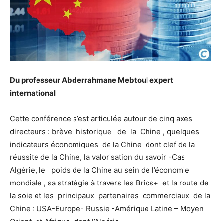
Du professeur Abderrahmane Mebtoul expert
international
Cette conférence s’est articulée autour de cinq axes
directeurs : brève historique de la Chine , quelques
indicateurs économiques de la Chine dont clef de la
réussite de la Chine, la valorisation du savoir -Cas
Algérie, le poids de la Chine au sein de l’économie
mondiale , sa stratégie à travers les Brics+ et la route de
la soie et les principaux partenaires commerciaux de la
Chine : USA-Europe- Russie -Amérique Latine – Moyen