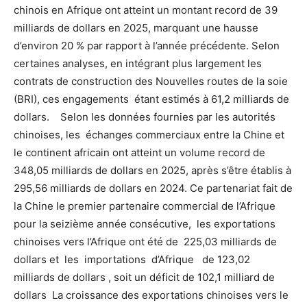
chinois en Afrique ont atteint un montant record de 39
milliards de dollars en 2025, marquant une hausse
d’environ 20 % par rapport à l’année précédente. Selon
certaines analyses, en intégrant plus largement les
contrats de construction des Nouvelles routes de la soie
(BRI), ces engagements étant estimés à 61,2 milliards de
dollars. Selon les données fournies par les autorités
chinoises, les échanges commerciaux entre la Chine et
le continent africain ont atteint un volume record de
348,05 milliards de dollars en 2025, après s’être établis à
295,56 milliards de dollars en 2024. Ce partenariat fait de
la Chine le premier partenaire commercial de l’Afrique
pour la seizième année consécutive, les exportations
chinoises vers l’Afrique ont été de 225,03 milliards de
dollars et les importations d’Afrique de 123,02
milliards de dollars , soit un déficit de 102,1 milliard de
dollars La croissance des exportations chinoises vers le