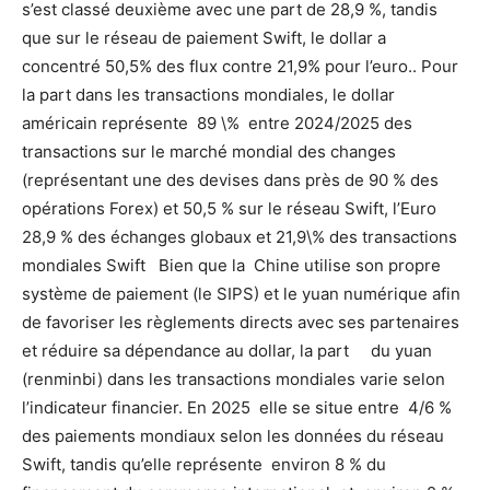
s’est classé deuxième avec une part de 28,9 %, tandis
que sur le réseau de paiement Swift, le dollar a
concentré 50,5% des flux contre 21,9% pour l’euro.. Pour
la part dans les transactions mondiales, le dollar
américain représente 89 \% entre 2024/2025 des
transactions sur le marché mondial des changes
(représentant une des devises dans près de 90 % des
opérations Forex) et 50,5 % sur le réseau Swift, l’Euro
28,9 % des échanges globaux et 21,9\% des transactions
mondiales Swift Bien que la Chine utilise son propre
système de paiement (le SIPS) et le yuan numérique afin
de favoriser les règlements directs avec ses partenaires
et réduire sa dépendance au dollar, la part du yuan
(renminbi) dans les transactions mondiales varie selon
l’indicateur financier. En 2025 elle se situe entre 4/6 %
des paiements mondiaux selon les données du réseau
Swift, tandis qu’elle représente environ 8 % du