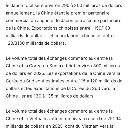
le Japon totalisent environ 290 à 300 milliards de dollars
annuellement, la Chine étant le premier partenaire
commercial du Japon et le Japon le troisième partenaire
de la Chine. Exportations chinoises entre 150/160
milliards de dollars et importations chinoises entre
120/8130 milliards de dollars.
Le volume total des échanges commerciaux entre la
Chine et la Corée du Sud a atteint environ 300 milliards
de dollars en 2025. Les exportations de la Chine vers la
Corée du Sud sont estimées entre 115 à 120 milliards de
dollars et les exportations de la Corée du Sud vers la
Chine entre 130 à 135 milliards de dollars.
Le volume total des échanges commerciaux entre la
Chine et le Vietnam a atteint un niveau record de 251,94
milliards de dollars en 2025 dont du Vietnam vers la