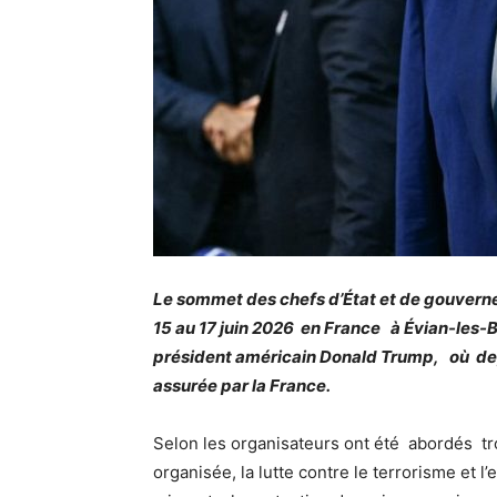
Le sommet des chefs d’État et de gouvern
15 au 17 juin 2026 en France à Évian-les-
président américain Donald Trump, où depu
assurée par la France.
Selon les organisateurs ont été abordés troi
organisée, la lutte contre le terrorisme et l’e