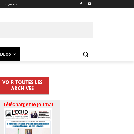
Régions
IDÉOS
VOIR TOUTES LES
ARCHIVES