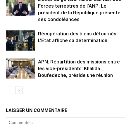
Forces terrestres de l’ANP: Le
président de la République présente
ses condoléances
Récupération des biens détournés:
L’Etat affiche sa détermination
APN: Répartition des missions entre
les vice-présidents: Khalida
Boufedeche, préside une réunion
LAISSER UN COMMENTAIRE