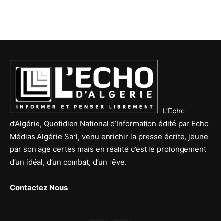
L’Echo
d’Algérie, Quotidien National d’Information édité par Echo
Médias Algérie Sarl, venu enrichir la presse écrite, jeune
par son âge certes mais en réalité c’est le prolongement
d’un idéal, d’un combat, d’un rêve.
Contactez Nous