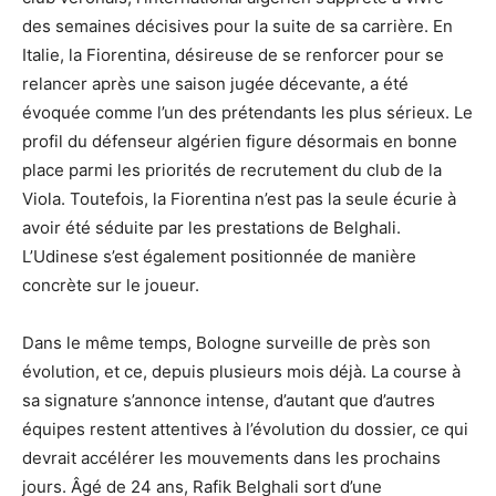
des semaines décisives pour la suite de sa carrière. En
Italie, la Fiorentina, désireuse de se renforcer pour se
relancer après une saison jugée décevante, a été
évoquée comme l’un des prétendants les plus sérieux. Le
profil du défenseur algérien figure désormais en bonne
place parmi les priorités de recrutement du club de la
Viola. Toutefois, la Fiorentina n’est pas la seule écurie à
avoir été séduite par les prestations de Belghali.
L’Udinese s’est également positionnée de manière
concrète sur le joueur.
Dans le même temps, Bologne surveille de près son
évolution, et ce, depuis plusieurs mois déjà. La course à
sa signature s’annonce intense, d’autant que d’autres
équipes restent attentives à l’évolution du dossier, ce qui
devrait accélérer les mouvements dans les prochains
jours. Âgé de 24 ans, Rafik Belghali sort d’une