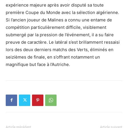
expérience majeure après avoir disputé sa toute
première Coupe du Monde avec la sélection algérienne.
Si l’ancien joueur de Malines a connu une entame de
compétition particulièrement difficile, visiblement
submergé par la pression de l’événement, il a su faire
preuve de caractère. Le latéral s’est brillamment ressaisi
lors des deux derniers matchs des Verts, éliminés en
seizièmes de finale, en s’offrant notamment un
magnifique but face à l’Autriche.
Article précédent
Article suivant