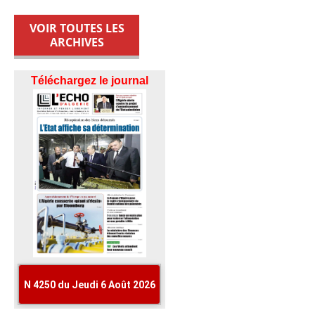
VOIR TOUTES LES
ARCHIVES