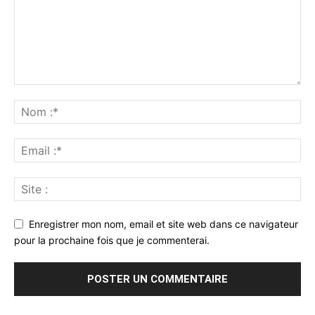
Enregistrer mon nom, email et site web dans ce navigateur
pour la prochaine fois que je commenterai.