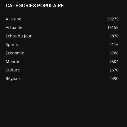
CATÉGORIES POPULAIRE
A la une
30275
Actualité
16155
Echos du jour
5878
Sports
4116
Economie
3788
Monde
3504
Culture
2670
Régions
2490