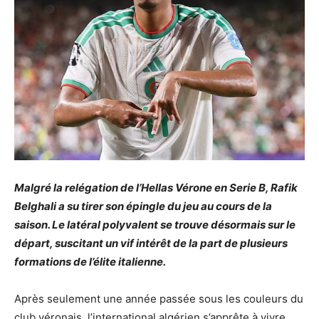
Malgré la relégation de l’Hellas Vérone en Serie B, Rafik
Belghali a su tirer son épingle du jeu au cours de la
saison. Le latéral polyvalent se trouve désormais sur le
départ, suscitant un vif intérêt de la part de plusieurs
formations de l’élite italienne.
Après seulement une année passée sous les couleurs du
club véronais, l’international algérien s’apprête à vivre