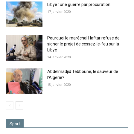
Libye : une guerre par procuration
17 janvier 2020
Pourquoi le maréchal Haftar refuse de
signer le projet de cessez-le-feu sur la
Libye
14 janvier 2020
Abdelmadjid Tebboune, le sauveur de
l’Algérie?
13 janvier 2020
Sport