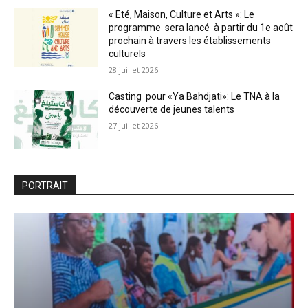
« Eté, Maison, Culture et Arts »: Le
programme sera lancé à partir du 1e août
prochain à travers les établissements
culturels
28 juillet 2026
Casting pour «Ya Bahdjati»: Le TNA à la
découverte de jeunes talents
27 juillet 2026
PORTRAIT