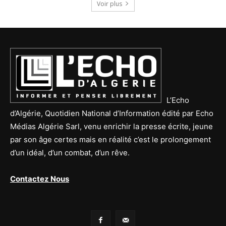
Voir plus
L’Echo
d’Algérie, Quotidien National d’Information édité par Echo
Médias Algérie Sarl, venu enrichir la presse écrite, jeune
par son âge certes mais en réalité c’est le prolongement
d’un idéal, d’un combat, d’un rêve.
Contactez Nous