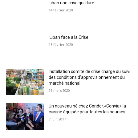
Liban une crise qui dure
14 février 2020
Liban face a la Crise
15 février 2020
Installation comité de crise chargé du suivi
des conditions d’approvisionnement du
marché national
26 mars 2020
Un nouveau né chez Condor:«Convia» la
cuisine équipée pour toutes les bourses
7 juin 2017