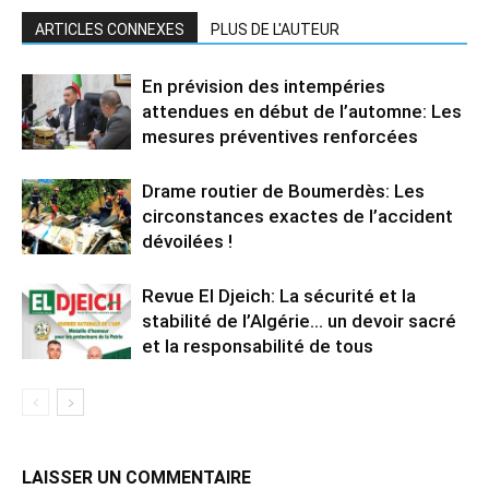
ARTICLES CONNEXES
PLUS DE L'AUTEUR
En prévision des intempéries
attendues en début de l’automne: Les
mesures préventives renforcées
Drame routier de Boumerdès: Les
circonstances exactes de l’accident
dévoilées !
Revue El Djeich: La sécurité et la
stabilité de l’Algérie… un devoir sacré
et la responsabilité de tous
LAISSER UN COMMENTAIRE