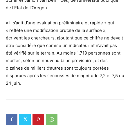
Scher et Jamon Van Den Hoek, de l’université publique
de l’Etat de l’Oregon.
« Il s’agit d’une évaluation préliminaire et rapide » qui
« reflète une modification brutale de la surface »,
écrivent les chercheurs, ajoutant que ce chiffre ne devait
être considéré que comme un indicateur et n’avait pas
été vérifié sur le terrain. Au moins 1.719 personnes sont
mortes, selon un nouveau bilan provisoire, et des
dizaines de milliers d’autres sont toujours portées
disparues après les secousses de magnitude 7,2 et 7,5 du
24 juin.