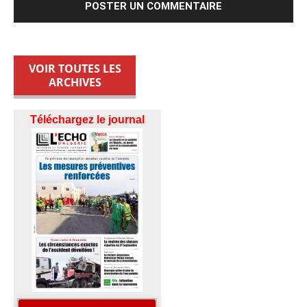
VOIR TOUTES LES
ARCHIVES