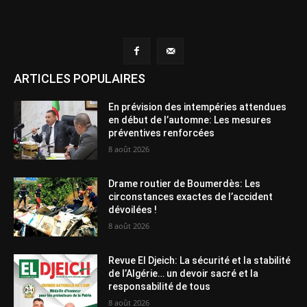
ARTICLES POPULAIRES
En prévision des intempéries attendues
en début de l’automne: Les mesures
préventives renforcées
8 août 2026
Drame routier de Boumerdès: Les
circonstances exactes de l’accident
dévoilées !
8 août 2026
Revue El Djeich: La sécurité et la stabilité
de l’Algérie… un devoir sacré et la
responsabilité de tous
8 août 2026