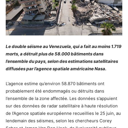
Le double séisme au Venezuela, qui a fait au moins 1.719
morts, a détruit plus de 58.000 bâtiments dans
l’ensemble du pays, selon des estimations satellitaires
diffusées par l’agence spatiale américaine Nasa.
L’agence estime qu’environ 58.870 bâtiments ont
probablement été endommagés ou détruits dans
l’ensemble de la zone affectée. Les données s’appuient
sur des données de radar satellitaire à haute résolution
de l’Agence spatiale européenne recueillies le 25 juin, au
lendemain des séismes, selon les chercheurs Corey