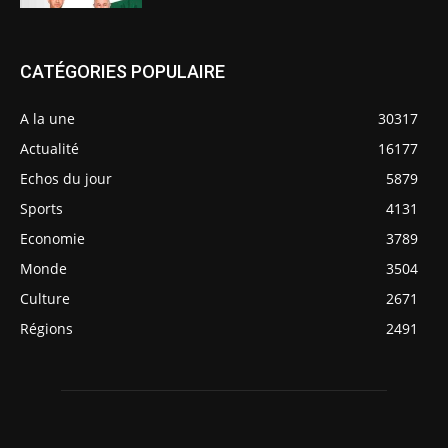
CATÉGORIES POPULAIRE
A la une
30317
Actualité
16177
Echos du jour
5879
Sports
4131
Economie
3789
Monde
3504
Culture
2671
Régions
2491