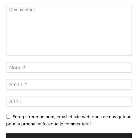
Enregistrer mon nom, email et site web dans ce navigateur
pour la prochaine fois que je commenterai.