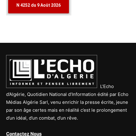
L’Echo
d’Algérie, Quotidien National d’Information édité par Echo
Médias Algérie Sarl, venu enrichir la presse écrite, jeune
par son âge certes mais en réalité c’est le prolongement
d’un idéal, d’un combat, d’un rêve.
Contactez Nous