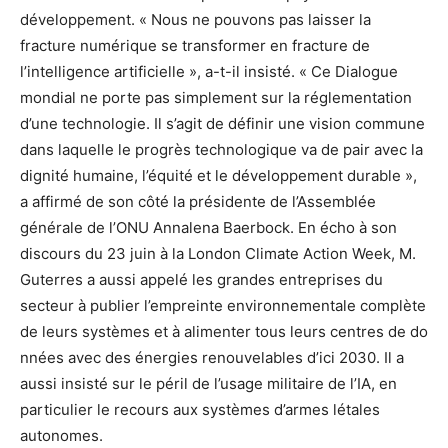
développement. « Nous ne pouvons pas laisser la
fracture numérique se transformer en fracture de
l’intelligence artificielle », a-t-il insisté. « Ce Dialogue
mondial ne porte pas simplement sur la réglementation
d’une technologie. Il s’agit de définir une vision commune
dans laquelle le progrès technologique va de pair avec la
dignité humaine, l’équité et le développement durable »,
a affirmé de son côté la présidente de l’Assemblée
générale de l’ONU Annalena Baerbock. En écho à son
discours du 23 juin à la London Climate Action Week, M.
Guterres a aussi appelé les grandes entreprises du
secteur à publier l’empreinte environnementale complète
de leurs systèmes et à alimenter tous leurs centres de do
nnées avec des énergies renouvelables d’ici 2030. Il a
aussi insisté sur le péril de l’usage militaire de l’IA, en
particulier le recours aux systèmes d’armes létales
autonomes.