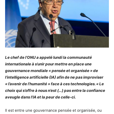
Le chef de l’ONU a appelé lundi la communauté
internationale à s’unir pour mettre en place une
gouvernance mondiale « pensée et organisée » de
l’intelligence artificielle (IA) afin de ne pas improviser
« l’avenir de l’humanité » face à ces technologies. « Le
choix qui s’offre à nous n’est (…) pas entre la confiance
aveugle dans l’IA et la peur de celle-ci.
Il est entre une gouvernance pensée et organisée, ou