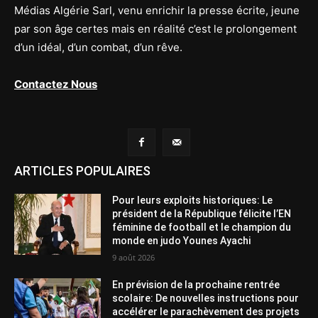
Médias Algérie Sarl, venu enrichir la presse écrite, jeune
par son âge certes mais en réalité c’est le prolongement
d’un idéal, d’un combat, d’un rêve.
Contactez Nous
ARTICLES POPULAIRES
Pour leurs exploits historiques: Le
président de la République félicite l’EN
féminine de football et le champion du
monde en judo Younes Ayachi
9 août 2026
En prévision de la prochaine rentrée
scolaire: De nouvelles instructions pour
accélérer le parachèvement des projets