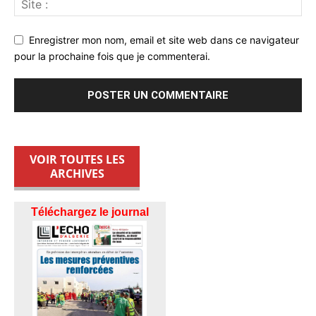
Enregistrer mon nom, email et site web dans ce navigateur
pour la prochaine fois que je commenterai.
VOIR TOUTES LES
ARCHIVES