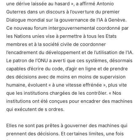
une dérive laissée au hasard », a affirmé Antonio
Guterres dans un discours à l’ouverture du premier
Dialogue mondial sur la gouvernance de l’IA à Genève.
Ce nouveau forum intergouvernemental coordonné par
les Nations unies vise à permettre à tous les Etats
membres et à la société civile de coordonner
l’encadrement du développement et de l’utilisation de l’IA.
Le patron de l’ONU a averti que ces systèmes, désormais
capables d’écrire du code, d’agir en ligne et de prendre
des décisions avec de moins en moins de supervision
humaine, évoluent « à une vitesse effrénée », plus vite
que les institutions chargées de les contrôler. « Nos
institutions ont été conçues pour encadrer des machines
qui exécutent de s ordres.
Elles ne sont pas prêtes à gouverner des machines qui
prennent des décisions. Et certaines limites, une fois