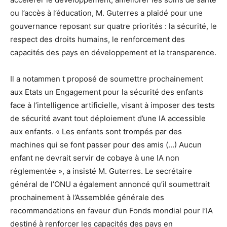
ou l’accès à l’éducation, M. Guterres a plaidé pour une
gouvernance reposant sur quatre priorités : la sécurité, le
respect des droits humains, le renforcement des
capacités des pays en développement et la transparence.
Il a notammen t proposé de soumettre prochainement
aux Etats un Engagement pour la sécurité des enfants
face à l’intelligence artificielle, visant à imposer des tests
de sécurité avant tout déploiement d’une IA accessible
aux enfants. « Les enfants sont trompés par des
machines qui se font passer pour des amis (…) Aucun
enfant ne devrait servir de cobaye à une IA non
réglementée », a insisté M. Guterres. Le secrétaire
général de l’ONU a également annoncé qu’il soumettrait
prochainement à l’Assemblée générale des
recommandations en faveur d’un Fonds mondial pour l’IA
destiné à renforcer les capacités des pays en