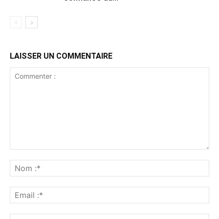
LAISSER UN COMMENTAIRE