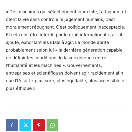
« Des machines qui sélectionnent leur cible, l’attaquent et
ôtent la vie sans contrôle ni jugement humains, c’est
moralement répugnant. C’est politiquement inacceptable.
Et cela doit être interdit par le droit international », a-t-il
ajouté, exhortant les Etats à agir. Le monde abrite
probablement selon lui « la dernière génération capable
de définir les conditions de la coexistence entre
l’humanité et les machines ». Gouvernements,
entreprises et scientifiques doivent agir rapidement afin
que l’IA soit « plus sûre, plus équitable, plus accessible et
plus éthique ».