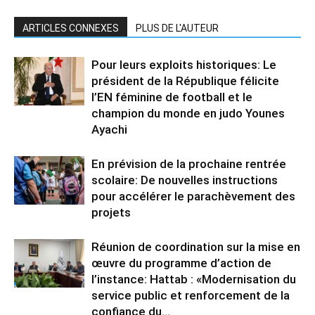
ARTICLES CONNEXES
PLUS DE L'AUTEUR
Pour leurs exploits historiques: Le
président de la République félicite
l’EN féminine de football et le
champion du monde en judo Younes
Ayachi
En prévision de la prochaine rentrée
scolaire: De nouvelles instructions
pour accélérer le parachèvement des
projets
Réunion de coordination sur la mise en
œuvre du programme d’action de
l’instance: Hattab : «Modernisation du
service public et renforcement de la
confiance du...