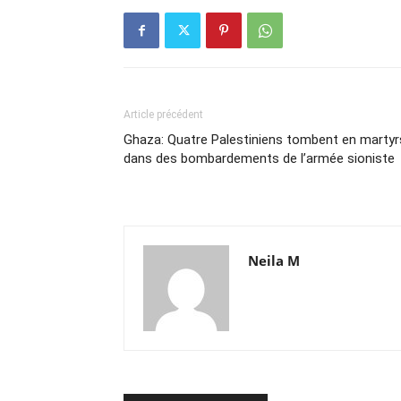
Article précédent
Ghaza: Quatre Palestiniens tombent en martyr
dans des bombardements de l’armée sioniste
Neila M