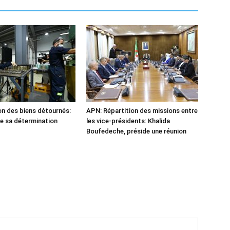
n des biens détournés:
APN: Répartition des missions entre
he sa détermination
les vice-présidents: Khalida
Boufedeche, préside une réunion