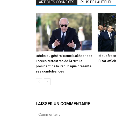
ARTICLES CONNEXES
PLUS DE L'AUTEUR
Décès du général Kamel Lakhdar des
Récupératio
Forces terrestres de l’ANP: Le
L’Etat affic
président de la République présente
ses condoléances
LAISSER UN COMMENTAIRE