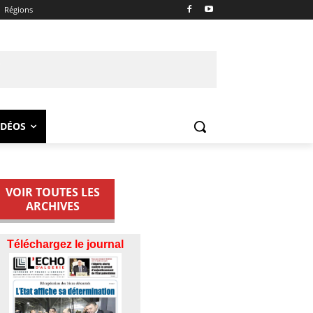
Régions
IDÉOS
VOIR TOUTES LES
ARCHIVES