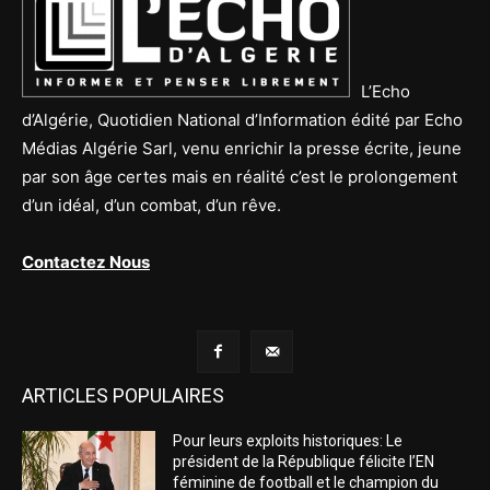
L’Echo
d’Algérie, Quotidien National d’Information édité par Echo
Médias Algérie Sarl, venu enrichir la presse écrite, jeune
par son âge certes mais en réalité c’est le prolongement
d’un idéal, d’un combat, d’un rêve.
Contactez Nous
ARTICLES POPULAIRES
Pour leurs exploits historiques: Le
président de la République félicite l’EN
féminine de football et le champion du