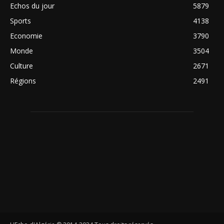
Echos du jour
5879
Sports
4138
Economie
3790
Monde
3504
Culture
2671
Régions
2491