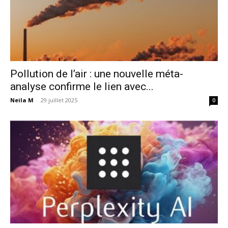
Pollution de l’air : une nouvelle méta-
analyse confirme le lien avec...
Neila M
-
29 juillet 2025
0