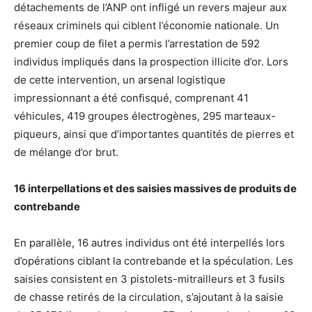
détachements de l’ANP ont infligé un revers majeur aux
réseaux criminels qui ciblent l’économie nationale. Un
premier coup de filet a permis l’arrestation de 592
individus impliqués dans la prospection illicite d’or. Lors
de cette intervention, un arsenal logistique
impressionnant a été confisqué, comprenant 41
véhicules, 419 groupes électrogènes, 295 marteaux-
piqueurs, ainsi que d’importantes quantités de pierres et
de mélange d’or brut.
16 interpellations et des saisies massives de produits de
contrebande
En parallèle, 16 autres individus ont été interpellés lors
d’opérations ciblant la contrebande et la spéculation. Les
saisies consistent en 3 pistolets-mitrailleurs et 3 fusils
de chasse retirés de la circulation, s’ajoutant à la saisie