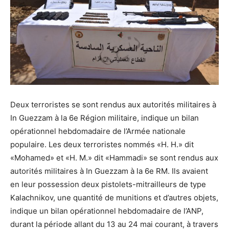
Deux terroristes se sont rendus aux autorités militaires à
In Guezzam à la 6e Région militaire, indique un bilan
opérationnel hebdomadaire de l’Armée nationale
populaire. Les deux terroristes nommés «H. H.» dit
«Mohamed» et «H. M.» dit «Hammadi» se sont rendus aux
autorités militaires à In Guezzam à la 6e RM. Ils avaient
en leur possession deux pistolets-mitrailleurs de type
Kalachnikov, une quantité de munitions et d’autres objets,
indique un bilan opérationnel hebdomadaire de l’ANP,
durant la période allant du 13 au 24 mai courant, à travers