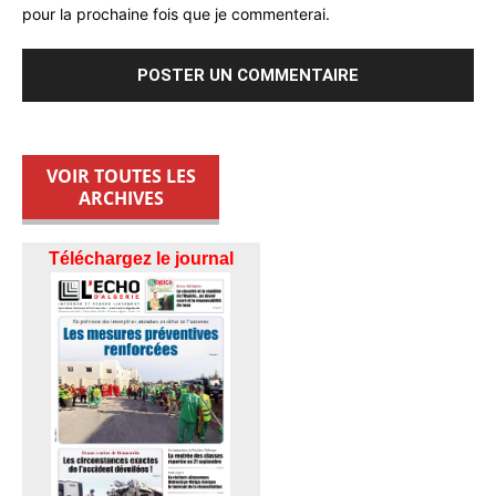
pour la prochaine fois que je commenterai.
VOIR TOUTES LES
ARCHIVES