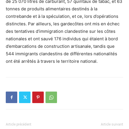
de 25 070 litres de carburant, 57 quintaux de tabac, et 63
tonnes de produits alimentaires destinés à la
contrebande et à la spéculation, et ce, lors d’opérations
distinctes. Par ailleurs, les gardecôtes ont mis en échec
des tentatives d’immigration clandestine sur les côtes
nationales et ont sauvé 176 individus qui étaient à bord
d’embarcations de construction artisanale, tandis que
544 immigrants clandestins de différentes nationalités
ont été arrêtés à travers le territoire national.
Article précédent
Article suivant