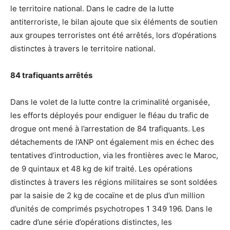
le territoire national. Dans le cadre de la lutte
antiterroriste, le bilan ajoute que six éléments de soutien
aux groupes terroristes ont été arrêtés, lors d’opérations
distinctes à travers le territoire national.
84 trafiquants arrêtés
Dans le volet de la lutte contre la criminalité organisée,
les efforts déployés pour endiguer le fléau du trafic de
drogue ont mené à l’arrestation de 84 trafiquants. Les
détachements de l’ANP ont également mis en échec des
tentatives d’introduction, via les frontières avec le Maroc,
de 9 quintaux et 48 kg de kif traité. Les opérations
distinctes à travers les régions militaires se sont soldées
par la saisie de 2 kg de cocaïne et de plus d’un million
d’unités de comprimés psychotropes 1 349 196. Dans le
cadre d’une série d’opérations distinctes, les