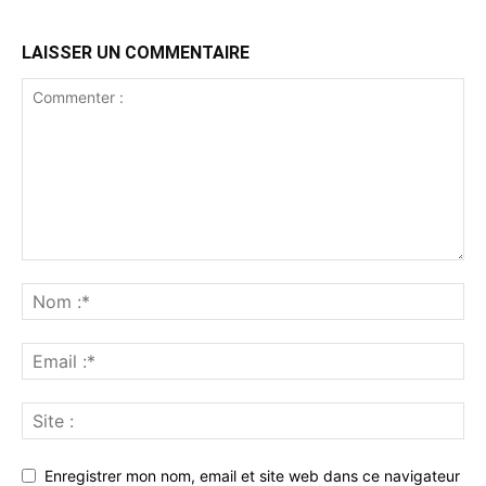
LAISSER UN COMMENTAIRE
Enregistrer mon nom, email et site web dans ce navigateur