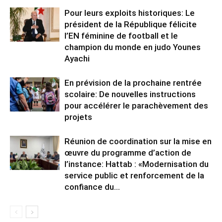
Pour leurs exploits historiques: Le
président de la République félicite
l’EN féminine de football et le
champion du monde en judo Younes
Ayachi
En prévision de la prochaine rentrée
scolaire: De nouvelles instructions
pour accélérer le parachèvement des
projets
Réunion de coordination sur la mise en
œuvre du programme d’action de
l’instance: Hattab : «Modernisation du
service public et renforcement de la
confiance du...