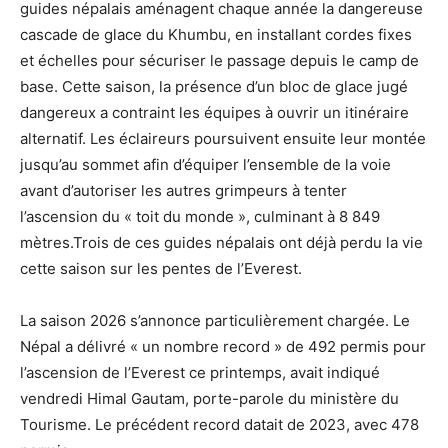
guides népalais aménagent chaque année la dangereuse
cascade de glace du Khumbu, en installant cordes fixes
et échelles pour sécuriser le passage depuis le camp de
base. Cette saison, la présence d’un bloc de glace jugé
dangereux a contraint les équipes à ouvrir un itinéraire
alternatif. Les éclaireurs poursuivent ensuite leur montée
jusqu’au sommet afin d’équiper l’ensemble de la voie
avant d’autoriser les autres grimpeurs à tenter
l’ascension du « toit du monde », culminant à 8 849
mètres.Trois de ces guides népalais ont déjà perdu la vie
cette saison sur les pentes de l’Everest.
La saison 2026 s’annonce particulièrement chargée. Le
Népal a délivré « un nombre record » de 492 permis pour
l’ascension de l’Everest ce printemps, avait indiqué
vendredi Himal Gautam, porte-parole du ministère du
Tourisme. Le précédent record datait de 2023, avec 478