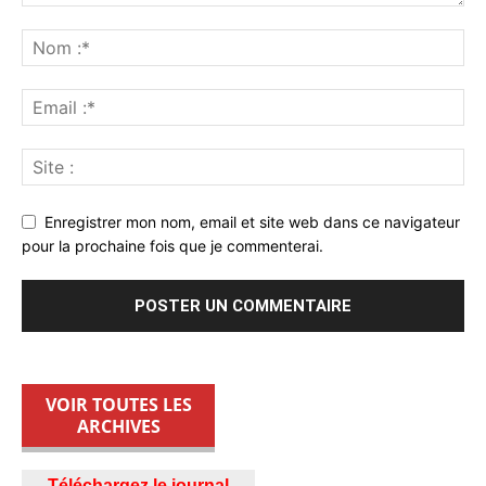
Enregistrer mon nom, email et site web dans ce navigateur
pour la prochaine fois que je commenterai.
VOIR TOUTES LES
ARCHIVES