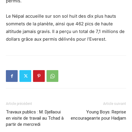
permis.
Le Népal accueille sur son sol huit des dix plus hauts
sommets de la planète, ainsi que 462 pics de haute
altitude jamais gravis. Il a perçu un total de 7,1 millions de
dollars grâce aux permis délivrés pour l’Everest.
Article précédent
Article suivant
Travaux publics : M. Djellaoui
Young Boys: Reprise
en visite de travail au Tchad à
encourageante pour Hadjam
partir de mercredi