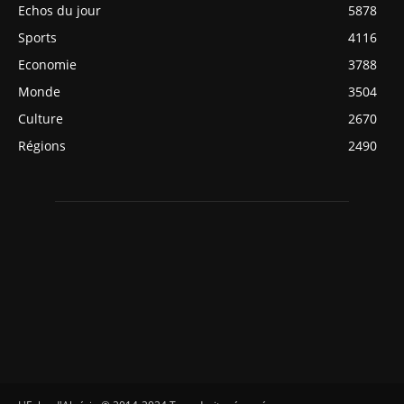
Echos du jour
5878
Sports
4116
Economie
3788
Monde
3504
Culture
2670
Régions
2490