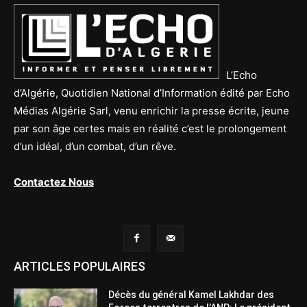
L’Echo
d’Algérie, Quotidien National d’Information édité par Echo
Médias Algérie Sarl, venu enrichir la presse écrite, jeune
par son âge certes mais en réalité c’est le prolongement
d’un idéal, d’un combat, d’un rêve.
Contactez Nous
ARTICLES POPULAIRES
Décès du général Kamel Lakhdar des