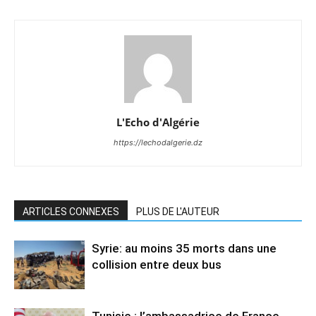
L'Echo d'Algérie
https://lechodalgerie.dz
ARTICLES CONNEXES
PLUS DE L'AUTEUR
Syrie: au moins 35 morts dans une
collision entre deux bus