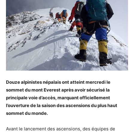
Douze alpinistes népalais ont atteint mercredi le
sommet du mont Everest après avoir sécurisé la
principale voie d’accès, marquant officiellement
l’ouverture de la saison des ascensions du plus haut
sommet du monde.
Avant le lancement des ascensions, des équipes de