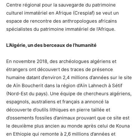
Centre régional pour la sauvegarde du patrimoine
culturel immatériel en Afrique (Crespiaf) se veut un
espace de rencontre des anthropologues africains
spécialistes du patrimoine immatériel de l’Afrique.
L’Algérie, un des berceaux de l’humanité
En novembre 2018, des archéologues algériens et
étrangers ont découvert des traces de présence
humaine datant d’environ 2,4 millions d’années sur le site
de Aïn Boucherit dans la région d’Aïn Lahnech à Sétif
(Nord-Est du pays). Une équipe de chercheurs algériens,
espagnols, australiens et français a annoncé la
découverte d’outils lithiques en pierre taillée et
d’ossements fossiles d’animaux prouvant que ce site est
le deuxième plus ancien au monde après celui de Kouna
en Ethiopie qui remonte à 2,6 millions d’années et