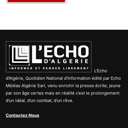
L’Echo
d’Algérie, Quotidien National d’Information édité par Echo
Médias Algérie Sarl, venu enrichir la presse écrite, jeune
par son âge certes mais en réalité c’est le prolongement
d’un idéal, d’un combat, d’un rêve.
Contactez Nous