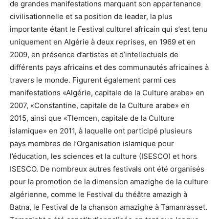
de grandes manifestations marquant son appartenance
civilisationnelle et sa position de leader, la plus
importante étant le Festival culturel africain qui s’est tenu
uniquement en Algérie à deux reprises, en 1969 et en
2009, en présence d’artistes et d’intellectuels de
différents pays africains et des communautés africaines à
travers le monde. Figurent également parmi ces
manifestations «Algérie, capitale de la Culture arabe» en
2007, «Constantine, capitale de la Culture arabe» en
2015, ainsi que «Tlemcen, capitale de la Culture
islamique» en 2011, à laquelle ont participé plusieurs
pays membres de l’Organisation islamique pour
l’éducation, les sciences et la culture (ISESCO) et hors
ISESCO. De nombreux autres festivals ont été organisés
pour la promotion de la dimension amazighe de la culture
algérienne, comme le Festival du théâtre amazigh à
Batna, le Festival de la chanson amazighe à Tamanrasset.