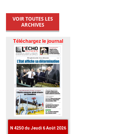
VOIR TOUTES LES
ARCHIVES