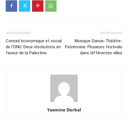
Article précédent
Article suivant
Conseil économique et social
Musique-Danse-Théâtre-
de l’ONU: Deux résolutions en
Patrimoine: Plusieurs festivals
faveur de la Palestine
dans différentes villes
Yasmine Derbal