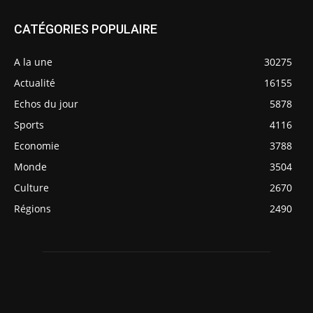
CATÉGORIES POPULAIRE
A la une
30275
Actualité
16155
Echos du jour
5878
Sports
4116
Economie
3788
Monde
3504
Culture
2670
Régions
2490