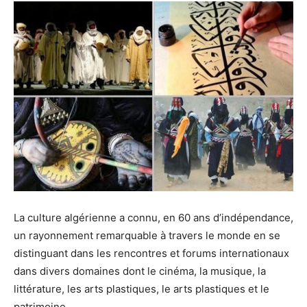
La culture algérienne a connu, en 60 ans d’indépendance,
un rayonnement remarquable à travers le monde en se
distinguant dans les rencontres et forums internationaux
dans divers domaines dont le cinéma, la musique, la
littérature, les arts plastiques, le arts plastiques et le
patrimoine.