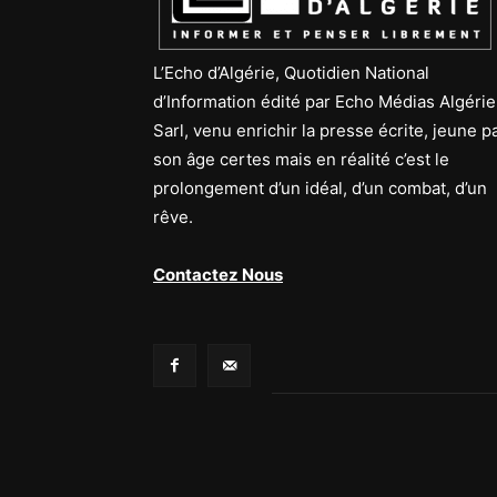
L’Echo d’Algérie, Quotidien National
d’Information édité par Echo Médias Algérie
Sarl, venu enrichir la presse écrite, jeune p
son âge certes mais en réalité c’est le
prolongement d’un idéal, d’un combat, d’un
rêve.
Contactez Nous