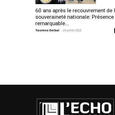
60 ans après le recouvrement de 
souveraineté nationale: Présence
remarquable...
Yasmine Derbal
-
24 juillet 2022