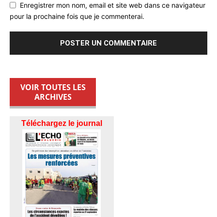
Enregistrer mon nom, email et site web dans ce navigateur
pour la prochaine fois que je commenterai.
VOIR TOUTES LES
ARCHIVES