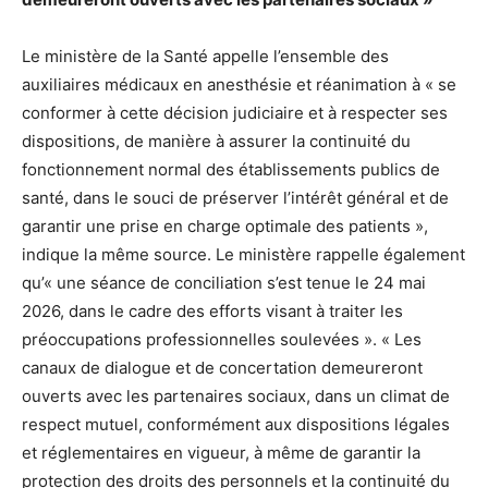
Le ministère de la Santé appelle l’ensemble des
auxiliaires médicaux en anesthésie et réanimation à « se
conformer à cette décision judiciaire et à respecter ses
dispositions, de manière à assurer la continuité du
fonctionnement normal des établissements publics de
santé, dans le souci de préserver l’intérêt général et de
garantir une prise en charge optimale des patients »,
indique la même source. Le ministère rappelle également
qu’« une séance de conciliation s’est tenue le 24 mai
2026, dans le cadre des efforts visant à traiter les
préoccupations professionnelles soulevées ». « Les
canaux de dialogue et de concertation demeureront
ouverts avec les partenaires sociaux, dans un climat de
respect mutuel, conformément aux dispositions légales
et réglementaires en vigueur, à même de garantir la
protection des droits des personnels et la continuité du