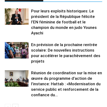
Pour leurs exploits historiques: Le
président de la République félicite
l’EN féminine de football et le
champion du monde en judo Younes
Ayachi
En prévision de la prochaine rentrée
scolaire: De nouvelles instructions
pour accélérer le parachèvement des
projets
Réunion de coordination sur la mise en
œuvre du programme d’action de
l’instance: Hattab : «Modernisation du
service public et renforcement de la
confiance du...