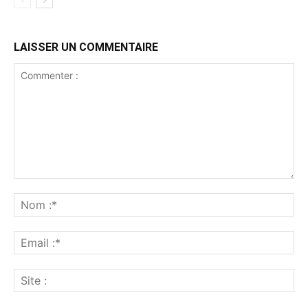
LAISSER UN COMMENTAIRE