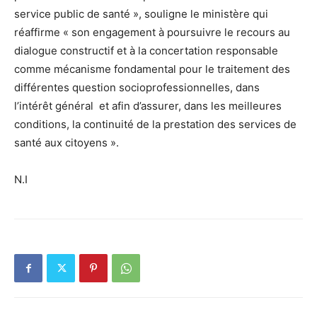
service public de santé », souligne le ministère qui
réaffirme « son engagement à poursuivre le recours au
dialogue constructif et à la concertation responsable
comme mécanisme fondamental pour le traitement des
différentes question socioprofessionnelles, dans
l’intérêt général et afin d’assurer, dans les meilleures
conditions, la continuité de la prestation des services de
santé aux citoyens ».
N.I