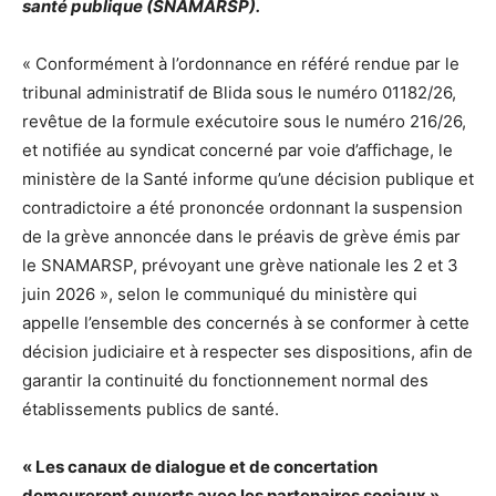
santé publique (SNAMARSP).
« Conformément à l’ordonnance en référé rendue par le
tribunal administratif de Blida sous le numéro 01182/26,
revêtue de la formule exécutoire sous le numéro 216/26,
et notifiée au syndicat concerné par voie d’affichage, le
ministère de la Santé informe qu’une décision publique et
contradictoire a été prononcée ordonnant la suspension
de la grève annoncée dans le préavis de grève émis par
le SNAMARSP, prévoyant une grève nationale les 2 et 3
juin 2026 », selon le communiqué du ministère qui
appelle l’ensemble des concernés à se conformer à cette
décision judiciaire et à respecter ses dispositions, afin de
garantir la continuité du fonctionnement normal des
établissements publics de santé.
« Les canaux de dialogue et de concertation
demeureront ouverts avec les partenaires sociaux »