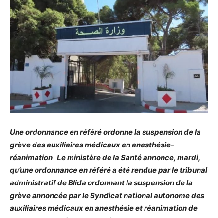
Une ordonnance en référé ordonne la suspension de la
grève des auxiliaires médicaux en anesthésie-
réanimation Le ministère de la Santé annonce, mardi,
qu’une ordonnance en référé a été rendue par le tribunal
administratif de Blida ordonnant la suspension de la
grève annoncée par le Syndicat national autonome des
auxiliaires médicaux en anesthésie et réanimation de