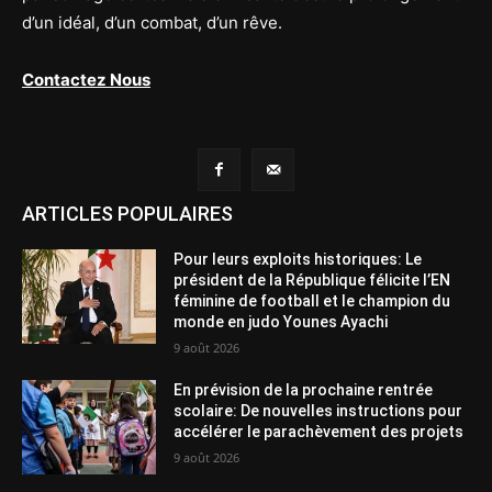
d’un idéal, d’un combat, d’un rêve.
Contactez Nous
ARTICLES POPULAIRES
Pour leurs exploits historiques: Le
président de la République félicite l’EN
féminine de football et le champion du
monde en judo Younes Ayachi
9 août 2026
En prévision de la prochaine rentrée
scolaire: De nouvelles instructions pour
accélérer le parachèvement des projets
9 août 2026