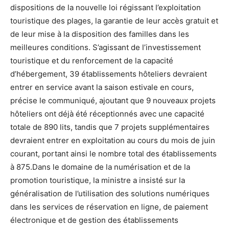
dispositions de la nouvelle loi régissant l’exploitation
touristique des plages, la garantie de leur accès gratuit et
de leur mise à la disposition des familles dans les
meilleures conditions. S’agissant de l’investissement
touristique et du renforcement de la capacité
d’hébergement, 39 établissements hôteliers devraient
entrer en service avant la saison estivale en cours,
précise le communiqué, ajoutant que 9 nouveaux projets
hôteliers ont déjà été réceptionnés avec une capacité
totale de 890 lits, tandis que 7 projets supplémentaires
devraient entrer en exploitation au cours du mois de juin
courant, portant ainsi le nombre total des établissements
à 875.Dans le domaine de la numérisation et de la
promotion touristique, la ministre a insisté sur la
généralisation de l’utilisation des solutions numériques
dans les services de réservation en ligne, de paiement
électronique et de gestion des établissements