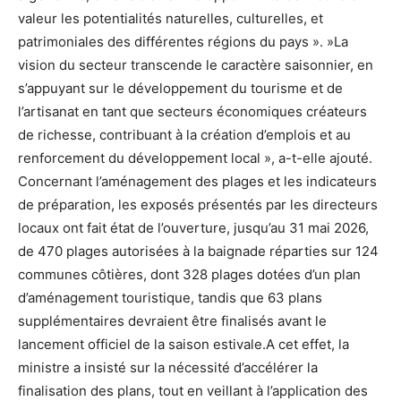
valeur les potentialités naturelles, culturelles, et
patrimoniales des différentes régions du pays ». »La
vision du secteur transcende le caractère saisonnier, en
s’appuyant sur le développement du tourisme et de
l’artisanat en tant que secteurs économiques créateurs
de richesse, contribuant à la création d’emplois et au
renforcement du développement local », a-t-elle ajouté.
Concernant l’aménagement des plages et les indicateurs
de préparation, les exposés présentés par les directeurs
locaux ont fait état de l’ouverture, jusqu’au 31 mai 2026,
de 470 plages autorisées à la baignade réparties sur 124
communes côtières, dont 328 plages dotées d’un plan
d’aménagement touristique, tandis que 63 plans
supplémentaires devraient être finalisés avant le
lancement officiel de la saison estivale.A cet effet, la
ministre a insisté sur la nécessité d’accélérer la
finalisation des plans, tout en veillant à l’application des