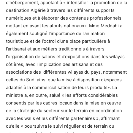
d’hébergement, appelant à « intensifier la promotion de la
destination Algérie à travers les différents supports
numériques et à élaborer des contenus professionnels
mettant en avant les atouts nationaux». Mme Meddahi a
également souligné l’importance de l’animation
touristique et de l’octroi d’une place particulière à
l’artisanat et aux métiers traditionnels à travers
l’organisation de salons et d’expositions dans les wilayas
côtières, avec l’implication des artisans et des
associations des différentes wilayas du pays, notamment
celles du Sud, ainsi que la mise à disposition d’espaces
adaptés à la commercialisation de leurs produits». La
ministre a, en outre, salué « les efforts considérables
consentis par les cadres locaux dans la mise en œuvre
de la stratégie du secteur sur le terrain en coordination
avec les walis et les différents partenaires », affirmant
qu’elle « poursuivra le suivi régulier et de terrain du