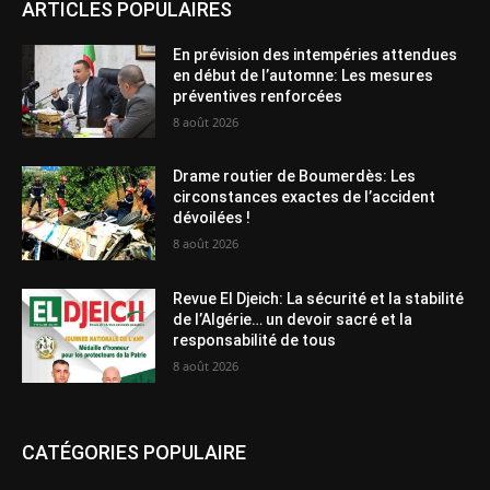
ARTICLES POPULAIRES
En prévision des intempéries attendues
en début de l’automne: Les mesures
préventives renforcées
8 août 2026
Drame routier de Boumerdès: Les
circonstances exactes de l’accident
dévoilées !
8 août 2026
Revue El Djeich: La sécurité et la stabilité
de l’Algérie… un devoir sacré et la
responsabilité de tous
8 août 2026
CATÉGORIES POPULAIRE