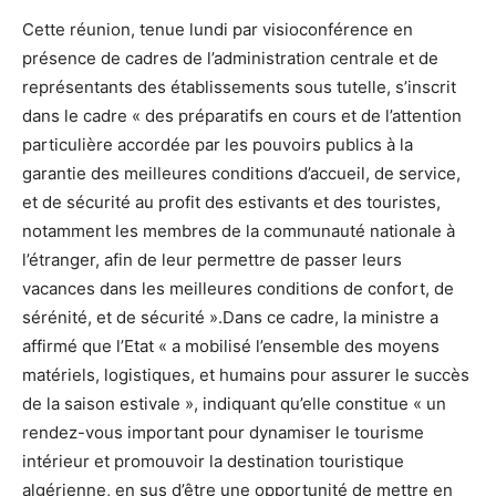
Cette réunion, tenue lundi par visioconférence en
présence de cadres de l’administration centrale et de
représentants des établissements sous tutelle, s’inscrit
dans le cadre « des préparatifs en cours et de l’attention
particulière accordée par les pouvoirs publics à la
garantie des meilleures conditions d’accueil, de service,
et de sécurité au profit des estivants et des touristes,
notamment les membres de la communauté nationale à
l’étranger, afin de leur permettre de passer leurs
vacances dans les meilleures conditions de confort, de
sérénité, et de sécurité ».Dans ce cadre, la ministre a
affirmé que l’Etat « a mobilisé l’ensemble des moyens
matériels, logistiques, et humains pour assurer le succès
de la saison estivale », indiquant qu’elle constitue « un
rendez-vous important pour dynamiser le tourisme
intérieur et promouvoir la destination touristique
algérienne, en sus d’être une opportunité de mettre en