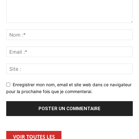
Enregistrer mon nom, email et site web dans ce navigateur
pour la prochaine fois que je commenterai.
VOIR TOUTES LES