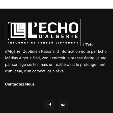
L’Echo
d’Algérie, Quotidien National d’Information édité par Echo
Médias Algérie Sarl, venu enrichir la presse écrite, jeune
par son âge certes mais en réalité c’est le prolongement
d’un idéal, d’un combat, d’un rêve.
Contactez Nous