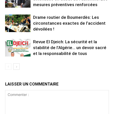
mesures préventives renforcées
Drame routier de Boumerdès: Les
circonstances exactes de l’accident
dévoilées !
Revue El Djeich: La sécurité et la
stabilité de l’Algérie… un devoir sacré
et la responsabilité de tous
LAISSER UN COMMENTAIRE