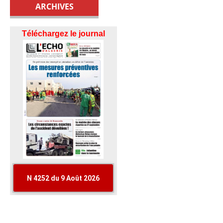
ARCHIVES