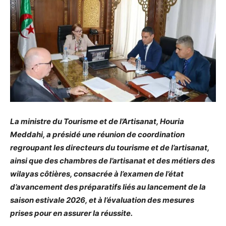
La ministre du Tourisme et de l’Artisanat, Houria
Meddahi, a présidé une réunion de coordination
regroupant les directeurs du tourisme et de l’artisanat,
ainsi que des chambres de l’artisanat et des métiers des
wilayas côtières, consacrée à l’examen de l’état
d’avancement des préparatifs liés au lancement de la
saison estivale 2026, et à l’évaluation des mesures
prises pour en assurer la réussite.