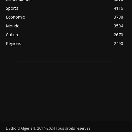
Sports
4116
Economie
3788
Monde
3504
Culture
2670
Régions
2490
L'Echo d'Algérie © 2014-2024 Tous droits réservés