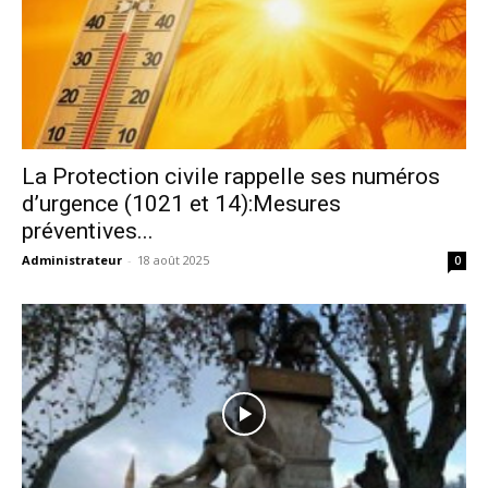
La Protection civile rappelle ses numéros
d’urgence (1021 et 14):Mesures
préventives...
Administrateur
-
18 août 2025
0