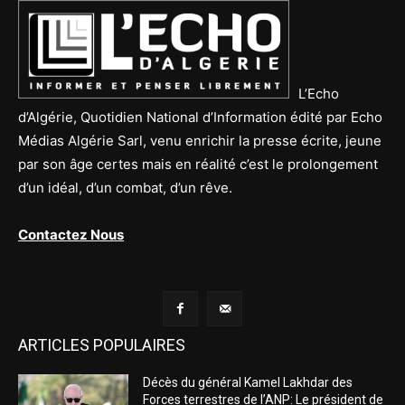
L’Echo
d’Algérie, Quotidien National d’Information édité par Echo
Médias Algérie Sarl, venu enrichir la presse écrite, jeune
par son âge certes mais en réalité c’est le prolongement
d’un idéal, d’un combat, d’un rêve.
Contactez Nous
ARTICLES POPULAIRES
Décès du général Kamel Lakhdar des
Forces terrestres de l’ANP: Le président de