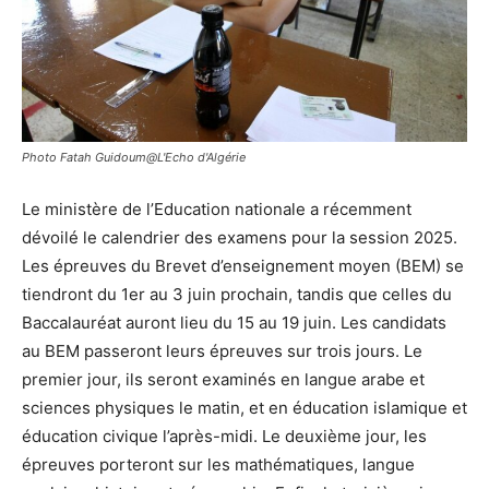
Photo Fatah Guidoum@L'Echo d'Algérie
Le ministère de l’Education nationale a récemment
dévoilé le calendrier des examens pour la session 2025.
Les épreuves du Brevet d’enseignement moyen (BEM) se
tiendront du 1er au 3 juin prochain, tandis que celles du
Baccalauréat auront lieu du 15 au 19 juin. Les candidats
au BEM passeront leurs épreuves sur trois jours. Le
premier jour, ils seront examinés en langue arabe et
sciences physiques le matin, et en éducation islamique et
éducation civique l’après-midi. Le deuxième jour, les
épreuves porteront sur les mathématiques, langue