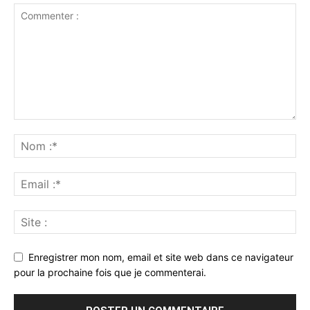
Enregistrer mon nom, email et site web dans ce navigateur
pour la prochaine fois que je commenterai.