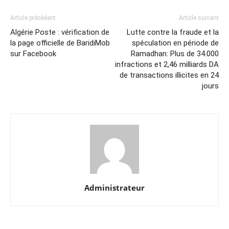
Article précédent
Article suivant
Algérie Poste : vérification de
Lutte contre la fraude et la
la page officielle de BaridiMob
spéculation en période de
sur Facebook
Ramadhan: Plus de 34.000
infractions et 2,46 milliards DA
de transactions illicites en 24
jours
Administrateur