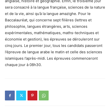
anglaise, histoire et géographie. Enfin, le troisième jour
sera consacré à la langue française, sciences de la nature
et de la vie, ainsi qu’à la langue amazighe. Pour le
Baccalauréat, qui concerne sept filières (lettres et
philosophie, langues étrangères, arts, sciences
expérimentales, mathématiques, maths-techniques et
économie et gestion), les épreuves se dérouleront sur
cinq jours. Le premier jour, tous les candidats passeront
l’épreuve de langue arabe le matin et celle des sciences
islamiques l’après-midi. Les épreuves commenceront
chaque jour à 08h30.