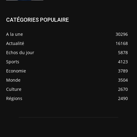
CATÉGORIES POPULAIRE
A la une
30296
Actualité
16168
Echos du jour
5878
Sports
4123
Economie
3789
Monde
3504
Culture
2670
Régions
2490