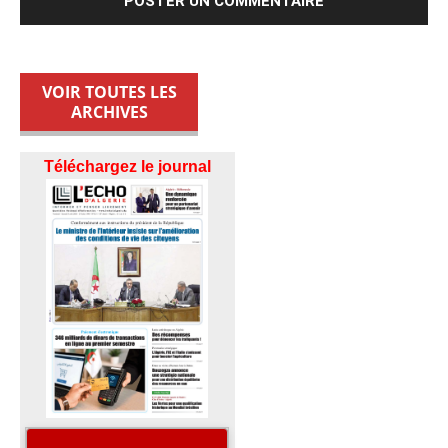
VOIR TOUTES LES
ARCHIVES