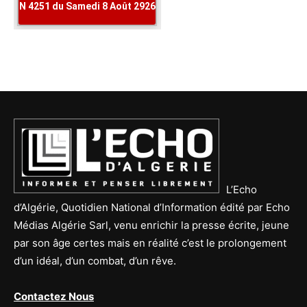
L’Echo
d’Algérie, Quotidien National d’Information édité par Echo
Médias Algérie Sarl, venu enrichir la presse écrite, jeune
par son âge certes mais en réalité c’est le prolongement
d’un idéal, d’un combat, d’un rêve.
Contactez Nous