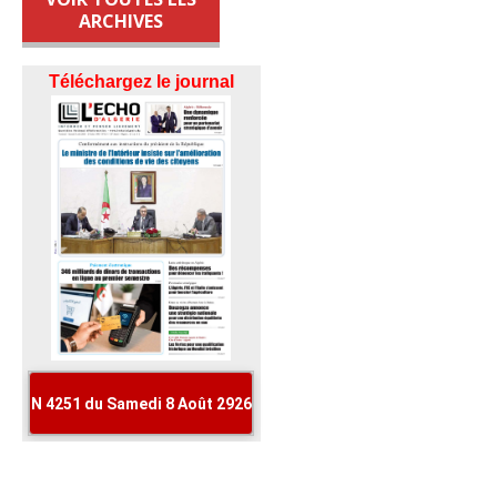
ARCHIVES