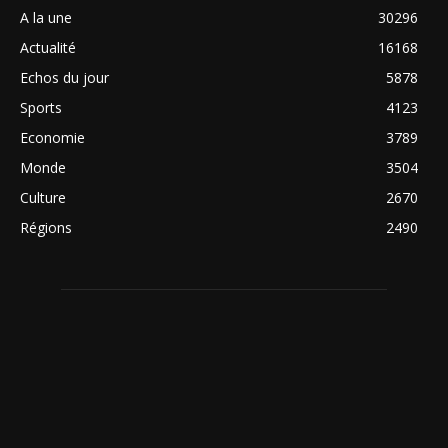
A la une
30296
Actualité
16168
Echos du jour
5878
Sports
4123
Economie
3789
Monde
3504
Culture
2670
Régions
2490