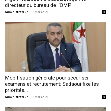
directeur du bureau de l’OMPI
Administrateur
-
18 mars 2026
0
Mobilisation générale pour sécuriser
examens et recrutement: Sadaoui fixe les
priorités...
Administrateur
-
18 mars 2026
0