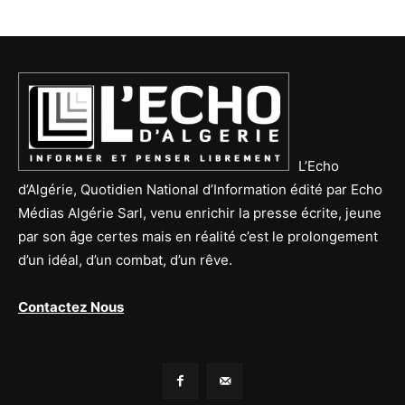
L’Echo
d’Algérie, Quotidien National d’Information édité par Echo
Médias Algérie Sarl, venu enrichir la presse écrite, jeune
par son âge certes mais en réalité c’est le prolongement
d’un idéal, d’un combat, d’un rêve.
Contactez Nous