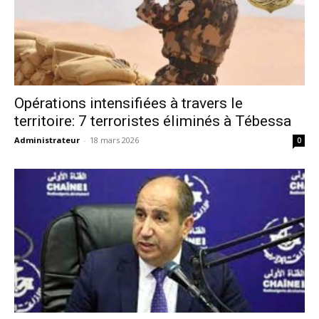
Opérations intensifiées à travers le
territoire: 7 terroristes éliminés à Tébessa
Administrateur
-
18 mars 2026
0