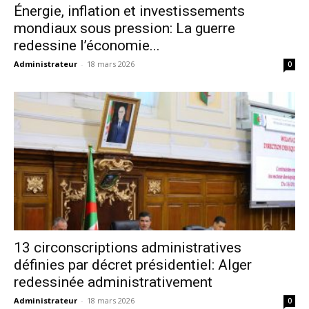
Énergie, inflation et investissements
mondiaux sous pression: La guerre
redessine l’économie...
Administrateur
-
18 mars 2026
0
13 circonscriptions administratives
définies par décret présidentiel: Alger
redessinée administrativement
Administrateur
-
18 mars 2026
0