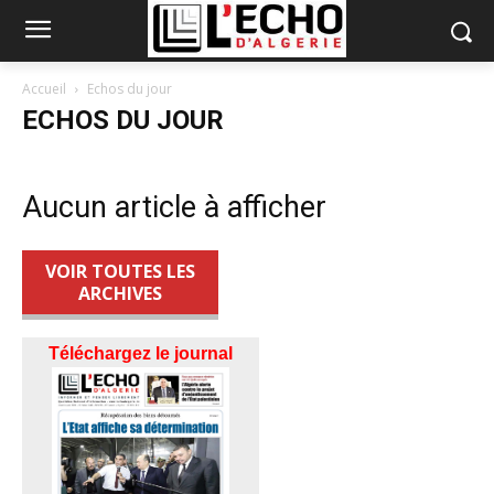
Accueil
Echos du jour
ECHOS DU JOUR
Aucun article à afficher
VOIR TOUTES LES
ARCHIVES