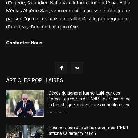
d’Algérie, Quotidien National d’Information édité par Echo
Médias Algérie Sarl, venu enrichir la presse écrite, jeune
par son âge certes mais en réalité c’est le prolongement
d’un idéal, d’un combat, d’un rêve.
Contactez Nous
ARTICLES POPULAIRES
Décès du général Kamel Lakhdar des
Forces terrestres de l’ANP: Le président de
la République présente ses condoléances
5 août 2026
Récupération des biens détournés: L’Etat
affiche sa détermination