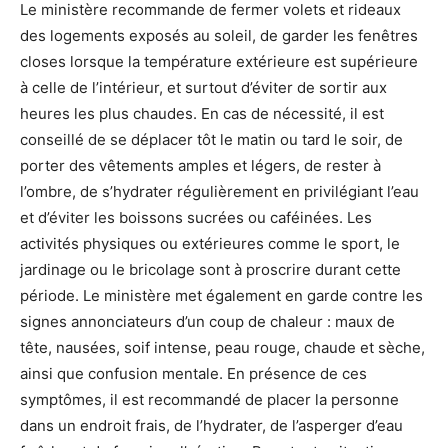
Le ministère recommande de fermer volets et rideaux
des logements exposés au soleil, de garder les fenêtres
closes lorsque la température extérieure est supérieure
à celle de l’intérieur, et surtout d’éviter de sortir aux
heures les plus chaudes. En cas de nécessité, il est
conseillé de se déplacer tôt le matin ou tard le soir, de
porter des vêtements amples et légers, de rester à
l’ombre, de s’hydrater régulièrement en privilégiant l’eau
et d’éviter les boissons sucrées ou caféinées. Les
activités physiques ou extérieures comme le sport, le
jardinage ou le bricolage sont à proscrire durant cette
période. Le ministère met également en garde contre les
signes annonciateurs d’un coup de chaleur : maux de
tête, nausées, soif intense, peau rouge, chaude et sèche,
ainsi que confusion mentale. En présence de ces
symptômes, il est recommandé de placer la personne
dans un endroit frais, de l’hydrater, de l’asperger d’eau