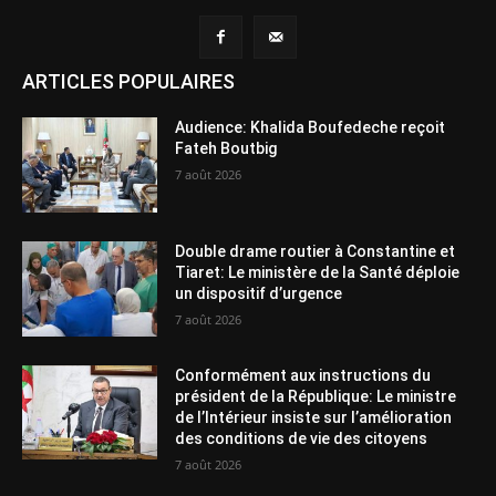
ARTICLES POPULAIRES
Audience: Khalida Boufedeche reçoit
Fateh Boutbig
7 août 2026
Double drame routier à Constantine et
Tiaret: Le ministère de la Santé déploie
un dispositif d’urgence
7 août 2026
Conformément aux instructions du
président de la République: Le ministre
de l’Intérieur insiste sur l’amélioration
des conditions de vie des citoyens
7 août 2026