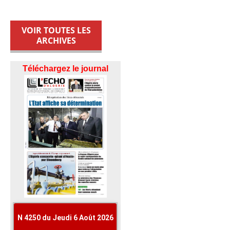
VOIR TOUTES LES
ARCHIVES