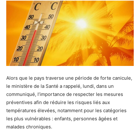
Alors que le pays traverse une période de forte canicule,
le ministère de la Santé a rappelé, lundi, dans un
communiqué, l’importance de respecter les mesures
préventives afin de réduire les risques liés aux
températures élevées, notamment pour les catégories
les plus vulnérables : enfants, personnes âgées et
malades chroniques.