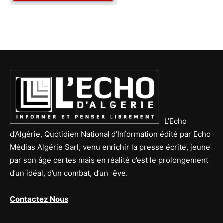
L’Echo
d’Algérie, Quotidien National d’Information édité par Echo
Médias Algérie Sarl, venu enrichir la presse écrite, jeune
par son âge certes mais en réalité c’est le prolongement
d’un idéal, d’un combat, d’un rêve.
Contactez Nous