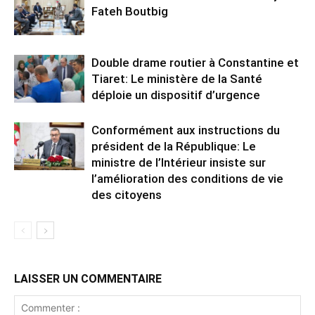
Fateh Boutbig
Double drame routier à Constantine et
Tiaret: Le ministère de la Santé
déploie un dispositif d’urgence
Conformément aux instructions du
président de la République: Le
ministre de l’Intérieur insiste sur
l’amélioration des conditions de vie
des citoyens
LAISSER UN COMMENTAIRE