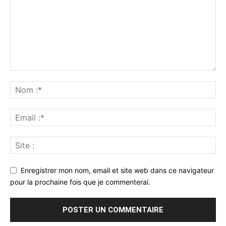
Enregistrer mon nom, email et site web dans ce navigateur
pour la prochaine fois que je commenterai.