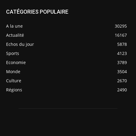
CATÉGORIES POPULAIRE
A la une
30295
Actualité
16167
Echos du jour
5878
Sports
4123
Economie
3789
Monde
3504
Culture
2670
Régions
2490