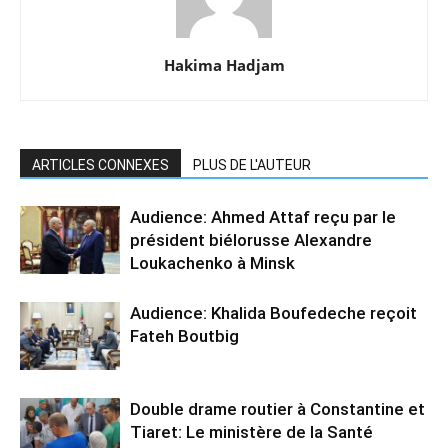
Hakima Hadjam
ARTICLES CONNEXES
PLUS DE L'AUTEUR
Audience: Ahmed Attaf reçu par le
président biélorusse Alexandre
Loukachenko à Minsk
Audience: Khalida Boufedeche reçoit
Fateh Boutbig
Double drame routier à Constantine et
Tiaret: Le ministère de la Santé