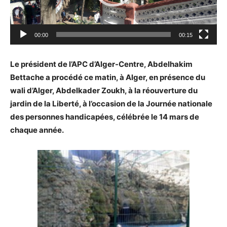
00:00
00:15
Le président de l’APC d’Alger-Centre, Abdelhakim
Bettache a procédé ce matin, à Alger, en présence du
wali d’Alger, Abdelkader Zoukh, à la réouverture du
jardin de la Liberté, à l’occasion de la Journée nationale
des personnes handicapées, célébrée le 14 mars de
chaque année.