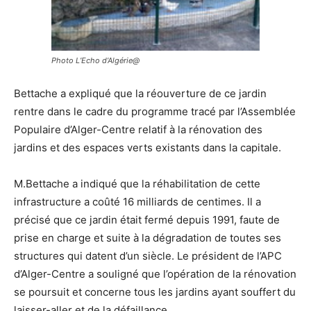
Photo L’Echo d’Algérie@
Bettache a expliqué que la réouverture de ce jardin
rentre dans le cadre du programme tracé par l’Assemblée
Populaire d’Alger-Centre relatif à la rénovation des
jardins et des espaces verts existants dans la capitale.
M.Bettache a indiqué que la réhabilitation de cette
infrastructure a coûté 16 milliards de centimes. Il a
précisé que ce jardin était fermé depuis 1991, faute de
prise en charge et suite à la dégradation de toutes ses
structures qui datent d’un siècle. Le président de l’APC
d’Alger-Centre a souligné que l’opération de la rénovation
se poursuit et concerne tous les jardins ayant souffert du
laisser-aller et de la défaillance.