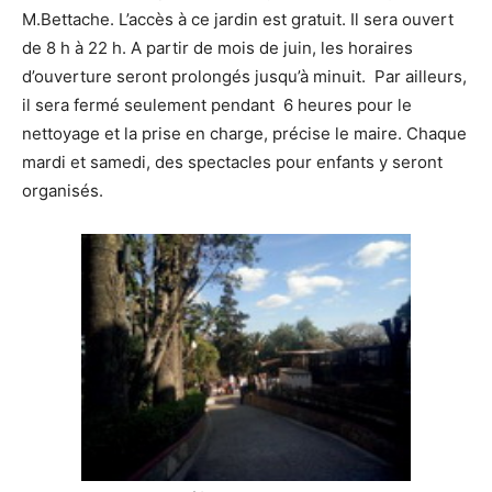
M.Bettache. L’accès à ce jardin est gratuit. Il sera ouvert
de 8 h à 22 h. A partir de mois de juin, les horaires
d’ouverture seront prolongés jusqu’à minuit. Par ailleurs,
il sera fermé seulement pendant 6 heures pour le
nettoyage et la prise en charge, précise le maire. Chaque
mardi et samedi, des spectacles pour enfants y seront
organisés.