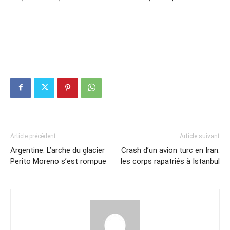
Article précédent
Article suivant
Argentine: L’arche du glacier
Crash d’un avion turc en Iran:
Perito Moreno s’est rompue
les corps rapatriés à Istanbul