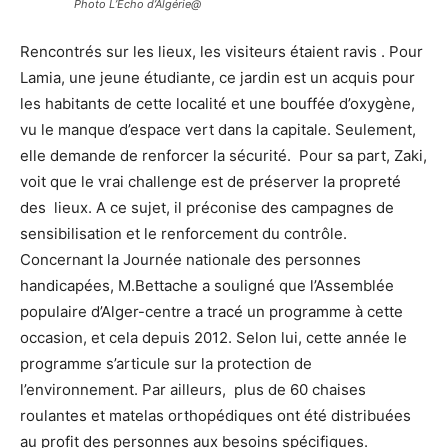
Photo L’Echo d’Algérie@
Rencontrés sur les lieux, les visiteurs étaient ravis . Pour
Lamia, une jeune étudiante, ce jardin est un acquis pour
les habitants de cette localité et une bouffée d’oxygène,
vu le manque d’espace vert dans la capitale. Seulement,
elle demande de renforcer la sécurité. Pour sa part, Zaki,
voit que le vrai challenge est de préserver la propreté
des lieux. A ce sujet, il préconise des campagnes de
sensibilisation et le renforcement du contrôle.
Concernant la Journée nationale des personnes
handicapées, M.Bettache a souligné que l’Assemblée
populaire d’Alger-centre a tracé un programme à cette
occasion, et cela depuis 2012. Selon lui, cette année le
programme s’articule sur la protection de
l’environnement. Par ailleurs, plus de 60 chaises
roulantes et matelas orthopédiques ont été distribuées
au profit des personnes aux besoins spécifiques.