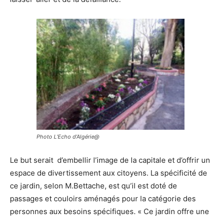
Photo L’Echo d’Algérie@
Le but serait d’embellir l’image de la capitale et d’offrir un
espace de divertissement aux citoyens. La spécificité de
ce jardin, selon M.Bettache, est qu’il est doté de
passages et couloirs aménagés pour la catégorie des
personnes aux besoins spécifiques. « Ce jardin offre une