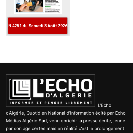
L’Echo
d’Algérie, Quotidien National d’Information édité par Echo
Médias Algérie Sarl, venu enrichir la presse écrite, jeune
par son âge certes mais en réalité c’est le prolongement