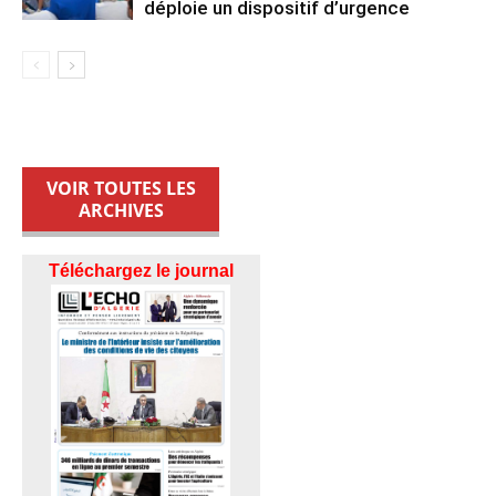
déploie un dispositif d’urgence
VOIR TOUTES LES
ARCHIVES