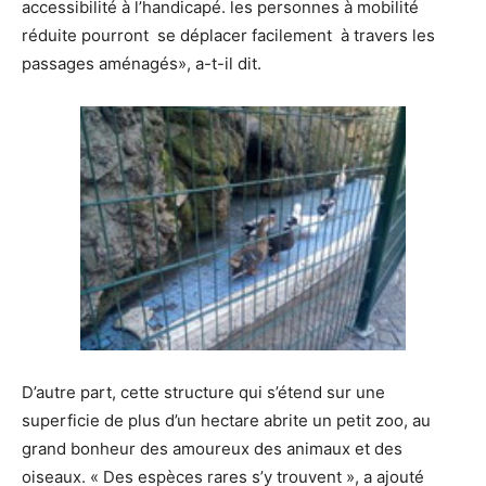
accessibilité à l’handicapé. les personnes à mobilité
réduite pourront se déplacer facilement à travers les
passages aménagés», a-t-il dit.
D’autre part, cette structure qui s’étend sur une
superficie de plus d’un hectare abrite un petit zoo, au
grand bonheur des amoureux des animaux et des
oiseaux. « Des espèces rares s’y trouvent », a ajouté