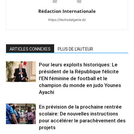
Rédaction Internationale
https://lechodalgerie.dz
ARTICLES CONNEXES
PLUS DE L'AUTEUR
Pour leurs exploits historiques: Le
président de la République félicite
l’EN féminine de football et le
champion du monde en judo Younes
Ayachi
En prévision de la prochaine rentrée
scolaire: De nouvelles instructions
pour accélérer le parachèvement des
projets