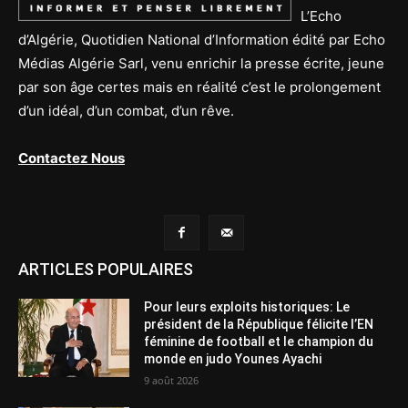
L’Echo
d’Algérie, Quotidien National d’Information édité par Echo
Médias Algérie Sarl, venu enrichir la presse écrite, jeune
par son âge certes mais en réalité c’est le prolongement
d’un idéal, d’un combat, d’un rêve.
Contactez Nous
ARTICLES POPULAIRES
Pour leurs exploits historiques: Le
président de la République félicite l’EN
féminine de football et le champion du
monde en judo Younes Ayachi
9 août 2026