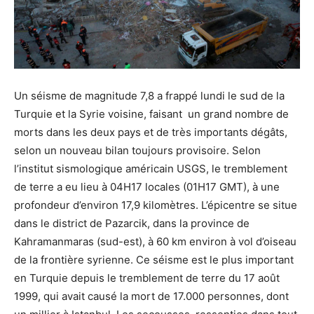
Un séisme de magnitude 7,8 a frappé lundi le sud de la
Turquie et la Syrie voisine, faisant un grand nombre de
morts dans les deux pays et de très importants dégâts,
selon un nouveau bilan toujours provisoire. Selon
l’institut sismologique américain USGS, le tremblement
de terre a eu lieu à 04H17 locales (01H17 GMT), à une
profondeur d’environ 17,9 kilomètres. L’épicentre se situe
dans le district de Pazarcik, dans la province de
Kahramanmaras (sud-est), à 60 km environ à vol d’oiseau
de la frontière syrienne. Ce séisme est le plus important
en Turquie depuis le tremblement de terre du 17 août
1999, qui avait causé la mort de 17.000 personnes, dont