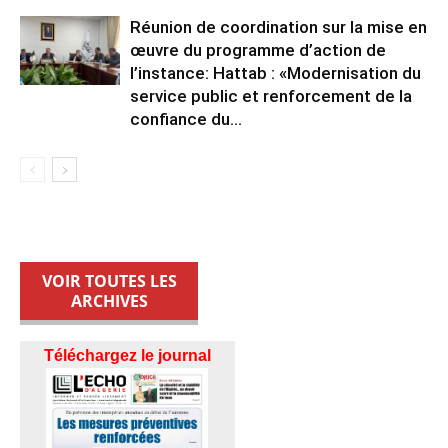
Réunion de coordination sur la mise en
œuvre du programme d’action de
l’instance: Hattab : «Modernisation du
service public et renforcement de la
confiance du...
VOIR TOUTES LES
ARCHIVES