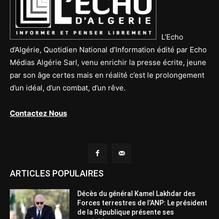
L’Echo
d’Algérie, Quotidien National d’Information édité par Echo
Médias Algérie Sarl, venu enrichir la presse écrite, jeune
par son âge certes mais en réalité c’est le prolongement
d’un idéal, d’un combat, d’un rêve.
Contactez Nous
ARTICLES POPULAIRES
Décès du général Kamel Lakhdar des
Forces terrestres de l’ANP: Le président
de la République présente ses