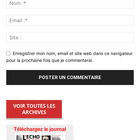
Enregistrer mon nom, email et site web dans ce navigateur
pour la prochaine fois que je commenterai.
VOIR TOUTES LES
ARCHIVES