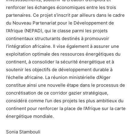
renforcer les échanges économiques entre les trois
partenaires. Ce projet s’inscrit par ailleurs dans le cadre
du Nouveau Partenariat pour le Développement de
l’Afrique (NEPAD), qui le classe parmi les projets
continentaux structurants destinés à promouvoir
l’intégration africaine. Il vise également à assurer une
exploitation optimale des ressources énergétiques du
continent, à consolider la sécurité énergétique et à
soutenir les objectifs de développement durable à
l’échelle africaine. La réunion ministérielle d’Alger
constitue ainsi une nouvelle étape dans le processus de
concrétisation de ce corridor gazier stratégique,
considéré comme l’un des projets les plus ambitieux du
continent pour renforcer la place de l’Afrique sur la carte
énergétique mondiale.
Sonia Stambouli