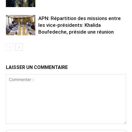
APN: Répartition des missions entre
les vice-présidents: Khalida
Boufedeche, préside une réunion
LAISSER UN COMMENTAIRE