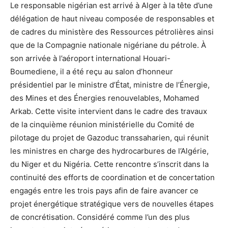
Le responsable nigérian est arrivé à Alger à la tête d’une
délégation de haut niveau composée de responsables et
de cadres du ministère des Ressources pétrolières ainsi
que de la Compagnie nationale nigériane du pétrole. À
son arrivée à l’aéroport international Houari-
Boumediene, il a été reçu au salon d’honneur
présidentiel par le ministre d’État, ministre de l’Énergie,
des Mines et des Énergies renouvelables, Mohamed
Arkab. Cette visite intervient dans le cadre des travaux
de la cinquième réunion ministérielle du Comité de
pilotage du projet de Gazoduc transsaharien, qui réunit
les ministres en charge des hydrocarbures de l’Algérie,
du Niger et du Nigéria. Cette rencontre s’inscrit dans la
continuité des efforts de coordination et de concertation
engagés entre les trois pays afin de faire avancer ce
projet énergétique stratégique vers de nouvelles étapes
de concrétisation. Considéré comme l’un des plus