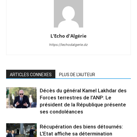
L'Echo d'Algérie
https://lechodalgerie.dz
ARTICLES CONNEXES
PLUS DE L'AUTEUR
Décès du général Kamel Lakhdar des
Forces terrestres de l’ANP: Le
président de la République présente
ses condoléances
Récupération des biens détournés:
L’Etat affiche sa détermination