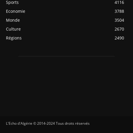
Sports
4116
Economie
3788
Monde
3504
Culture
2670
Régions
2490
L'Echo d'Algérie © 2014-2024 Tous droits réservés