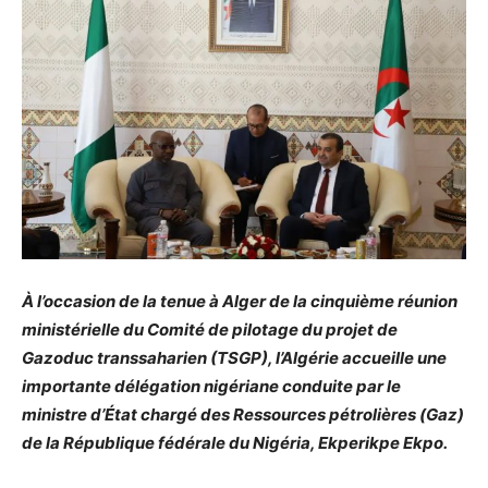
À l’occasion de la tenue à Alger de la cinquième réunion
ministérielle du Comité de pilotage du projet de
Gazoduc transsaharien (TSGP), l’Algérie accueille une
importante délégation nigériane conduite par le
ministre d’État chargé des Ressources pétrolières (Gaz)
de la République fédérale du Nigéria, Ekperikpe Ekpo.