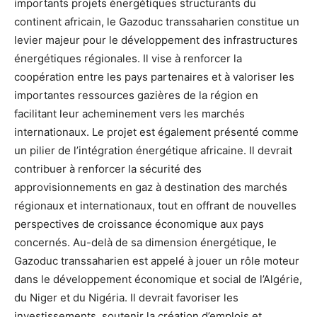
importants projets énergétiques structurants du
continent africain, le Gazoduc transsaharien constitue un
levier majeur pour le développement des infrastructures
énergétiques régionales. Il vise à renforcer la
coopération entre les pays partenaires et à valoriser les
importantes ressources gazières de la région en
facilitant leur acheminement vers les marchés
internationaux. Le projet est également présenté comme
un pilier de l’intégration énergétique africaine. Il devrait
contribuer à renforcer la sécurité des
approvisionnements en gaz à destination des marchés
régionaux et internationaux, tout en offrant de nouvelles
perspectives de croissance économique aux pays
concernés. Au-delà de sa dimension énergétique, le
Gazoduc transsaharien est appelé à jouer un rôle moteur
dans le développement économique et social de l’Algérie,
du Niger et du Nigéria. Il devrait favoriser les
investissements, soutenir la création d’emplois et