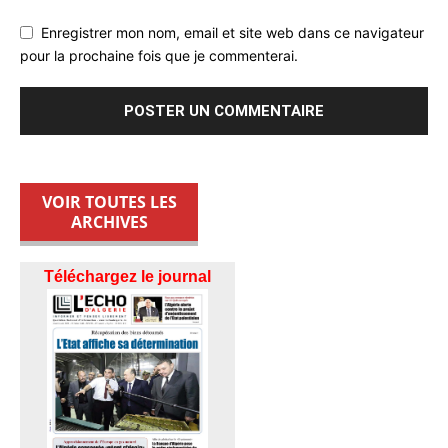
Enregistrer mon nom, email et site web dans ce navigateur
pour la prochaine fois que je commenterai.
VOIR TOUTES LES
ARCHIVES