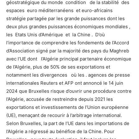
géostratégique du monde condition de la stabilité des
espaces euro méditerranéens et euro-africains
stratégie partagée par les grande puissances dont les
deux plus grandes puissances économiques mondiales ,
les Etats Unis d’Amérique et la Chine . D’où
l’importance de comprendre les fondements de l’Accord
d’Association signé par la majorité des pays du Maghreb
avec l’UE dont l’Algérie principal partenaire économique
de l’Algérie, plus de 50% de ses exportations et
notamment les divergences où les . agences de presse
internationales Reuters et AFP ont annoncé le 14 juin
2024 que Bruxelles risque d’ouvrir une procédure contre
l’Algérie, accusée de restreindre depuis 2021 les
exportations et investissements de l’Union européenne
(UE), menaçant de recourir à l’arbitrage international.
Selon Bruxelles, la part de l’UE dans les importations de
l’Algérie a régressé au bénéfice de la Chine. Pour