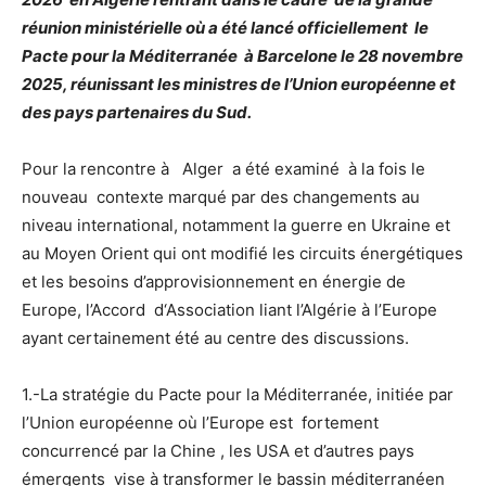
réunion ministérielle où a été lancé officiellement le
Pacte pour la Méditerranée à Barcelone le 28 novembre
2025, réunissant les ministres de l’Union européenne et
des pays partenaires du Sud.
Pour la rencontre à Alger a été examiné à la fois le
nouveau contexte marqué par des changements au
niveau international, notamment la guerre en Ukraine et
au Moyen Orient qui ont modifié les circuits énergétiques
et les besoins d’approvisionnement en énergie de
Europe, l’Accord d‘Association liant l’Algérie à l’Europe
ayant certainement été au centre des discussions.
1.-La stratégie du Pacte pour la Méditerranée, initiée par
l’Union européenne où l’Europe est fortement
concurrencé par la Chine , les USA et d’autres pays
émergents vise à transformer le bassin méditerranéen