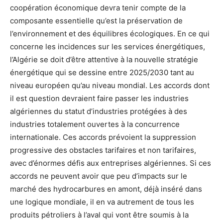
coopération économique devra tenir compte de la
composante essentielle qu’est la préservation de
l’environnement et des équilibres écologiques. En ce qui
concerne les incidences sur les services énergétiques,
l’Algérie se doit d’être attentive à la nouvelle stratégie
énergétique qui se dessine entre 2025/2030 tant au
niveau européen qu’au niveau mondial. Les accords dont
il est question devraient faire passer les industries
algériennes du statut d’industries protégées à des
industries totalement ouvertes à la concurrence
internationale. Ces accords prévoient la suppression
progressive des obstacles tarifaires et non tarifaires,
avec d’énormes défis aux entreprises algériennes. Si ces
accords ne peuvent avoir que peu d’impacts sur le
marché des hydrocarbures en amont, déjà inséré dans
une logique mondiale, il en va autrement de tous les
produits pétroliers à l’aval qui vont être soumis à la