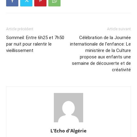
Article précédent
Article suivant
Sommeil: Entre 6h25 et 7h50
Célébration de la Journée
par nuit pour ralentir le
internationale de l’enfance: Le
vieillissement
ministère de la Culture
propose aux enfants une
semaine de découverte et de
créativité
L'Echo d'Algérie