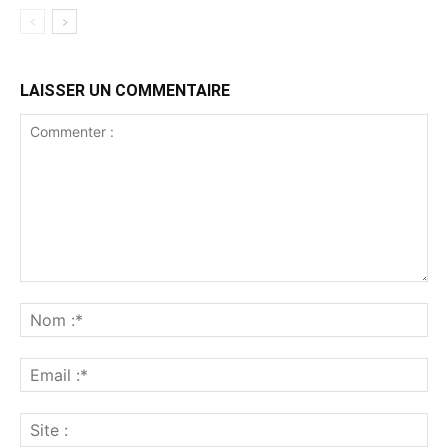
LAISSER UN COMMENTAIRE