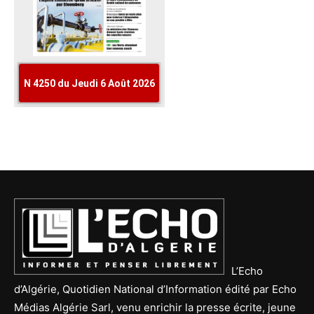
L’Echo
d’Algérie, Quotidien National d’Information édité par Echo
Médias Algérie Sarl, venu enrichir la presse écrite, jeune