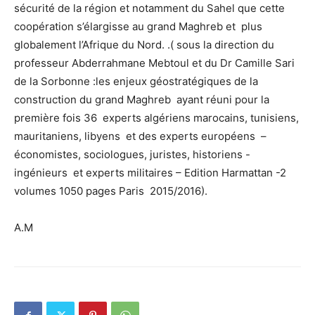
sécurité de la région et notamment du Sahel que cette
coopération s’élargisse au grand Maghreb et plus
globalement l’Afrique du Nord. .( sous la direction du
professeur Abderrahmane Mebtoul et du Dr Camille Sari
de la Sorbonne :les enjeux géostratégiques de la
construction du grand Maghreb ayant réuni pour la
première fois 36 experts algériens marocains, tunisiens,
mauritaniens, libyens et des experts européens –
économistes, sociologues, juristes, historiens -
ingénieurs et experts militaires – Edition Harmattan -2
volumes 1050 pages Paris 2015/2016).
A.M