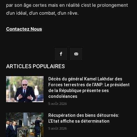
par son âge certes mais en réalité c’est le prolongement
d’un idéal, d’un combat, d’un rêve.
Contactez Nous
ARTICLES POPULAIRES
Décès du général Kamel Lakhdar des
Forces terrestres de l’ANP: Le président
de la République présente ses
condoléances
5 août 2026
Récupération des biens détournés:
L’Etat affiche sa détermination
5 août 2026