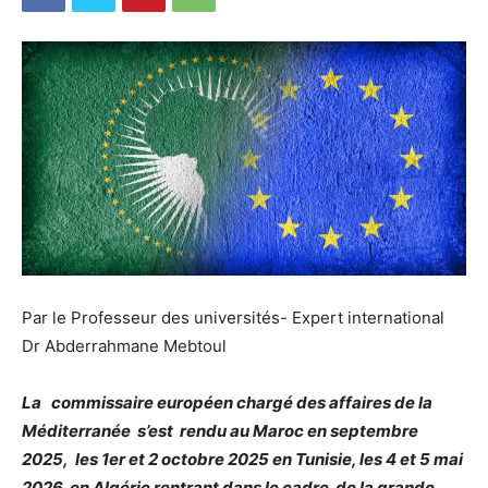
Par le Professeur des universités- Expert international
Dr Abderrahmane Mebtoul
La commissaire européen chargé des affaires de la
Méditerranée s’est rendu au Maroc en septembre
2025, les 1er et 2 octobre 2025 en Tunisie, les 4 et 5 mai
2026 en Algérie rentrant dans le cadre de la grande