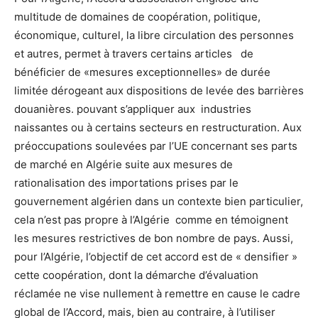
multitude de domaines de coopération, politique,
économique, culturel, la libre circulation des personnes
et autres, permet à travers certains articles de
bénéficier de «mesures exceptionnelles» de durée
limitée dérogeant aux dispositions de levée des barrières
douanières. pouvant s’appliquer aux industries
naissantes ou à certains secteurs en restructuration. Aux
préoccupations soulevées par l’UE concernant ses parts
de marché en Algérie suite aux mesures de
rationalisation des importations prises par le
gouvernement algérien dans un contexte bien particulier,
cela n’est pas propre à l’Algérie comme en témoignent
les mesures restrictives de bon nombre de pays. Aussi,
pour l’Algérie, l’objectif de cet accord est de « densifier »
cette coopération, dont la démarche d’évaluation
réclamée ne vise nullement à remettre en cause le cadre
global de l’Accord, mais, bien au contraire, à l’utiliser