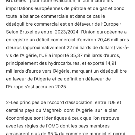
Bruxelles , pour toute évaluation, il faut inclure les
importations européennes de pétrole et de gaz et donc
toute la balance commerciale et dans ce cas le
déséquilibre commercial est en défaveur de l’Europe :
Selon Bruxelles entre 2023/2024, l’Union européenne a
enregistré un déficit commercial d’environ 20,46 milliards
d’euros (approximativement 22 milliards de dollars) vis-à-
vis de l’Algérie, l’UE a importé 35,37 milliards d’euros,
principalement des hydrocarbures, et exporté 14,91
milliards d’euros vers l’Algérie, marquant un déséquilibre
en faveur de l’Algérie et ce définit en défaveur de
l’Europe s’est accru en 2025
2-Les principes de l’Accord d’association entre l’UE et
certains pays du Maghreb dont l’Algérie sur le plan
économique sont identiques à ceux que l’on retrouve
avec les règles de l’OMC dont les pays membres
accaparent plus de 95 % du commerce mondial et parmi