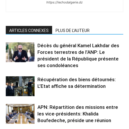
https://lechodalgerie.dz
ARTICLES CONNEXES
PLUS DE L'AUTEUR
Décès du général Kamel Lakhdar des
Forces terrestres de l’ANP: Le
président de la République présente
ses condoléances
Récupération des biens détournés:
L’Etat affiche sa détermination
APN: Répartition des missions entre
les vice-présidents: Khalida
Boufedeche, préside une réunion