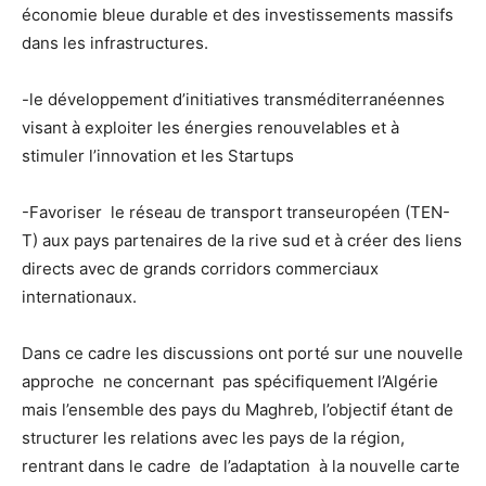
économie bleue durable et des investissements massifs
dans les infrastructures.
-le développement d’initiatives transméditerranéennes
visant à exploiter les énergies renouvelables et à
stimuler l’innovation et les Startups
-Favoriser le réseau de transport transeuropéen (TEN-
T) aux pays partenaires de la rive sud et à créer des liens
directs avec de grands corridors commerciaux
internationaux.
Dans ce cadre les discussions ont porté sur une nouvelle
approche ne concernant pas spécifiquement l’Algérie
mais l’ensemble des pays du Maghreb, l’objectif étant de
structurer les relations avec les pays de la région,
rentrant dans le cadre de l’adaptation à la nouvelle carte