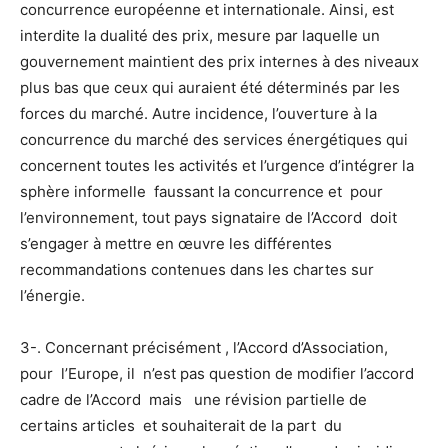
concurrence européenne et internationale. Ainsi, est
interdite la dualité des prix, mesure par laquelle un
gouvernement maintient des prix internes à des niveaux
plus bas que ceux qui auraient été déterminés par les
forces du marché. Autre incidence, l’ouverture à la
concurrence du marché des services énergétiques qui
concernent toutes les activités et l’urgence d’intégrer la
sphère informelle faussant la concurrence et pour
l’environnement, tout pays signataire de l’Accord doit
s’engager à mettre en œuvre les différentes
recommandations contenues dans les chartes sur
l’énergie.
3-. Concernant précisément , l’Accord d’Association,
pour l’Europe, il n’est pas question de modifier l’accord
cadre de l’Accord mais une révision partielle de
certains articles et souhaiterait de la part du