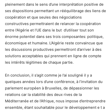
pleinement dans le sens d’une interprétation positive de
ses dispositions permettant un rééquilibrage des liens de
coopération et que seules des négociations
constructives permettraient de relancer la coopération
entre l’Algérie et l’UE dans le but d’utiliser tout son
énorme potentiel dans ses trois composantes: politique,
économique et humaine. L’Algérie reste convaincue que
les discussions productives permettront d’arriver à des
solutions acceptables qui prennent en ligne de compte
les intérêts légitimes de chaque partie.
En conclusion, il s’agit comme je l’ai souligné il y a
quelques années lors d’une conférence, à l’invitation du
parlement européen à Bruxelles, de dépassionner les
relations car la stabilité des deux rives de la
Méditerranée et de l’Afrique, nous impose d’entreprendre
ensemble, étant souhaitable pour le développement e t a