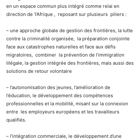
en un espace commun plus intégré comme relai en
direction de ‘l’Afrique , reposant sur plusieurs piliers :
– une approche globale de gestion des frontières, la lutte
contre la criminalité organisée, la préparation conjointe
face aux catastrophes naturelles et face aux défis
migratoires, combiner la prévention de l’immigration
illégale, la gestion intégrée des frontières, mais aussi des
solutions de retour volontaire
– l’autonomisation des jeunes, l’amélioration de
l’éducation, le développement des compétences
professionnelles et la mobilité, misant sur la connexion
entre les employeurs européens et les travailleurs
qualifiés.
– l’intégration commerciale, le développement d’une