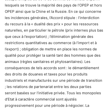
lesquels se trouve la majorité des pays de l’OPEP et hors
OPEP ainsi que la Chine et la Russie. En ce qui concerne
les incidences générales, l’Accord stipule : l’interdiction
du recours à la « dualité des prix » pour les ressources
naturelles, en particulier le pétrole (prix internes plus bas
que ceux à l’exportation) ; l’élimination générale des
restrictions quantitatives au commerce (à l’import et à
l’export) ; obligation de mettre en place les normes de
qualité pour protéger la santé tant des hommes que des
animaux (règles sanitaires et phytosanitaires). Les
conséquences de tels accords sont : le démantèlement
des droits de douanes et taxes pour les produits
industriels et manufacturés sur une période de transition
; les relations de partenariat entre les deux parties
seront basées sur l’initiative privée. Tous les monopoles
d’Etat à caractère commercial sont ajustés
progressivement pour une période à négocier. La