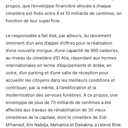
propos, que l’enveloppe financière allouée à chaque
cimetière est fixée entre 8 et 10 milliards de centimes, en
fonction de leur superficie.
Le responsable a fait état, par ailleurs, du lancement
imminent d’un avis d’appel d’offres pour la réalisation
d’une nouvelle morgue, d’une capacité de 900 cadavres,
au niveau du cimetière d’El Alia, répondant aux normes
internationales en terme d’équipements et dotée, en
outre, d’un parking et d’une salle de réception pour
accueillir les citoyens dans les meilleurs conditions et
contribuer, par la même, à l’amélioration et la
modernisation des services funèbres. A ce propos, une
enveloppe de plus de 70 milliards de centimes a été
affectée aux travaux de réhabilitation de 30 vieux
cimetières de la capitale, dont le cimetière de Sidi
M’hamed, Aïn Naâdja, Mehalma et Dekakna, a relevé Bilal,