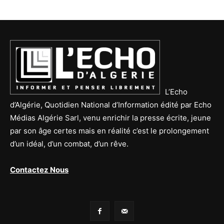
L’Echo
d’Algérie, Quotidien National d’Information édité par Echo
Médias Algérie Sarl, venu enrichir la presse écrite, jeune
par son âge certes mais en réalité c’est le prolongement
d’un idéal, d’un combat, d’un rêve.
Contactez Nous