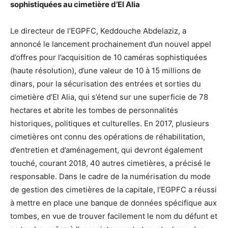
sophistiquées au cimetière d’El Alia
Le directeur de l’EGPFC, Keddouche Abdelaziz, a
annoncé le lancement prochainement d’un nouvel appel
d’offres pour l’acquisition de 10 caméras sophistiquées
(haute résolution), d’une valeur de 10 à 15 millions de
dinars, pour la sécurisation des entrées et sorties du
cimetière d’El Alia, qui s’étend sur une superficie de 78
hectares et abrite les tombes de personnalités
historiques, politiques et culturelles. En 2017, plusieurs
cimetières ont connu des opérations de réhabilitation,
d’entretien et d’aménagement, qui devront également
touché, courant 2018, 40 autres cimetières, a précisé le
responsable. Dans le cadre de la numérisation du mode
de gestion des cimetières de la capitale, l’EGPFC a réussi
à mettre en place une banque de données spécifique aux
tombes, en vue de trouver facilement le nom du défunt et