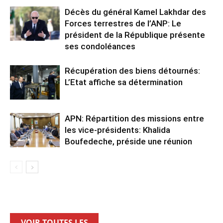
Décès du général Kamel Lakhdar des
Forces terrestres de l’ANP: Le
président de la République présente
ses condoléances
Récupération des biens détournés:
L’Etat affiche sa détermination
APN: Répartition des missions entre
les vice-présidents: Khalida
Boufedeche, préside une réunion
VOIR TOUTES LES