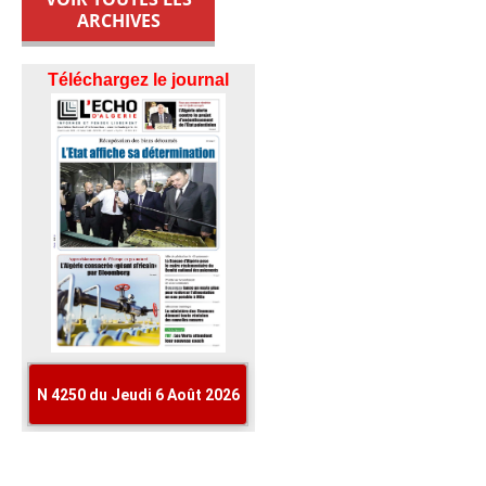
ARCHIVES