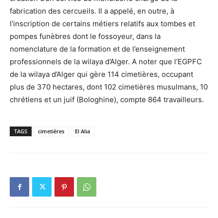
fabrication des cercueils. Il a appelé, en outre, à
l’inscription de certains métiers relatifs aux tombes et
pompes funèbres dont le fossoyeur, dans la
nomenclature de la formation et de l’enseignement
professionnels de la wilaya d’Alger. A noter que l’EGPFC
de la wilaya d’Alger qui gère 114 cimetières, occupant
plus de 370 hectares, dont 102 cimetières musulmans, 10
chrétiens et un juif (Bologhine), compte 864 travailleurs.
TAGS
cimetières
El Alia