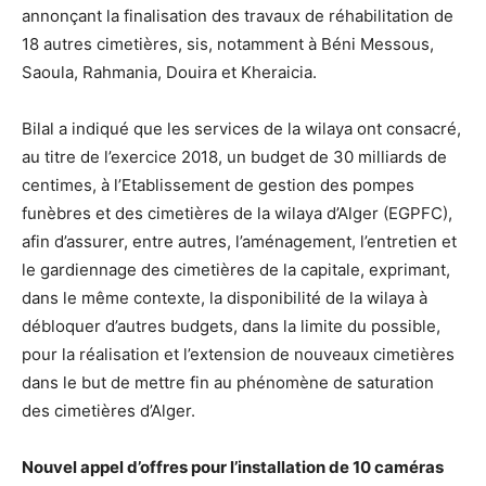
annonçant la finalisation des travaux de réhabilitation de
18 autres cimetières, sis, notamment à Béni Messous,
Saoula, Rahmania, Douira et Kheraicia.
Bilal a indiqué que les services de la wilaya ont consacré,
au titre de l’exercice 2018, un budget de 30 milliards de
centimes, à l’Etablissement de gestion des pompes
funèbres et des cimetières de la wilaya d’Alger (EGPFC),
afin d’assurer, entre autres, l’aménagement, l’entretien et
le gardiennage des cimetières de la capitale, exprimant,
dans le même contexte, la disponibilité de la wilaya à
débloquer d’autres budgets, dans la limite du possible,
pour la réalisation et l’extension de nouveaux cimetières
dans le but de mettre fin au phénomène de saturation
des cimetières d’Alger.
Nouvel appel d’offres pour l’installation de 10 caméras