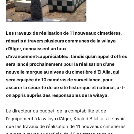
Les travaux de réalisation de 11 nouveaux cimetières,
répartis à travers plusieurs communes de la wilaya
d’Alger, connaissent un taux
d’avancement«appréciable», tandis qu’un appel d’offres
sera lancé prochainement pour la réalisation d’une
nouvelle morgue au niveau du cimetière d’El Alia, qui
sera équipée de 10 caméras de surveillance, pour
assurer la sécurité de ce site historique et national, a-t-
on appris auprès des responsables de la wilaya.
Le directeur du budget, de la comptabilité et de
l’équipement à la wilaya d’Alger, Khaled Bilal, a fait savoir
que les travaux de réalisation de 11 nouveaux cimetières