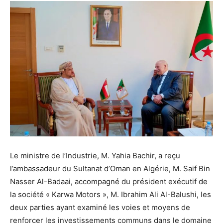
Le ministre de l’Industrie, M. Yahia Bachir, a reçu
l’ambassadeur du Sultanat d’Oman en Algérie, M. Saif Bin
Nasser Al-Badaai, accompagné du président exécutif de
la société « Karwa Motors », M. Ibrahim Ali Al-Balushi, les
deux parties ayant examiné les voies et moyens de
renforcer les investissements communs dans le domaine