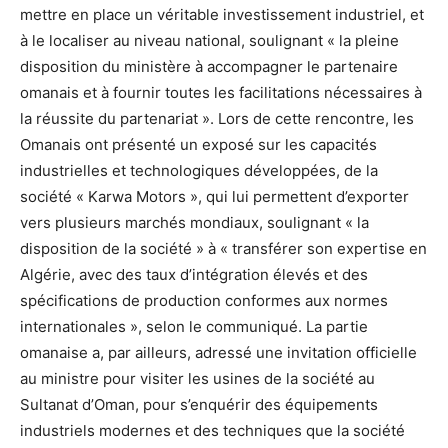
mettre en place un véritable investissement industriel, et
à le localiser au niveau national, soulignant « la pleine
disposition du ministère à accompagner le partenaire
omanais et à fournir toutes les facilitations nécessaires à
la réussite du partenariat ». Lors de cette rencontre, les
Omanais ont présenté un exposé sur les capacités
industrielles et technologiques développées, de la
société « Karwa Motors », qui lui permettent d’exporter
vers plusieurs marchés mondiaux, soulignant « la
disposition de la société » à « transférer son expertise en
Algérie, avec des taux d’intégration élevés et des
spécifications de production conformes aux normes
internationales », selon le communiqué. La partie
omanaise a, par ailleurs, adressé une invitation officielle
au ministre pour visiter les usines de la société au
Sultanat d’Oman, pour s’enquérir des équipements
industriels modernes et des techniques que la société