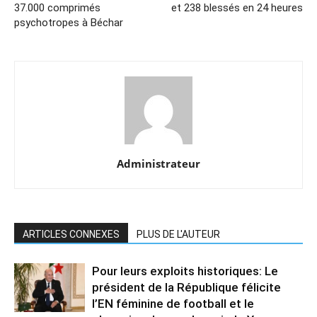
37.000 comprimés
et 238 blessés en 24 heures
psychotropes à Béchar
Administrateur
ARTICLES CONNEXES
PLUS DE L'AUTEUR
Pour leurs exploits historiques: Le
président de la République félicite
l’EN féminine de football et le