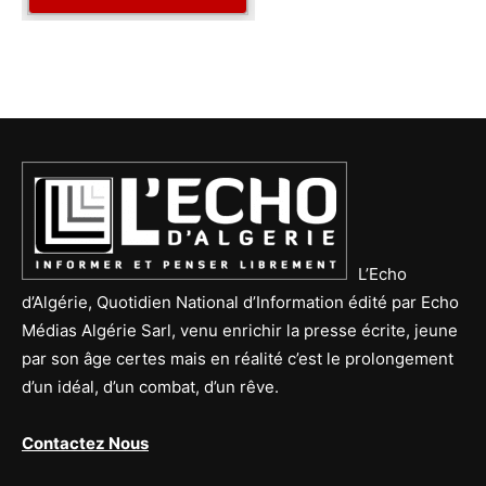
L’Echo
d’Algérie, Quotidien National d’Information édité par Echo
Médias Algérie Sarl, venu enrichir la presse écrite, jeune
par son âge certes mais en réalité c’est le prolongement
d’un idéal, d’un combat, d’un rêve.
Contactez Nous