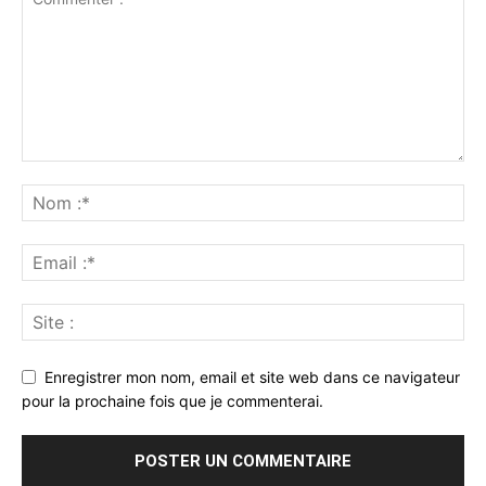
Enregistrer mon nom, email et site web dans ce navigateur
pour la prochaine fois que je commenterai.