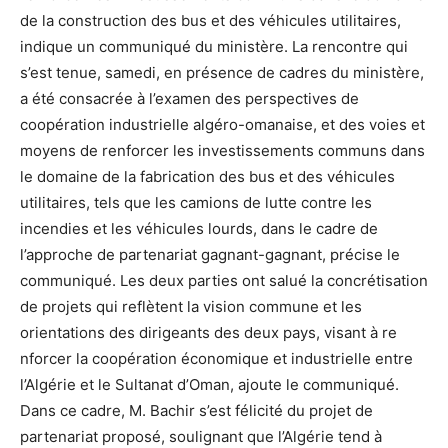
de la construction des bus et des véhicules utilitaires,
indique un communiqué du ministère. La rencontre qui
s’est tenue, samedi, en présence de cadres du ministère,
a été consacrée à l’examen des perspectives de
coopération industrielle algéro-omanaise, et des voies et
moyens de renforcer les investissements communs dans
le domaine de la fabrication des bus et des véhicules
utilitaires, tels que les camions de lutte contre les
incendies et les véhicules lourds, dans le cadre de
l’approche de partenariat gagnant-gagnant, précise le
communiqué. Les deux parties ont salué la concrétisation
de projets qui reflètent la vision commune et les
orientations des dirigeants des deux pays, visant à re
nforcer la coopération économique et industrielle entre
l’Algérie et le Sultanat d’Oman, ajoute le communiqué.
Dans ce cadre, M. Bachir s’est félicité du projet de
partenariat proposé, soulignant que l’Algérie tend à