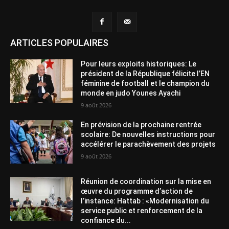
ARTICLES POPULAIRES
Pour leurs exploits historiques: Le
président de la République félicite l’EN
féminine de football et le champion du
monde en judo Younes Ayachi
9 août 2026
En prévision de la prochaine rentrée
scolaire: De nouvelles instructions pour
accélérer le parachèvement des projets
9 août 2026
Réunion de coordination sur la mise en
œuvre du programme d’action de
l’instance: Hattab : «Modernisation du
service public et renforcement de la
confiance du...