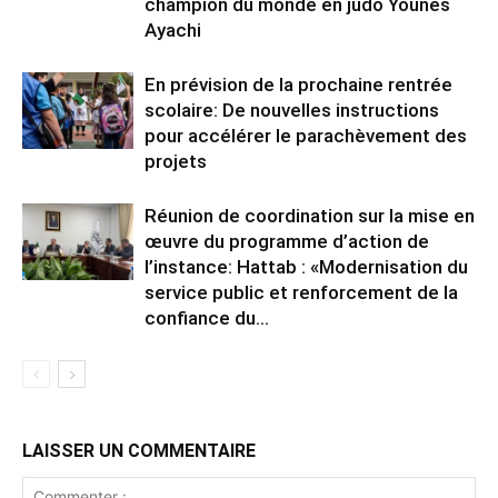
champion du monde en judo Younes
Ayachi
En prévision de la prochaine rentrée
scolaire: De nouvelles instructions
pour accélérer le parachèvement des
projets
Réunion de coordination sur la mise en
œuvre du programme d’action de
l’instance: Hattab : «Modernisation du
service public et renforcement de la
confiance du...
LAISSER UN COMMENTAIRE