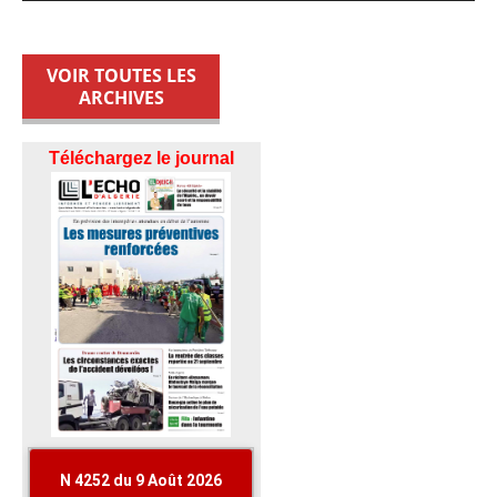
VOIR TOUTES LES
ARCHIVES