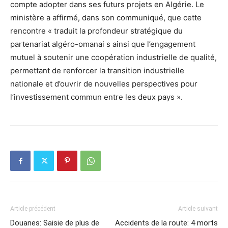
compte adopter dans ses futurs projets en Algérie. Le
ministère a affirmé, dans son communiqué, que cette
rencontre « traduit la profondeur stratégique du
partenariat algéro-omanai s ainsi que l’engagement
mutuel à soutenir une coopération industrielle de qualité,
permettant de renforcer la transition industrielle
nationale et d’ouvrir de nouvelles perspectives pour
l’investissement commun entre les deux pays ».
Article précédent
Article suivant
Douanes: Saisie de plus de
Accidents de la route: 4 morts