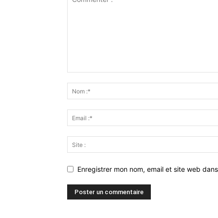
Enregistrer mon nom, email et site web dans