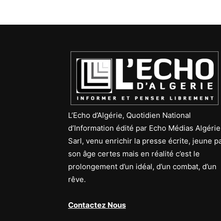
L’Echo d’Algérie, Quotidien National
d’Information édité par Echo Médias Algérie
Sarl, venu enrichir la presse écrite, jeune p
son âge certes mais en réalité c’est le
prolongement d’un idéal, d’un combat, d’un
rêve.
Contactez Nous