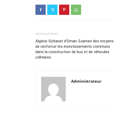
Article précédent
Algérie-Sultanat d’Oman: Examen des moyens
de renforcer les investissements communs
dans la construction de bus et de véhicules
utilitaires
Administrateur