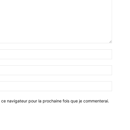
 ce navigateur pour la prochaine fois que je commenterai.