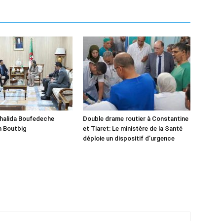
Khalida Boufedeche
Double drame routier à Constantine
h Boutbig
et Tiaret: Le ministère de la Santé
déploie un dispositif d’urgence