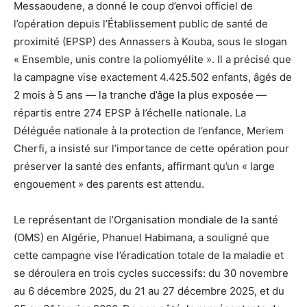
Messaoudene, a donné le coup d’envoi officiel de
l’opération depuis l’Établissement public de santé de
proximité (EPSP) des Annassers à Kouba, sous le slogan
« Ensemble, unis contre la poliomyélite ». Il a précisé que
la campagne vise exactement 4.425.502 enfants, âgés de
2 mois à 5 ans — la tranche d’âge la plus exposée —
répartis entre 274 EPSP à l’échelle nationale. La
Déléguée nationale à la protection de l’enfance, Meriem
Cherfi, a insisté sur l’importance de cette opération pour
préserver la santé des enfants, affirmant qu’un « large
engouement » des parents est attendu.
Le représentant de l’Organisation mondiale de la santé
(OMS) en Algérie, Phanuel Habimana, a souligné que
cette campagne vise l’éradication totale de la maladie et
se déroulera en trois cycles successifs: du 30 novembre
au 6 décembre 2025, du 21 au 27 décembre 2025, et du