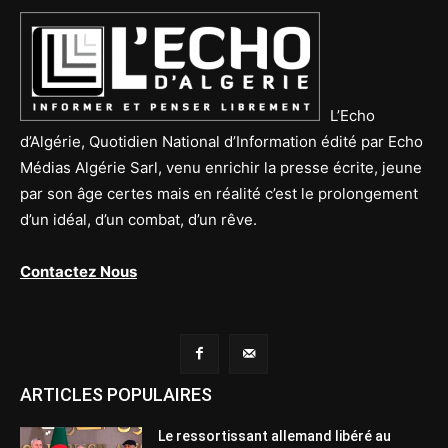
L’Echo
d’Algérie, Quotidien National d’Information édité par Echo
Médias Algérie Sarl, venu enrichir la presse écrite, jeune
par son âge certes mais en réalité c’est le prolongement
d’un idéal, d’un combat, d’un rêve.
Contactez Nous
ARTICLES POPULAIRES
Le ressortissant allemand libéré au