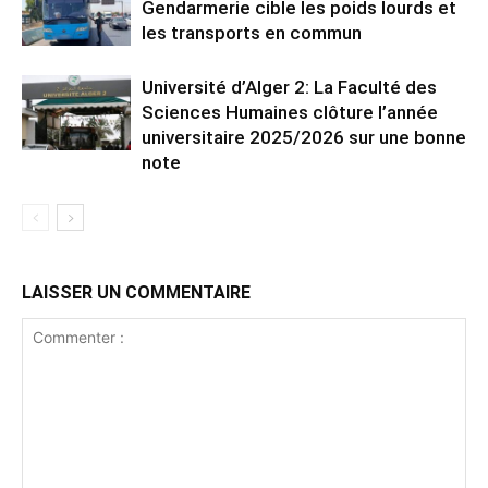
Gendarmerie cible les poids lourds et
les transports en commun
Université d’Alger 2: La Faculté des
Sciences Humaines clôture l’année
universitaire 2025/2026 sur une bonne
note
LAISSER UN COMMENTAIRE