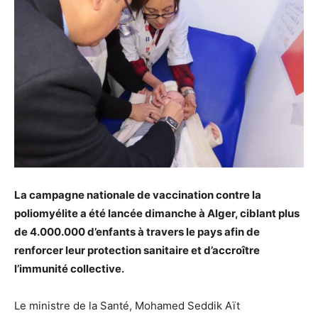
La campagne nationale de vaccination contre la
poliomyélite a été lancée dimanche à Alger, ciblant plus
de 4.000.000 d’enfants à travers le pays afin de
renforcer leur protection sanitaire et d’accroître
l’immunité collective.
Le ministre de la Santé, Mohamed Seddik Aït