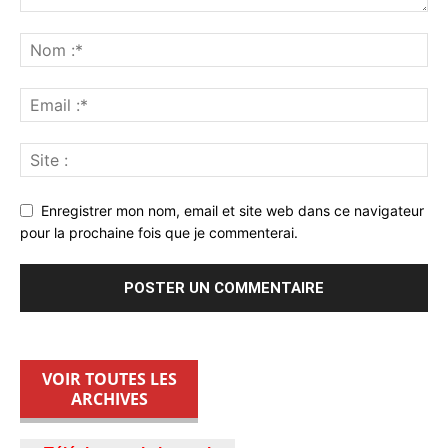
Enregistrer mon nom, email et site web dans ce navigateur
pour la prochaine fois que je commenterai.
VOIR TOUTES LES
ARCHIVES