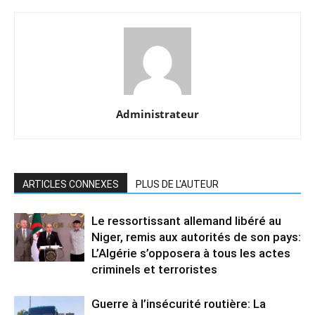
Administrateur
ARTICLES CONNEXES
PLUS DE L'AUTEUR
Le ressortissant allemand libéré au
Niger, remis aux autorités de son pays:
L’Algérie s’opposera à tous les actes
criminels et terroristes
Guerre à l’insécurité routière: La