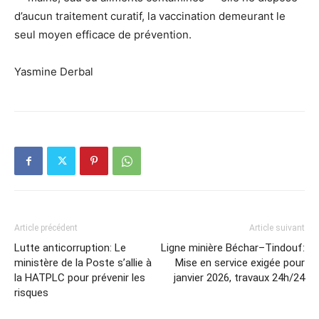
d’aucun traitement curatif, la vaccination demeurant le
seul moyen efficace de prévention.
Yasmine Derbal
Article précédent
Article suivant
Lutte anticorruption: Le
Ligne minière Béchar–Tindouf:
ministère de la Poste s’allie à
Mise en service exigée pour
la HATPLC pour prévenir les
janvier 2026, travaux 24h/24
risques