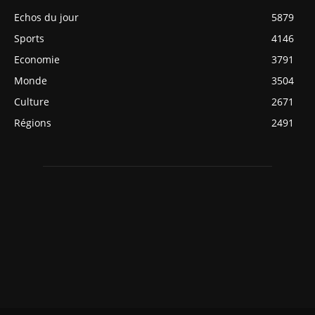
Echos du jour
5879
Sports
4146
Economie
3791
Monde
3504
Culture
2671
Régions
2491