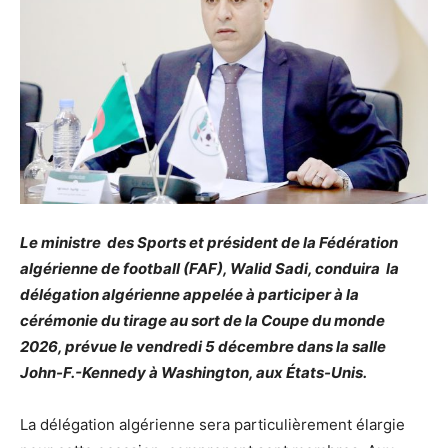
Le ministre des Sports et président de la Fédération
algérienne de football (FAF), Walid Sadi, conduira la
délégation algérienne appelée à participer à la
cérémonie du tirage au sort de la Coupe du monde
2026, prévue le vendredi 5 décembre dans la salle
John-F.-Kennedy à Washington, aux États-Unis.
La délégation algérienne sera particulièrement élargie