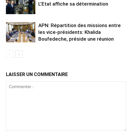
L’Etat affiche sa détermination
APN: Répartition des missions entre
les vice-présidents: Khalida
Boufedeche, préside une réunion
LAISSER UN COMMENTAIRE