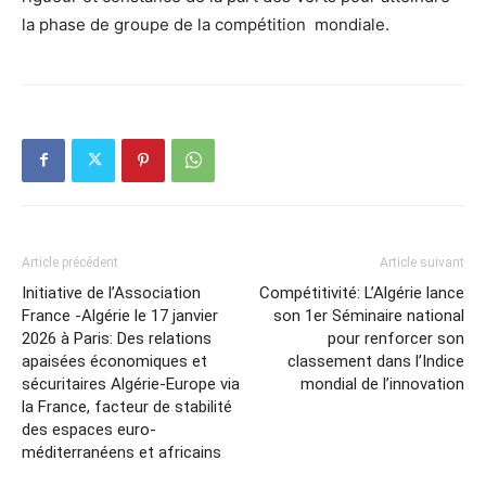
la phase de groupe de la compétition mondiale.
Article précédent
Article suivant
Initiative de l’Association
Compétitivité: L’Algérie lance
France -Algérie le 17 janvier
son 1er Séminaire national
2026 à Paris: Des relations
pour renforcer son
apaisées économiques et
classement dans l’Indice
sécuritaires Algérie-Europe via
mondial de l’innovation
la France, facteur de stabilité
des espaces euro-
méditerranéens et africains