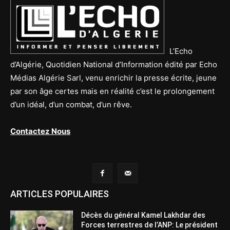
L’Echo
d’Algérie, Quotidien National d’Information édité par Echo
Médias Algérie Sarl, venu enrichir la presse écrite, jeune
par son âge certes mais en réalité c’est le prolongement
d’un idéal, d’un combat, d’un rêve.
Contactez Nous
ARTICLES POPULAIRES
Décès du général Kamel Lakhdar des
Forces terrestres de l’ANP: Le président