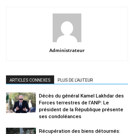
Administrateur
ARTICLES CONNEXES
PLUS DE L'AUTEUR
Décès du général Kamel Lakhdar des
Forces terrestres de l’ANP: Le
président de la République présente
ses condoléances
Récupération des biens détournés: