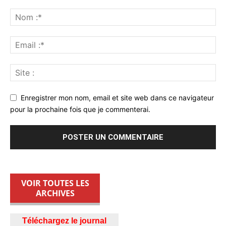
Enregistrer mon nom, email et site web dans ce navigateur
pour la prochaine fois que je commenterai.
VOIR TOUTES LES
ARCHIVES