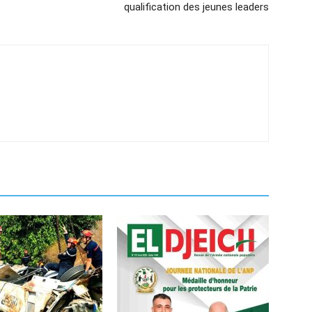
qualification des jeunes leaders