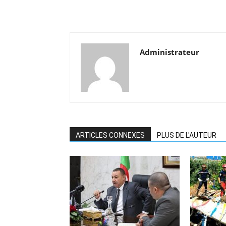
Administrateur
ARTICLES CONNEXES
PLUS DE L'AUTEUR