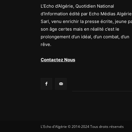
L’Echo d’Algérie, Quotidien National
d’Information édité par Echo Médias Algérie
Sarl, venu enrichir la presse écrite, jeune p
son âge certes mais en réalité c’est le
prolongement d’un idéal, d’un combat, d’un
rêve.
Contactez Nous
L'Echo d'Algérie © 2014-2024 Tous droits réservés