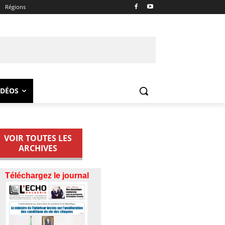
Régions
IDÉOS
VOIR TOUTES LES
ARCHIVES