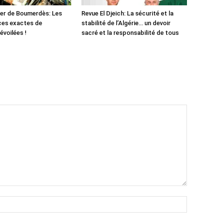
er de Boumerdès: Les
Revue El Djeich: La sécurité et la
ces exactes de
stabilité de l’Algérie… un devoir
évoilées !
sacré et la responsabilité de tous