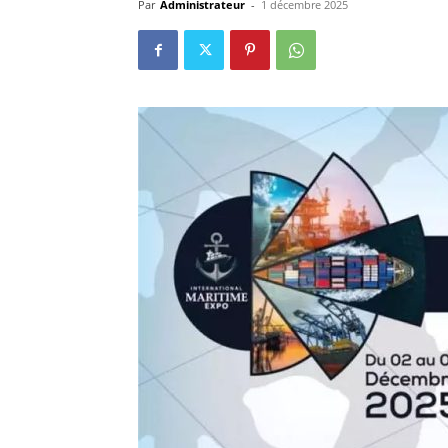
Par
Administrateur
-
1 décembre 2025