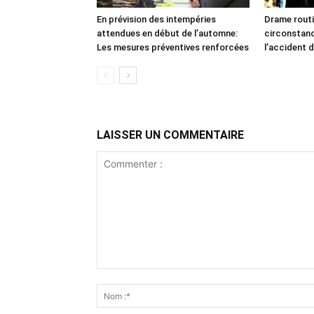
En prévision des intempéries
Drame routi
attendues en début de l’automne:
circonstan
Les mesures préventives renforcées
l’accident d
LAISSER UN COMMENTAIRE