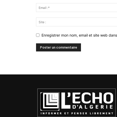
Enregistrer mon nom, email et site web dans