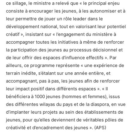
ce sillage, le ministre a relevé que « le principal enjeu
consiste à encourager les jeunes, à les autonomiser et à
leur permettre de jouer un rôle leader dans le
développement national, tout en valorisant leur potentiel
créatif », insistant sur « l’engagement du ministère à
accompagner toutes les initiatives à même de renforcer
la participation des jeunes au processus décisionnel et
de leur offrir des espaces d’influence effectifs ». Par
ailleurs, ce programme représente « une expérience de
terrain inédite, s’étalant sur une année entière, et
accompagnant, pas à pas, les jeunes afin de renforcer
leur impact positif dans différents espaces ». « Il
bénéficiera à 1000 jeunes (hommes et femmes), issus
des différentes wilayas du pays et de la diaspora, en vue
d’implanter leurs projets au sein des établissements de
jeunes, pour qu’elles deviennent de véritables pôles de
créativité et d’encadrement des jeunes ». (APS)