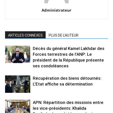
Administrateur
ARTICLES CONNEXES
PLUS DE L'AUTEUR
Décès du général Kamel Lakhdar des
Forces terrestres de l’ANP: Le
président de la République présente
ses condoléances
Récupération des biens détournés:
L’Etat affiche sa détermination
APN: Répartition des missions entre
les vice-présidents: Khalida