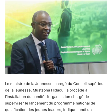
Le ministre de la Jeunesse, chargé du Conseil supérieur
de la jeunesse, Mustapha Hidaoui, a procède à
l’installation du comité d’organisation chargé de
superviser le lancement du programme national de
qualification des jeunes leaders, indique lundi un