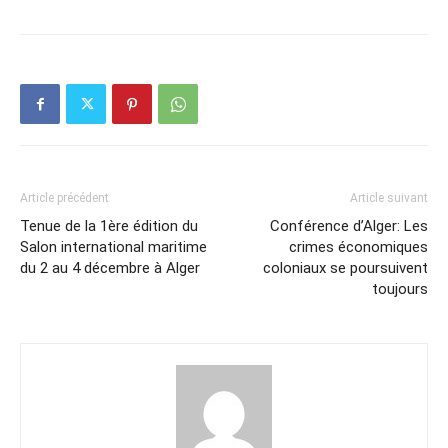
Article précédent
Article suivant
Tenue de la 1ère édition du
Conférence d’Alger: Les
Salon international maritime
crimes économiques
du 2 au 4 décembre à Alger
coloniaux se poursuivent
toujours