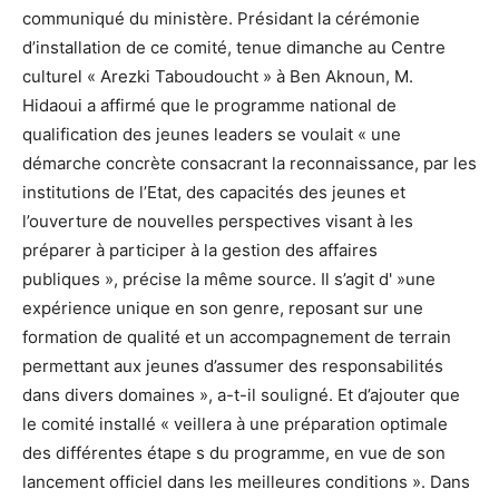
communiqué du ministère. Présidant la cérémonie
d’installation de ce comité, tenue dimanche au Centre
culturel « Arezki Taboudoucht » à Ben Aknoun, M.
Hidaoui a affirmé que le programme national de
qualification des jeunes leaders se voulait « une
démarche concrète consacrant la reconnaissance, par les
institutions de l’Etat, des capacités des jeunes et
l’ouverture de nouvelles perspectives visant à les
préparer à participer à la gestion des affaires
publiques », précise la même source. Il s’agit d' »une
expérience unique en son genre, reposant sur une
formation de qualité et un accompagnement de terrain
permettant aux jeunes d’assumer des responsabilités
dans divers domaines », a-t-il souligné. Et d’ajouter que
le comité installé « veillera à une préparation optimale
des différentes étape s du programme, en vue de son
lancement officiel dans les meilleures conditions ». Dans