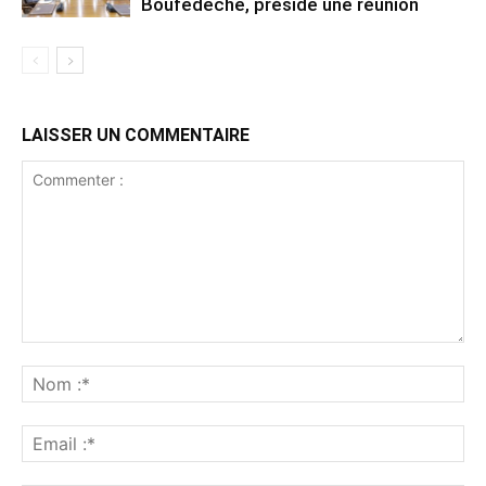
Boufedeche, préside une réunion
LAISSER UN COMMENTAIRE