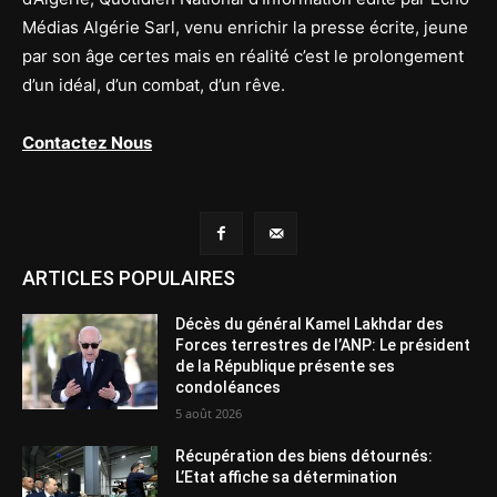
Médias Algérie Sarl, venu enrichir la presse écrite, jeune
par son âge certes mais en réalité c’est le prolongement
d’un idéal, d’un combat, d’un rêve.
Contactez Nous
ARTICLES POPULAIRES
Décès du général Kamel Lakhdar des
Forces terrestres de l’ANP: Le président
de la République présente ses
condoléances
5 août 2026
Récupération des biens détournés:
L’Etat affiche sa détermination