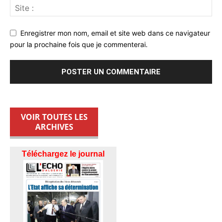
Enregistrer mon nom, email et site web dans ce navigateur
pour la prochaine fois que je commenterai.
VOIR TOUTES LES
ARCHIVES