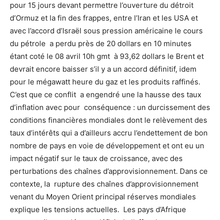
pour 15 jours devant permettre l’ouverture du détroit
d’Ormuz et la fin des frappes, entre l’Iran et les USA et
avec l’accord d’Israël sous pression américaine le cours
du pétrole a perdu près de 20 dollars en 10 minutes
étant coté le 08 avril 10h gmt à 93,62 dollars le Brent et
devrait encore baisser s’il y a un accord définitif, idem
pour le mégawatt heure du gaz et les produits raffinés.
C’est que ce conflit a engendré une la hausse des taux
d’inflation avec pour conséquence : un durcissement des
conditions financières mondiales dont le relèvement des
taux d’intérêts qui a d’ailleurs accru l’endettement de bon
nombre de pays en voie de développement et ont eu un
impact négatif sur le taux de croissance, avec des
perturbations des chaînes d’approvisionnement. Dans ce
contexte, la rupture des chaînes d’approvisionnement
venant du Moyen Orient principal réserves mondiales
explique les tensions actuelles. Les pays d’Afrique