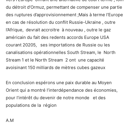
du détroit d’Ormuz, permettant de compenser une partie
des ruptures d’approvisionnement ;Mais à terme l’Europe
en cas de résolution du conflit Russie-Ukraine , outre
l’Afrique, devrait accroitre à nouveau , outre le gaz
américain du fait des redents accords Europe USA
courant 20205, ses importations de Russie ou les
canalisations opérationnelles South Stream, le North
Stream 1 et le North Stream 2 ont une capacité
avoisinant 150 milliards de mètres cubes gazeux
En conclusion espérons une paix durable au Moyen
Orient qui a montré l’interdépendance des économies,
pour l’intérêt du devenir de notre monde et des
populations de la région
A.M