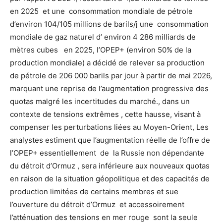
en 2025 et une consommation mondiale de pétrole
d’environ 104/105 millions de barils/j une consommation
mondiale de gaz naturel d’ environ 4 286 milliards de
mètres cubes en 2025, l’OPEP+ (environ 50% de la
production mondiale) a décidé de relever sa production
de pétrole de 206 000 barils par jour à partir de mai 2026,
marquant une reprise de l’augmentation progressive des
quotas malgré les incertitudes du marché., dans un
contexte de tensions extrêmes , cette hausse, visant à
compenser les perturbations liées au Moyen-Orient, Les
analystes estiment que l’augmentation réelle de l’offre de
l’OPEP+ essentiellement de la Russie non dépendante
du détroit d’Ormuz , sera inférieure aux nouveaux quotas
en raison de la situation géopolitique et des capacités de
production limitées de certains membres et sue
l’ouverture du détroit d’Ormuz et accessoirement
l’atténuation des tensions en mer rouge sont la seule