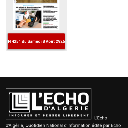
L’Echo
d’Algérie, Quotidien National d’Information édité par Echo