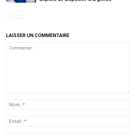
LAISSER UN COMMENTAIRE