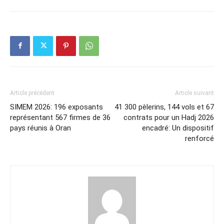
Article précédent
Article suivant
SIMEM 2026: 196 exposants
41 300 pèlerins, 144 vols et 67
représentant 567 firmes de 36
contrats pour un Hadj 2026
pays réunis à Oran
encadré: Un dispositif
renforcé