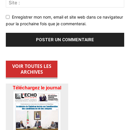
Enregistrer mon nom, email et site web dans ce navigateur
pour la prochaine fois que je commenterai.
VOIR TOUTES LES
ARCHIVES