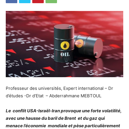
Professeur des universités, Expert international – Dr
d’études -Dr d’Etat – Abderrahmane MEBTOUL
Le conflit USA-Israël-Iran provoque une forte volatilité,
avec une hausse du baril de Brent et du gaz qui
menace l’économie mondiale et pèse particulièrement