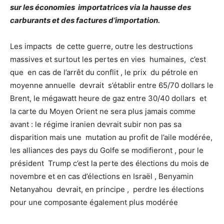
sur les économies importatrices via la hausse des
carburants et des factures d’importation.
Les impacts de cette guerre, outre les destructions
massives et surtout les pertes en vies humaines, c’est
que en cas de l’arrêt du conflit , le prix du pétrole en
moyenne annuelle devrait s’établir entre 65/70 dollars le
Brent, le mégawatt heure de gaz entre 30/40 dollars et
la carte du Moyen Orient ne sera plus jamais comme
avant : le régime iranien devrait subir non pas sa
disparition mais une mutation au profit de l’aile modérée,
les alliances des pays du Golfe se modifieront , pour le
président Trump c’est la perte des élections du mois de
novembre et en cas d’élections en Israël , Benyamin
Netanyahou devrait, en principe , perdre les élections
pour une composante également plus modérée