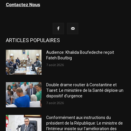
Contactez Nous
ARTICLES POPULAIRES
Audience: Khalida Boufedeche reçoit
Fateh Boutbig
7 août 2026
Double drame routier à Constantine et
Tiaret: Le ministère de la Santé déploie un
dispositif d’urgence
7 août 2026
Conformément aux instructions du
président de la République: Le ministre de
l’Intérieur insiste sur l’amélioration des