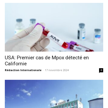
USA: Premier cas de Mpox détecté en
Californie
Rédaction Internationale
-
17 novembre 2024
0