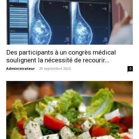
Des participants à un congrès médical
soulignent la nécessité de recourir...
Administrateur
-
29 septembre 2023
0