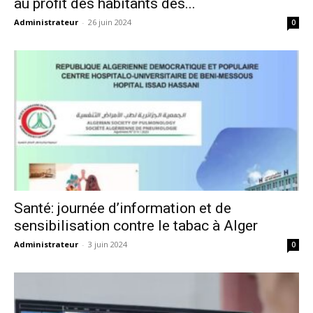
au profit des habitants des...
Administrateur
-
26 juin 2024
0
Santé: journée d’information et de
sensibilisation contre le tabac à Alger
Administrateur
-
3 juin 2024
0