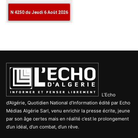
L’Echo
d’Algérie, Quotidien National d’Information édité par Echo
Médias Algérie Sarl, venu enrichir la presse écrite, jeune
par son âge certes mais en réalité c’est le prolongement
d’un idéal, d’un combat, d’un rêve.