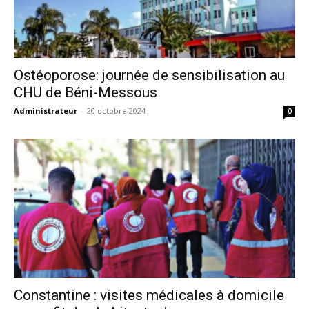
Ostéoporose: journée de sensibilisation au
CHU de Béni-Messous
Administrateur
-
20 octobre 2024
0
Constantine : visites médicales à domicile