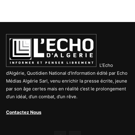
L’Echo
d’Algérie, Quotidien National d’Information édité par Echo
Médias Algérie Sarl, venu enrichir la presse écrite, jeune
par son âge certes mais en réalité c’est le prolongement
d’un idéal, d’un combat, d’un rêve.
Contactez Nous