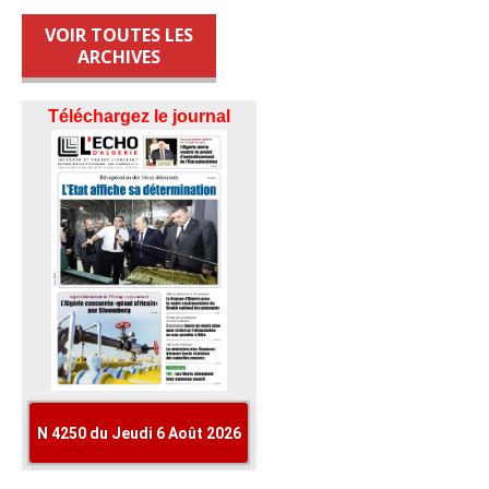
VOIR TOUTES LES
ARCHIVES