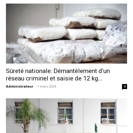
Sûreté nationale: Démantèlement d’un
réseau criminel et saisie de 12 kg...
Administrateur
-
1 mars 2024
0