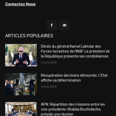
Contactez Nous
ARTICLES POPULAIRES
Décès du général Kamel Lakhdar des
Forces terrestres de l’ANP: Le président de
la République présente ses condoléances
5 août 2026
Récupération des biens détournés: L’Etat
affiche sa détermination
5 août 2026
APN: Répartition des missions entre les
vice-présidents: Khalida Boufedeche,
préside une réunion