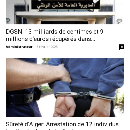
DGSN: 13 milliards de centimes et 9
millions d’euros récupérés dans...
Administrateur
-
6 février 2023
0
Sûreté d’Alger: Arrestation de 12 individus