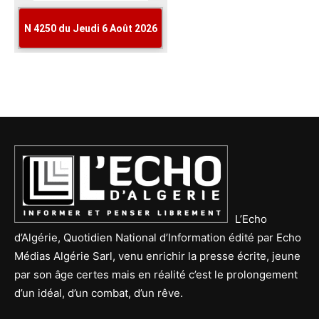
L’Echo
d’Algérie, Quotidien National d’Information édité par Echo
Médias Algérie Sarl, venu enrichir la presse écrite, jeune
par son âge certes mais en réalité c’est le prolongement
d’un idéal, d’un combat, d’un rêve.