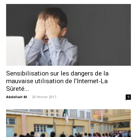
Sensibilisation sur les dangers de la
mauvaise utilisation de l’Internet-La
Sûreté...
Abdellah M.
-
20 février 2017
0