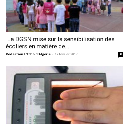
La DGSN mise sur la sensibilisation des
écoliers en matière de...
Rédaction L'Echo d'Algérie
-
17 février 2017
0