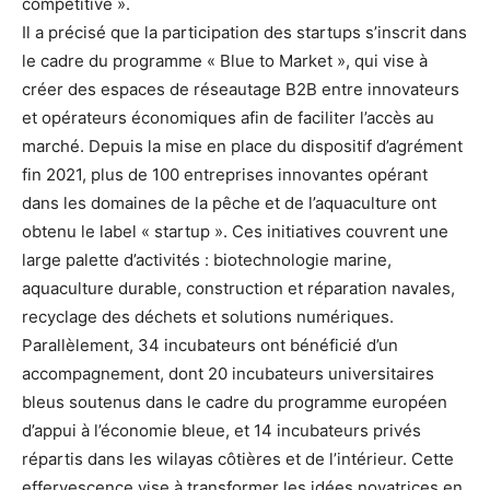
compétitive ».
Il a précisé que la participation des startups s’inscrit dans
le cadre du programme « Blue to Market », qui vise à
créer des espaces de réseautage B2B entre innovateurs
et opérateurs économiques afin de faciliter l’accès au
marché. Depuis la mise en place du dispositif d’agrément
fin 2021, plus de 100 entreprises innovantes opérant
dans les domaines de la pêche et de l’aquaculture ont
obtenu le label « startup ». Ces initiatives couvrent une
large palette d’activités : biotechnologie marine,
aquaculture durable, construction et réparation navales,
recyclage des déchets et solutions numériques.
Parallèlement, 34 incubateurs ont bénéficié d’un
accompagnement, dont 20 incubateurs universitaires
bleus soutenus dans le cadre du programme européen
d’appui à l’économie bleue, et 14 incubateurs privés
répartis dans les wilayas côtières et de l’intérieur. Cette
effervescence vise à transformer les idées novatrices en