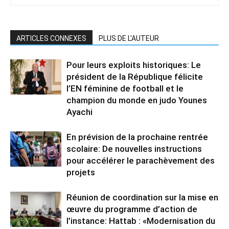
ARTICLES CONNEXES
PLUS DE L'AUTEUR
Pour leurs exploits historiques: Le
président de la République félicite
l’EN féminine de football et le
champion du monde en judo Younes
Ayachi
En prévision de la prochaine rentrée
scolaire: De nouvelles instructions
pour accélérer le parachèvement des
projets
Réunion de coordination sur la mise en
œuvre du programme d’action de
l’instance: Hattab : «Modernisation du