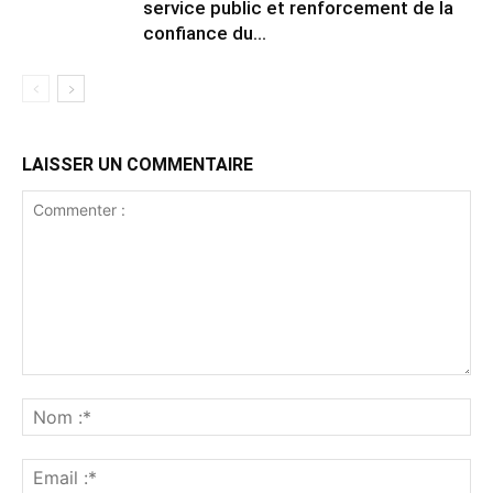
service public et renforcement de la
confiance du...
LAISSER UN COMMENTAIRE