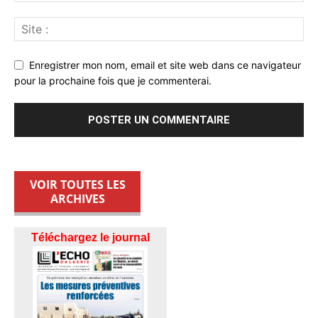
Enregistrer mon nom, email et site web dans ce navigateur
pour la prochaine fois que je commenterai.
VOIR TOUTES LES
ARCHIVES