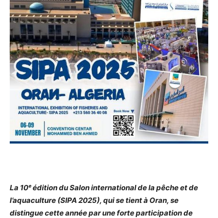
La 10ᵉ édition du Salon international de la pêche et de
l’aquaculture (SIPA 2025), qui se tient à Oran, se
distingue cette année par une forte participation de