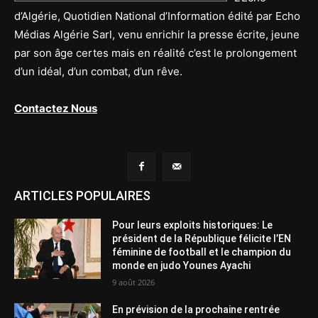
d’Algérie, Quotidien National d’Information édité par Echo
Médias Algérie Sarl, venu enrichir la presse écrite, jeune
par son âge certes mais en réalité c’est le prolongement
d’un idéal, d’un combat, d’un rêve.
Contactez Nous
ARTICLES POPULAIRES
Pour leurs exploits historiques: Le
président de la République félicite l’EN
féminine de football et le champion du
monde en judo Younes Ayachi
9 août 2026
En prévision de la prochaine rentrée