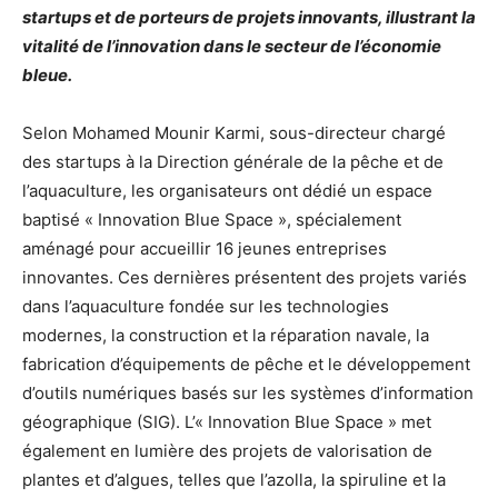
startups et de porteurs de projets innovants, illustrant la
vitalité de l’innovation dans le secteur de l’économie
bleue.
Selon Mohamed Mounir Karmi, sous-directeur chargé
des startups à la Direction générale de la pêche et de
l’aquaculture, les organisateurs ont dédié un espace
baptisé « Innovation Blue Space », spécialement
aménagé pour accueillir 16 jeunes entreprises
innovantes. Ces dernières présentent des projets variés
dans l’aquaculture fondée sur les technologies
modernes, la construction et la réparation navale, la
fabrication d’équipements de pêche et le développement
d’outils numériques basés sur les systèmes d’information
géographique (SIG). L’« Innovation Blue Space » met
également en lumière des projets de valorisation de
plantes et d’algues, telles que l’azolla, la spiruline et la