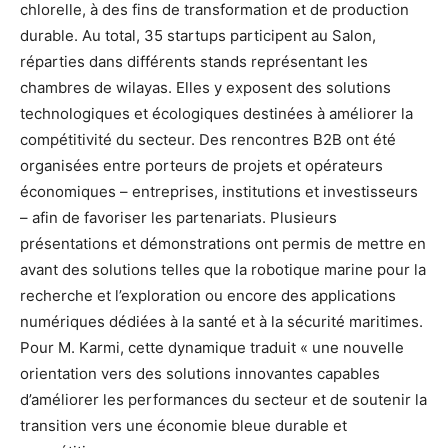
chlorelle, à des fins de transformation et de production
durable. Au total, 35 startups participent au Salon,
réparties dans différents stands représentant les
chambres de wilayas. Elles y exposent des solutions
technologiques et écologiques destinées à améliorer la
compétitivité du secteur. Des rencontres B2B ont été
organisées entre porteurs de projets et opérateurs
économiques – entreprises, institutions et investisseurs
– afin de favoriser les partenariats. Plusieurs
présentations et démonstrations ont permis de mettre en
avant des solutions telles que la robotique marine pour la
recherche et l’exploration ou encore des applications
numériques dédiées à la santé et à la sécurité maritimes.
Pour M. Karmi, cette dynamique traduit « une nouvelle
orientation vers des solutions innovantes capables
d’améliorer les performances du secteur et de soutenir la
transition vers une économie bleue durable et