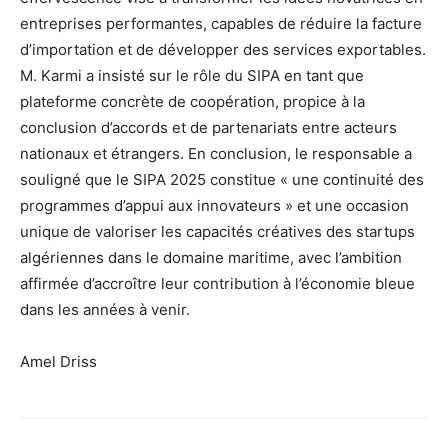
entreprises performantes, capables de réduire la facture
d’importation et de développer des services exportables.
M. Karmi a insisté sur le rôle du SIPA en tant que
plateforme concrète de coopération, propice à la
conclusion d’accords et de partenariats entre acteurs
nationaux et étrangers. En conclusion, le responsable a
souligné que le SIPA 2025 constitue « une continuité des
programmes d’appui aux innovateurs » et une occasion
unique de valoriser les capacités créatives des startups
algériennes dans le domaine maritime, avec l’ambition
affirmée d’accroître leur contribution à l’économie bleue
dans les années à venir.
Amel Driss