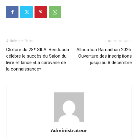
Article précédent
Article suivant
Clôture du 28ᵉ SILA: Bendouda
Allocation Ramadhan 2026:
célèbre le succès du Salon du
Ouverture des inscriptions
livre et lance «La caravane de
jusqu’au 8 décembre
la connaissance»
Administrateur