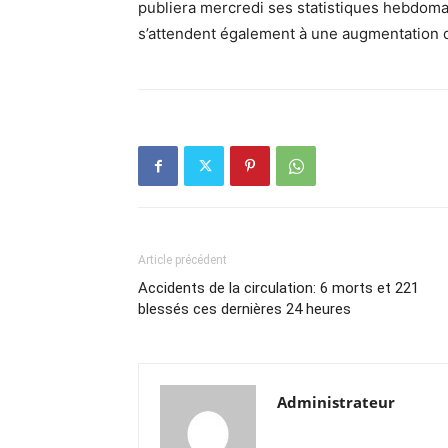
publiera mercredi ses statistiques hebdomad
s’attendent également à une augmentation d
Article précédent
Accidents de la circulation: 6 morts et 221
blessés ces dernières 24 heures
Administrateur