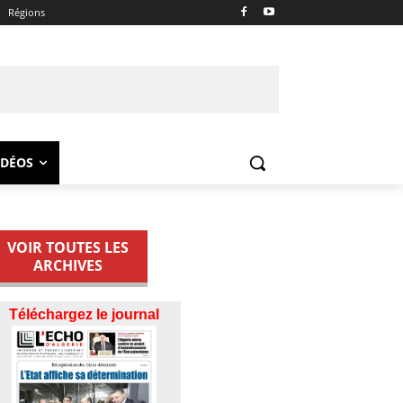
Régions
IDÉOS
VOIR TOUTES LES
ARCHIVES