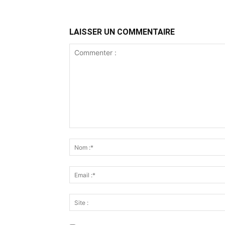
LAISSER UN COMMENTAIRE