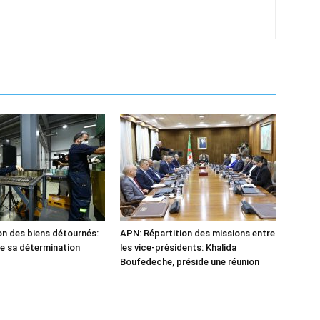
n des biens détournés:
APN: Répartition des missions entre
he sa détermination
les vice-présidents: Khalida
Boufedeche, préside une réunion