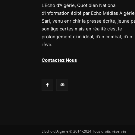
L’Echo d’Algérie, Quotidien National
d’Information édité par Echo Médias Algérie
Sarl, venu enrichir la presse écrite, jeune p
son âge certes mais en réalité c’est le
prolongement d’un idéal, d’un combat, d’un
rêve.
Contactez Nous
L'Echo d'Algérie © 2014-2024 Tous droits réservés