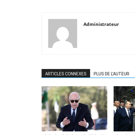
Administrateur
ARTICLES CONNEXES
PLUS DE L'AUTEUR