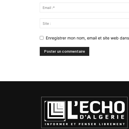
Enregistrer mon nom, email et site web dans