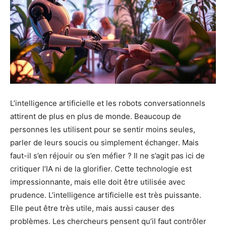
L’intelligence artificielle et les robots conversationnels
attirent de plus en plus de monde. Beaucoup de
personnes les utilisent pour se sentir moins seules,
parler de leurs soucis ou simplement échanger. Mais
faut-il s’en réjouir ou s’en méfier ? Il ne s’agit pas ici de
critiquer l’IA ni de la glorifier. Cette technologie est
impressionnante, mais elle doit être utilisée avec
prudence. L’intelligence artificielle est très puissante.
Elle peut être très utile, mais aussi causer des
problèmes. Les chercheurs pensent qu’il faut contrôler