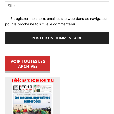
Enregistrer mon nom, email et site web dans ce navigateur
pour la prochaine fois que je commenterai.
VOIR TOUTES LES
ARCHIVES