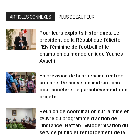
ARTICLES CONNEXES
PLUS DE L'AUTEUR
Pour leurs exploits historiques: Le
président de la République félicite
l’EN féminine de football et le
champion du monde en judo Younes
Ayachi
En prévision de la prochaine rentrée
scolaire: De nouvelles instructions
pour accélérer le parachèvement des
projets
Réunion de coordination sur la mise en
œuvre du programme d’action de
l’instance: Hattab : «Modernisation du
service public et renforcement de la