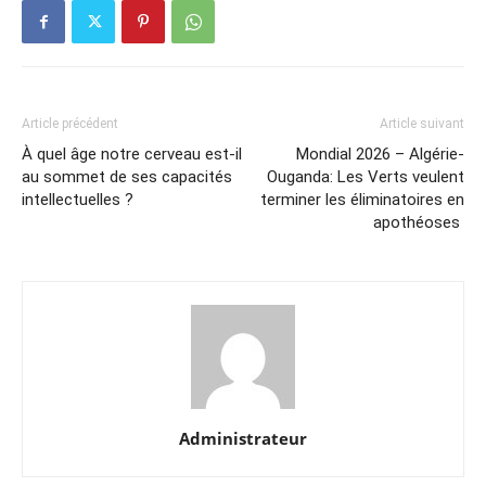
Article précédent
Article suivant
À quel âge notre cerveau est-il
Mondial 2026 – Algérie-
au sommet de ses capacités
Ouganda: Les Verts veulent
intellectuelles ?
terminer les éliminatoires en
apothéoses
Administrateur