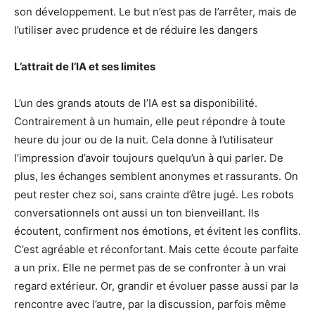
son développement. Le but n’est pas de l’arrêter, mais de
l’utiliser avec prudence et de réduire les dangers
L’attrait de l’IA et ses limites
L’un des grands atouts de l’IA est sa disponibilité.
Contrairement à un humain, elle peut répondre à toute
heure du jour ou de la nuit. Cela donne à l’utilisateur
l’impression d’avoir toujours quelqu’un à qui parler. De
plus, les échanges semblent anonymes et rassurants. On
peut rester chez soi, sans crainte d’être jugé. Les robots
conversationnels ont aussi un ton bienveillant. Ils
écoutent, confirment nos émotions, et évitent les conflits.
C’est agréable et réconfortant. Mais cette écoute parfaite
a un prix. Elle ne permet pas de se confronter à un vrai
regard extérieur. Or, grandir et évoluer passe aussi par la
rencontre avec l’autre, par la discussion, parfois même