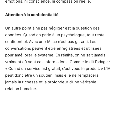
émotions, ni conscience, ni compassion réelle.
Attention à la confidentialité
Un autre point à ne pas négliger est la question des
données. Quand on parle à un psychologue, tout reste
confidentiel. Avec une IA, ce n’est pas garanti. Les
conversations peuvent être enregistrées et utilisées
pour améliorer le système. En réalité, on ne sait jamais
vraiment où vont ces informations. Comme le dit l’adage :
« Quand un service est gratuit, c’est vous le produit. » L’IA
peut donc être un soutien, mais elle ne remplacera
jamais la richesse et la profondeur d’une véritable
relation humaine.