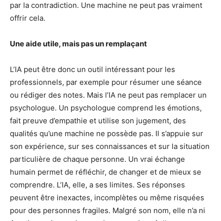
par la contradiction. Une machine ne peut pas vraiment
offrir cela.
Une aide utile, mais pas un remplaçant
L’IA peut être donc un outil intéressant pour les
professionnels, par exemple pour résumer une séance
ou rédiger des notes. Mais l’IA ne peut pas remplacer un
psychologue. Un psychologue comprend les émotions,
fait preuve d’empathie et utilise son jugement, des
qualités qu’une machine ne possède pas. Il s’appuie sur
son expérience, sur ses connaissances et sur la situation
particulière de chaque personne. Un vrai échange
humain permet de réfléchir, de changer et de mieux se
comprendre. L’IA, elle, a ses limites. Ses réponses
peuvent être inexactes, incomplètes ou même risquées
pour des personnes fragiles. Malgré son nom, elle n’a ni