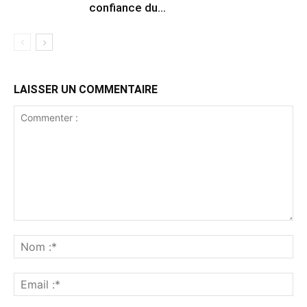
confiance du...
LAISSER UN COMMENTAIRE