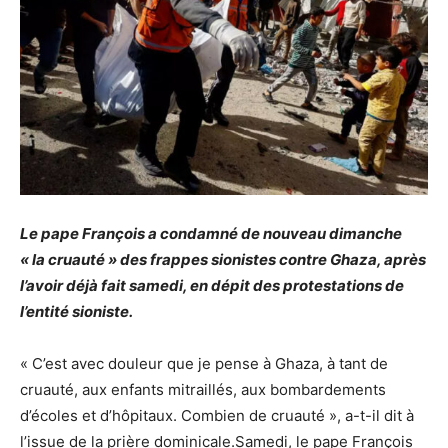
Le pape François a condamné de nouveau dimanche
« la cruauté » des frappes sionistes contre Ghaza, après
l’avoir déjà fait samedi, en dépit des protestations de
l’entité sioniste.
« C’est avec douleur que je pense à Ghaza, à tant de
cruauté, aux enfants mitraillés, aux bombardements
d’écoles et d’hôpitaux. Combien de cruauté », a-t-il dit à
l’issue de la prière dominicale.Samedi, le pape François