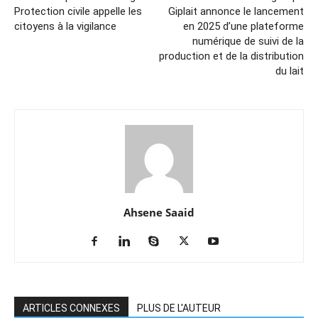
Protection civile appelle les
Giplait annonce le lancement
citoyens à la vigilance
en 2025 d’une plateforme
numérique de suivi de la
production et de la distribution
du lait
Ahsene Saaid
ARTICLES CONNEXES
PLUS DE L'AUTEUR