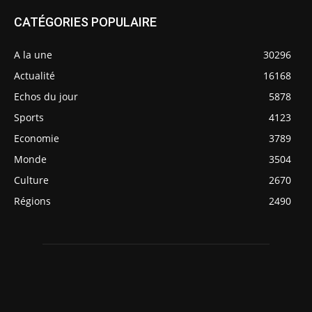
CATÉGORIES POPULAIRE
A la une
30296
Actualité
16168
Echos du jour
5878
Sports
4123
Economie
3789
Monde
3504
Culture
2670
Régions
2490