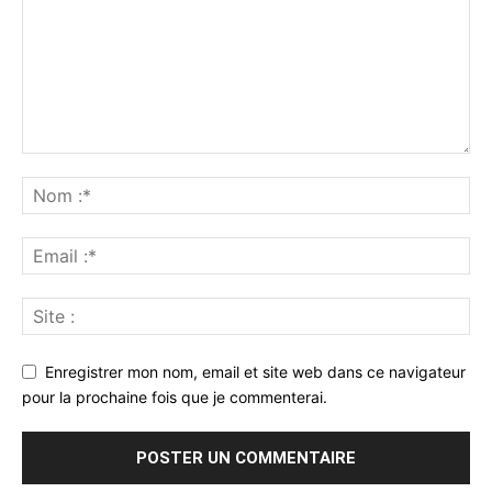
Enregistrer mon nom, email et site web dans ce navigateur
pour la prochaine fois que je commenterai.