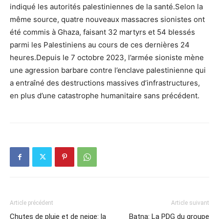
indiqué les autorités palestiniennes de la santé.Selon la
même source, quatre nouveaux massacres sionistes ont
été commis à Ghaza, faisant 32 martyrs et 54 blessés
parmi les Palestiniens au cours de ces dernières 24
heures.Depuis le 7 octobre 2023, l’armée sioniste mène
une agression barbare contre l’enclave palestinienne qui
a entraîné des destructions massives d’infrastructures,
en plus d’une catastrophe humanitaire sans précédent.
Article précédent
Article suivant
Chutes de pluie et de neige: la
Batna: La PDG du groupe