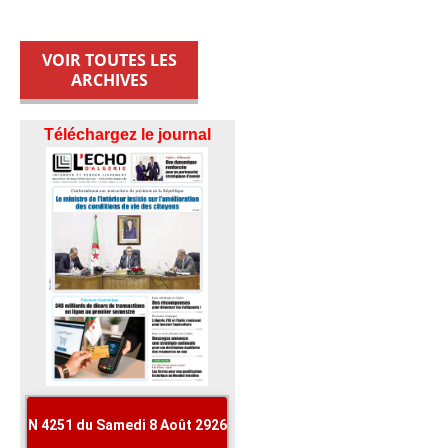
VOIR TOUTES LES
ARCHIVES