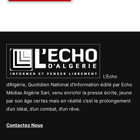
L’Echo
d’Algérie, Quotidien National d’Information édité par Echo
Médias Algérie Sarl, venu enrichir la presse écrite, jeune
par son âge certes mais en réalité c’est le prolongement
d’un idéal, d’un combat, d’un rêve.
Contactez Nous