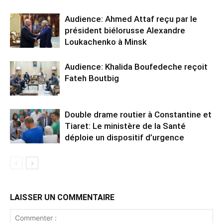
Audience: Ahmed Attaf reçu par le
président biélorusse Alexandre
Loukachenko à Minsk
Audience: Khalida Boufedeche reçoit
Fateh Boutbig
Double drame routier à Constantine et
Tiaret: Le ministère de la Santé
déploie un dispositif d’urgence
LAISSER UN COMMENTAIRE