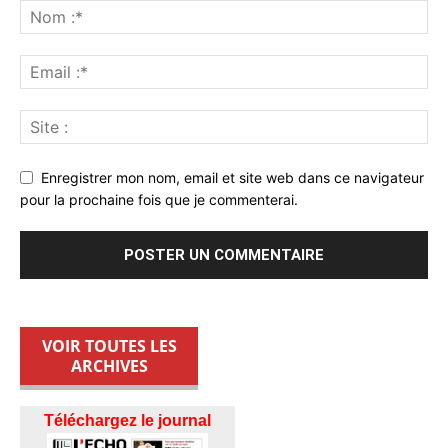
Enregistrer mon nom, email et site web dans ce navigateur
pour la prochaine fois que je commenterai.
VOIR TOUTES LES
ARCHIVES