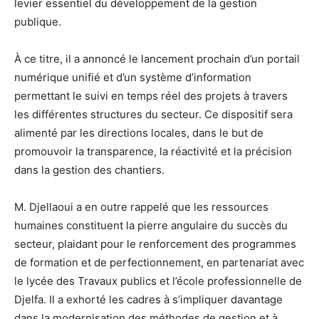
levier essentiel du développement de la gestion
publique.
À ce titre, il a annoncé le lancement prochain d’un portail
numérique unifié et d’un système d’information
permettant le suivi en temps réel des projets à travers
les différentes structures du secteur. Ce dispositif sera
alimenté par les directions locales, dans le but de
promouvoir la transparence, la réactivité et la précision
dans la gestion des chantiers.
M. Djellaoui a en outre rappelé que les ressources
humaines constituent la pierre angulaire du succès du
secteur, plaidant pour le renforcement des programmes
de formation et de perfectionnement, en partenariat avec
le lycée des Travaux publics et l’école professionnelle de
Djelfa. Il a exhorté les cadres à s’impliquer davantage
dans la modernisation des méthodes de gestion et à