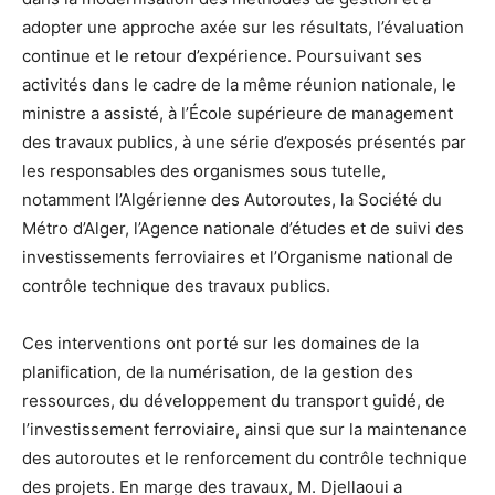
adopter une approche axée sur les résultats, l’évaluation
continue et le retour d’expérience. Poursuivant ses
activités dans le cadre de la même réunion nationale, le
ministre a assisté, à l’École supérieure de management
des travaux publics, à une série d’exposés présentés par
les responsables des organismes sous tutelle,
notamment l’Algérienne des Autoroutes, la Société du
Métro d’Alger, l’Agence nationale d’études et de suivi des
investissements ferroviaires et l’Organisme national de
contrôle technique des travaux publics.
Ces interventions ont porté sur les domaines de la
planification, de la numérisation, de la gestion des
ressources, du développement du transport guidé, de
l’investissement ferroviaire, ainsi que sur la maintenance
des autoroutes et le renforcement du contrôle technique
des projets. En marge des travaux, M. Djellaoui a