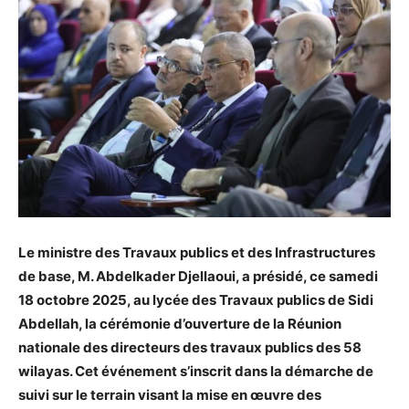
Le ministre des Travaux publics et des Infrastructures
de base, M. Abdelkader Djellaoui, a présidé, ce samedi
18 octobre 2025, au lycée des Travaux publics de Sidi
Abdellah, la cérémonie d’ouverture de la Réunion
nationale des directeurs des travaux publics des 58
wilayas. Cet événement s’inscrit dans la démarche de
suivi sur le terrain visant la mise en œuvre des