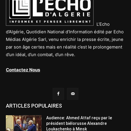
L’Echo
d’Algérie, Quotidien National d’Information édité par Echo
Médias Algérie Sarl, venu enrichir la presse écrite, jeune
par son âge certes mais en réalité c’est le prolongement
d’un idéal, d’un combat, d’un rêve.
Contactez Nous
ARTICLES POPULAIRES
Audience: Ahmed Attaf reçu par le
président biélorusse Alexandre
Loukachenko à Minsk