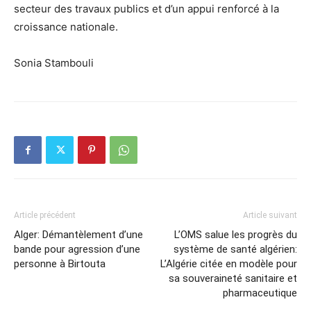
secteur des travaux publics et d’un appui renforcé à la
croissance nationale.
Sonia Stambouli
Article précédent
Article suivant
Alger: Démantèlement d’une
L’OMS salue les progrès du
bande pour agression d’une
système de santé algérien:
personne à Birtouta
L’Algérie citée en modèle pour
sa souveraineté sanitaire et
pharmaceutique