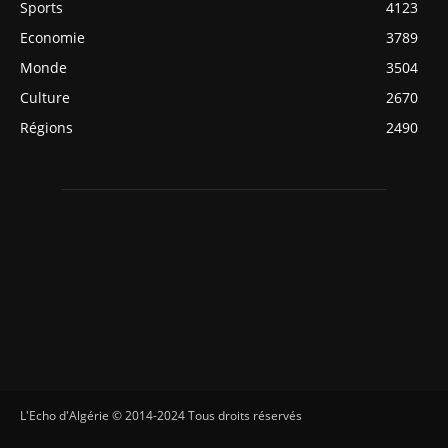
Sports
4123
Economie
3789
Monde
3504
Culture
2670
Régions
2490
L'Echo d'Algérie © 2014-2024 Tous droits réservés