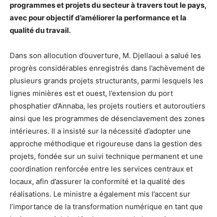
programmes et projets du secteur à travers tout le pays,
avec pour objectif d’améliorer la performance et la
qualité du travail.
Dans son allocution d’ouverture, M. Djellaoui a salué les
progrès considérables enregistrés dans l’achèvement de
plusieurs grands projets structurants, parmi lesquels les
lignes minières est et ouest, l’extension du port
phosphatier d’Annaba, les projets routiers et autoroutiers
ainsi que les programmes de désenclavement des zones
intérieures. Il a insisté sur la nécessité d’adopter une
approche méthodique et rigoureuse dans la gestion des
projets, fondée sur un suivi technique permanent et une
coordination renforcée entre les services centraux et
locaux, afin d’assurer la conformité et la qualité des
réalisations. Le ministre a également mis l’accent sur
l’importance de la transformation numérique en tant que