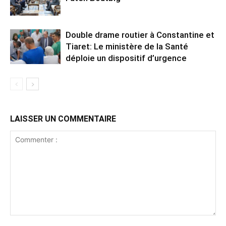
Double drame routier à Constantine et
Tiaret: Le ministère de la Santé
déploie un dispositif d’urgence
LAISSER UN COMMENTAIRE