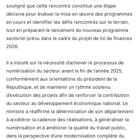
souligné que cette rencontre constitue une étape
décisive pour évaluer la mise en œuvre des programmes
en cours et identifier les défis rencontrés sur le terrain,
tout en préparant le lancement du nouveau programme
sectoriel prévu dans le cadre du projet de loi de finances
2026.
Il a insisté sur la nécessité d’achever le processus de
numérisation du secteur avant la fin de l’année 2025,
conformément aux orientations du président de la
République, et de maintenir un rythme soutenu
d’exécution des projets afin de renforcer la contribution
du secteur au développement économique national. Le
ministre a réaffirmé la détermination de son département
à accélérer la cadence des réalisations, à généraliser la
numérisation et à améliorer la qualité du travail public,
dans la perspective d’une modernisation complète du