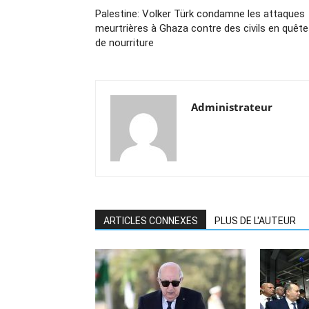
Palestine: Volker Türk condamne les attaques
meurtrières à Ghaza contre des civils en quête
de nourriture
Administrateur
ARTICLES CONNEXES
PLUS DE L'AUTEUR