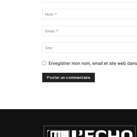
Enregistrer mon nom, email et site web dans