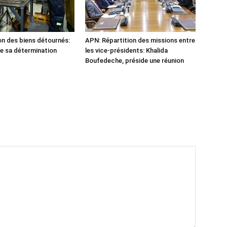
n des biens détournés:
APN: Répartition des missions entre
he sa détermination
les vice-présidents: Khalida
Boufedeche, préside une réunion