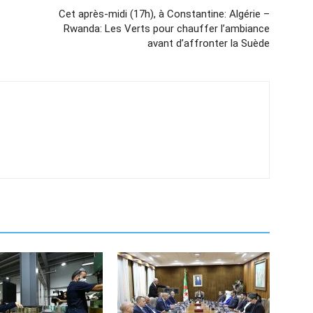
Cet après-midi (17h), à Constantine: Algérie –
Rwanda: Les Verts pour chauffer l’ambiance
avant d’affronter la Suède