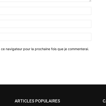
 ce navigateur pour la prochaine fois que je commenterai.
ARTICLES POPULAIRES
C