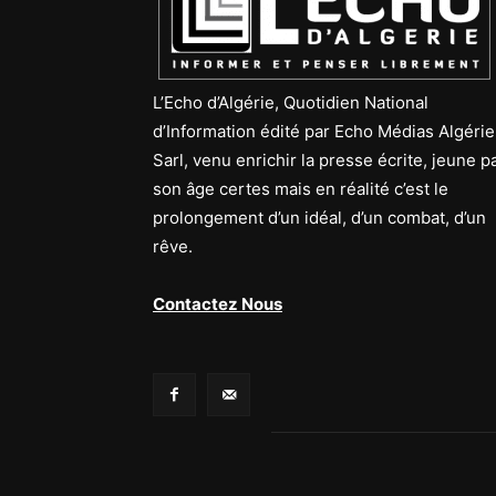
L’Echo d’Algérie, Quotidien National
d’Information édité par Echo Médias Algérie
Sarl, venu enrichir la presse écrite, jeune p
son âge certes mais en réalité c’est le
prolongement d’un idéal, d’un combat, d’un
rêve.
Contactez Nous