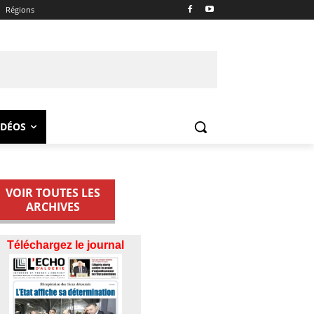
Régions
IDÉOS
VOIR TOUTES LES
ARCHIVES