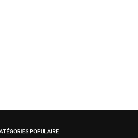
ATÉGORIES POPULAIRE