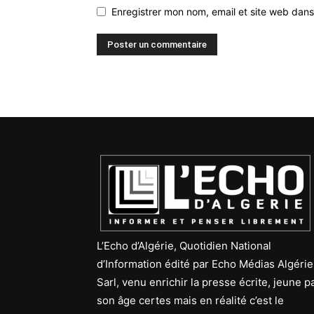
Enregistrer mon nom, email et site web dans
L’Echo d’Algérie, Quotidien National
d’Information édité par Echo Médias Algérie
Sarl, venu enrichir la presse écrite, jeune p
son âge certes mais en réalité c’est le