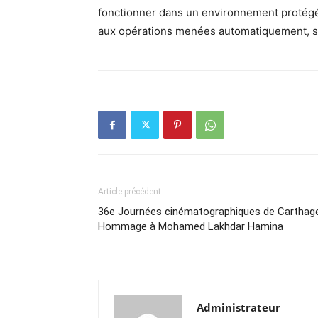
fonctionner dans un environnement protégé,
aux opérations menées automatiquement, spé
Article précédent
36e Journées cinématographiques de Carthage
Hommage à Mohamed Lakhdar Hamina
Administrateur