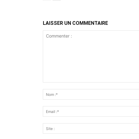
LAISSER UN COMMENTAIRE