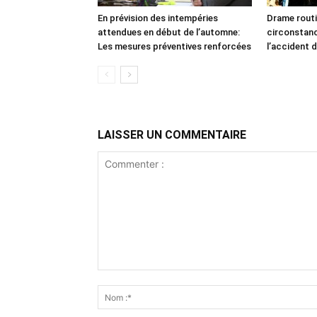
En prévision des intempéries
Drame routi
attendues en début de l’automne:
circonstan
Les mesures préventives renforcées
l’accident d
LAISSER UN COMMENTAIRE