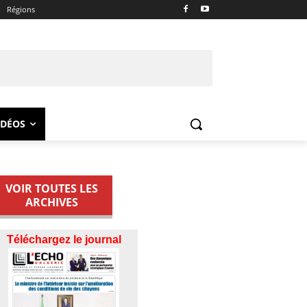
Régions
IDÉOS
VOIR TOUTES LES
ARCHIVES