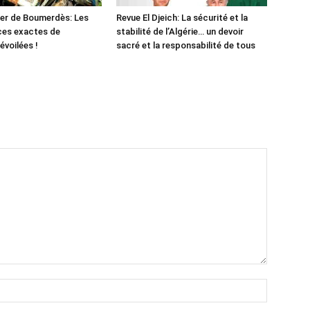
er de Boumerdès: Les
Revue El Djeich: La sécurité et la
ces exactes de
stabilité de l’Algérie… un devoir
évoilées !
sacré et la responsabilité de tous