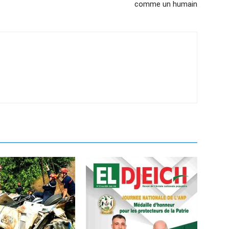
comme un humain