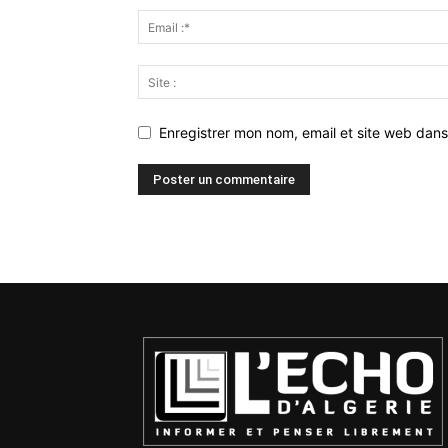
Enregistrer mon nom, email et site web dans