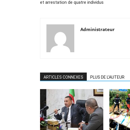
et arrestation de quatre individus
Administrateur
ARTICLES CONNEXES
PLUS DE L'AUTEUR