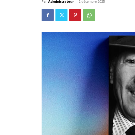
Par
Administrateur
-
2 décembre 2025