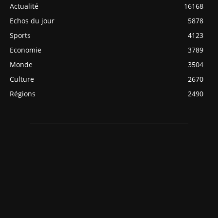
Actualité
16168
Echos du jour
5878
Sports
4123
Economie
3789
Monde
3504
Culture
2670
Régions
2490