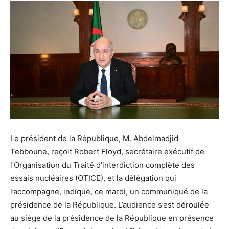
Le président de la République, M. Abdelmadjid
Tebboune, reçoit Robert Floyd, secrétaire exécutif de
l’Organisation du Traité d’interdiction complète des
essais nucléaires (OTICE), et la délégation qui
l’accompagne, indique, ce mardi, un communiqué de la
présidence de la République. L’audience s’est déroulée
au siège de la présidence de la République en présence