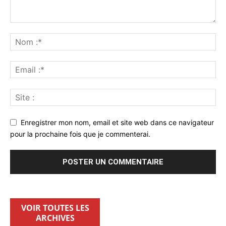
Enregistrer mon nom, email et site web dans ce navigateur
pour la prochaine fois que je commenterai.
VOIR TOUTES LES
ARCHIVES