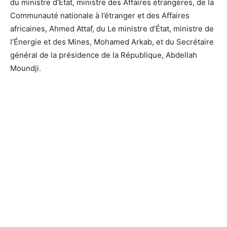
du ministre d’Etat, ministre des Affaires étrangères, de la
Communauté nationale à l’étranger et des Affaires
africaines, Ahmed Attaf, du Le ministre d’État, ministre de
l’Énergie et des Mines, Mohamed Arkab, et du Secrétaire
général de la présidence de la République, Abdellah
Moundji.