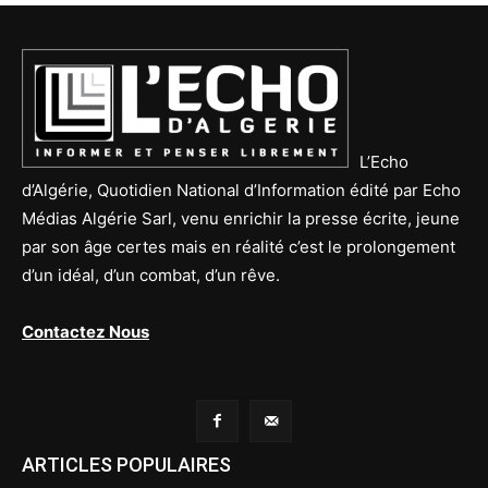
L’Echo
d’Algérie, Quotidien National d’Information édité par Echo
Médias Algérie Sarl, venu enrichir la presse écrite, jeune
par son âge certes mais en réalité c’est le prolongement
d’un idéal, d’un combat, d’un rêve.
Contactez Nous
ARTICLES POPULAIRES