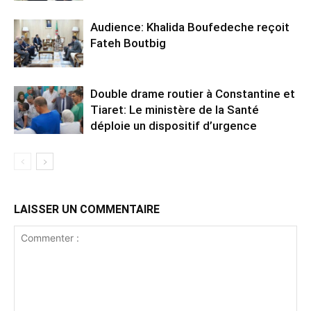
Audience: Khalida Boufedeche reçoit
Fateh Boutbig
Double drame routier à Constantine et
Tiaret: Le ministère de la Santé
déploie un dispositif d’urgence
LAISSER UN COMMENTAIRE