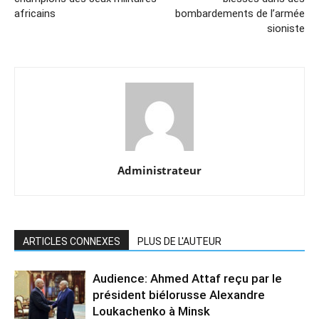
africains
bombardements de l’armée
sioniste
Administrateur
ARTICLES CONNEXES
PLUS DE L'AUTEUR
Audience: Ahmed Attaf reçu par le
président biélorusse Alexandre
Loukachenko à Minsk