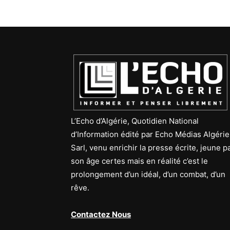
L’Echo d’Algérie, Quotidien National
d’Information édité par Echo Médias Algérie
Sarl, venu enrichir la presse écrite, jeune p
son âge certes mais en réalité c’est le
prolongement d’un idéal, d’un combat, d’un
rêve.
Contactez Nous